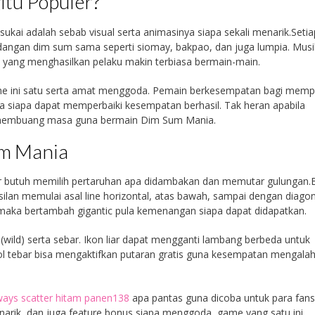
tu Populer?
ukai adalah sebab visual serta animasinya siapa sekali menarik.Setia
idangan dim sum sama seperti siomay, bakpao, dan juga lumpia. Musi
a yang menghasilkan pelaku makin terbiasa bermain-main.
l game ini satu serta amat menggoda. Pemain berkesempatan bagi mem
nya siapa dapat memperbaiki kesempatan berhasil. Tak heran apabila
 membuang masa guna bermain Dim Sum Mania.
m Mania
ar butuh memilih pertaruhan apa didambakan dan memutar gulungan.
lan memulai asal line horizontal, atas bawah, sampai dengan diagon
aka bertambah gigantic pula kemenangan siapa dapat didapatkan.
r (wild) serta sebar. Ikon liar dapat mengganti lambang berbeda untuk
l tebar bisa mengaktifkan putaran gratis guna kesempatan mengala
ays scatter hitam panen138
apa pantas guna dicoba untuk para fans
narik, dan juga feature bonus siapa menggoda, game yang satu ini