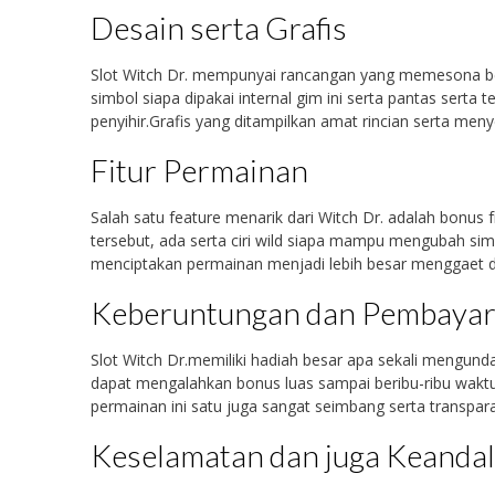
Desain serta Grafis
Slot Witch Dr. mempunyai rancangan yang memesona bers
simbol siapa dipakai internal gim ini serta pantas serta
penyihir.Grafis yang ditampilkan amat rincian serta men
Fitur Permainan
Salah satu feature menarik dari Witch Dr. adalah bonus
tersebut, ada serta ciri wild siapa mampu mengubah si
menciptakan permainan menjadi lebih besar menggaet d
Keberuntungan dan Pembaya
Slot Witch Dr.memiliki hadiah besar apa sekali mengund
dapat mengalahkan bonus luas sampai beribu-ribu waktu 
permainan ini satu juga sangat seimbang serta transpar
Keselamatan dan juga Keanda