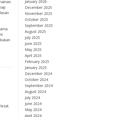
January 2026
mainan.
iap
December 2025
hlasan
November 2025
October 2025
September 2025
rsama
August 2025
ni
July 2025
akukan
June 2025
May 2025
April 2025
February 2025
January 2025
December 2024
October 2024
September 2024
August 2024
July 2024
June 2024
ezat.
May 2024
April 2024