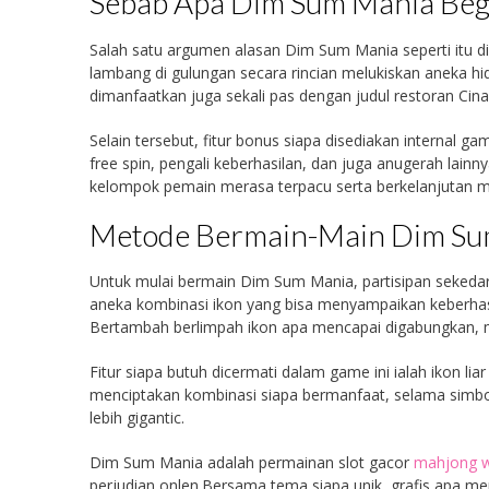
Sebab Apa Dim Sum Mania Begi
Salah satu argumen alasan Dim Sum Mania seperti itu dis
lambang di gulungan secara rincian melukiskan aneka h
dimanfaatkan juga sekali pas dengan judul restoran Cin
Selain tersebut, fitur bonus siapa disediakan interna
free spin, pengali keberhasilan, dan juga anugerah lain
kelompok pemain merasa terpacu serta berkelanjutan
Metode Bermain-Main Dim Su
Untuk mulai bermain Dim Sum Mania, partisipan seked
aneka kombinasi ikon yang bisa menyampaikan keberhasi
Bertambah berlimpah ikon apa mencapai digabungkan, m
Fitur siapa butuh dicermati dalam game ini ialah ikon lia
menciptakan kombinasi siapa bermanfaat, selama simbo
lebih gigantic.
Dim Sum Mania adalah permainan slot gacor
mahjong w
perjudian onlen.Bersama tema siapa unik, grafis apa me