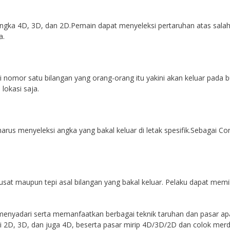
ngka 4D, 3D, dan 2D.Pemain dapat menyeleksi pertaruhan atas salah
a.
i nomor satu bilangan yang orang-orang itu yakini akan keluar pada 
lokasi saja.
harus menyeleksi angka yang bakal keluar di letak spesifik.Sebagai Co
usat maupun tepi asal bilangan yang bakal keluar. Pelaku dapat memil
menyadari serta memanfaatkan berbagai teknik taruhan dan pasar ap
 2D, 3D, dan juga 4D, beserta pasar mirip 4D/3D/2D dan colok mer