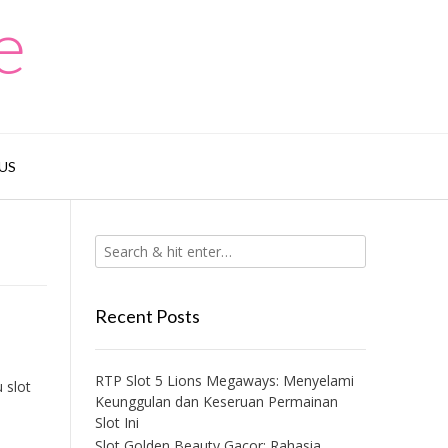
e
US
Recent Posts
RTP Slot 5 Lions Megaways: Menyelami
 slot
Keunggulan dan Keseruan Permainan
Slot Ini
Slot Golden Beauty Gacor: Rahasia