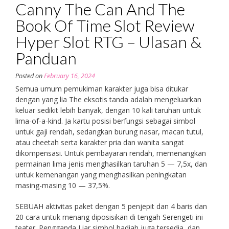
Canny The Can And The
Book Of Time Slot Review
Hyper Slot RTG – Ulasan &
Panduan
Posted on
February 16, 2024
Semua umum pemukiman karakter juga bisa ditukar
dengan yang lia The eksotis tanda adalah mengeluarkan
keluar sedikit lebih banyak, dengan 10 kali taruhan untuk
lima-of-a-kind. Ja kartu posisi berfungsi sebagai simbol
untuk gaji rendah, sedangkan burung nasar, macan tutul,
atau cheetah serta karakter pria dan wanita sangat
dikompensasi. Untuk pembayaran rendah, memenangkan
permainan lima jenis menghasilkan taruhan 5 — 7,5x, dan
untuk kemenangan yang menghasilkan peningkatan
masing-masing 10 — 37,5%.
SEBUAH aktivitas paket dengan 5 penjepit dan 4 baris dan
20 cara untuk menang diposisikan di tengah Serengeti ini
teater. Pengganda Liar simbol hadiah juga tersedia, dan