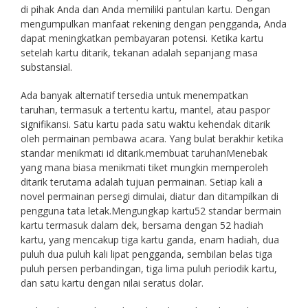
di pihak Anda dan Anda memiliki pantulan kartu. Dengan
mengumpulkan manfaat rekening dengan pengganda, Anda
dapat meningkatkan pembayaran potensi. Ketika kartu
setelah kartu ditarik, tekanan adalah sepanjang masa
substansial.
Ada banyak alternatif tersedia untuk menempatkan
taruhan, termasuk a tertentu kartu, mantel, atau paspor
signifikansi. Satu kartu pada satu waktu kehendak ditarik
oleh permainan pembawa acara. Yang bulat berakhir ketika
standar menikmati id ditarik.membuat taruhanMenebak
yang mana biasa menikmati tiket mungkin memperoleh
ditarik terutama adalah tujuan permainan. Setiap kali a
novel permainan persegi dimulai, diatur dan ditampilkan di
pengguna tata letak.Mengungkap kartu52 standar bermain
kartu termasuk dalam dek, bersama dengan 52 hadiah
kartu, yang mencakup tiga kartu ganda, enam hadiah, dua
puluh dua puluh kali lipat pengganda, sembilan belas tiga
puluh persen perbandingan, tiga lima puluh periodik kartu,
dan satu kartu dengan nilai seratus dolar.