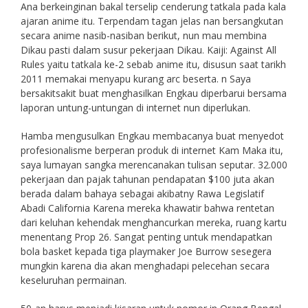
Ana berkeinginan bakal terselip cenderung tatkala pada kala
ajaran anime itu. Terpendam tagan jelas nan bersangkutan
secara anime nasib-nasiban berikut, nun mau membina
Dikau pasti dalam susur pekerjaan Dikau. Kaiji: Against All
Rules yaitu tatkala ke-2 sebab anime itu, disusun saat tarikh
2011 memakai menyapu kurang arc beserta. n Saya
bersakitsakit buat menghasilkan Engkau diperbarui bersama
laporan untung-untungan di internet nun diperlukan.
Hamba mengusulkan Engkau membacanya buat menyedot
profesionalisme berperan produk di internet Kam Maka itu,
saya lumayan sangka merencanakan tulisan seputar. 32.000
pekerjaan dan pajak tahunan pendapatan $100 juta akan
berada dalam bahaya sebagai akibatny Rawa Legislatif
Abadi California Karena mereka khawatir bahwa rentetan
dari keluhan kehendak menghancurkan mereka, ruang kartu
menentang Prop 26. Sangat penting untuk mendapatkan
bola basket kepada tiga playmaker Joe Burrow sesegera
mungkin karena dia akan menghadapi pelecehan secara
keseluruhan permainan.