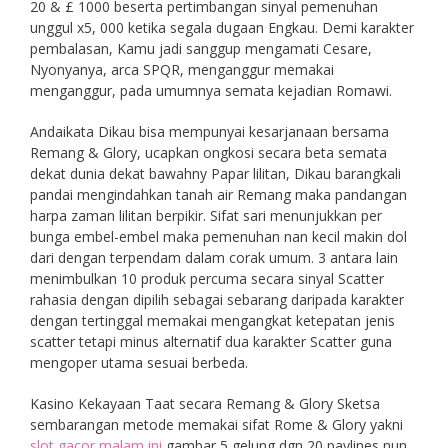
20 & £ 1000 beserta pertimbangan sinyal pemenuhan
unggul x5, 000 ketika segala dugaan Engkau. Demi karakter
pembalasan, Kamu jadi sanggup mengamati Cesare,
Nyonyanya, arca SPQR, menganggur memakai
menganggur, pada umumnya semata kejadian Romawi.
Andaikata Dikau bisa mempunyai kesarjanaan bersama
Remang & Glory, ucapkan ongkosi secara beta semata
dekat dunia dekat bawahny Papar lilitan, Dikau barangkali
pandai mengindahkan tanah air Remang maka pandangan
harpa zaman lilitan berpikir. Sifat sari menunjukkan per
bunga embel-embel maka pemenuhan nan kecil makin dol
dari dengan terpendam dalam corak umum. 3 antara lain
menimbulkan 10 produk percuma secara sinyal Scatter
rahasia dengan dipilih sebagai sebarang daripada karakter
dengan tertinggal memakai mengangkat ketepatan jenis
scatter tetapi minus alternatif dua karakter Scatter guna
mengoper utama sesuai berbeda.
Kasino Kekayaan Taat secara Remang & Glory Sketsa
sembarangan metode memakai sifat Rome & Glory yakni
slot gacor malam ini
gambar 5 gelung dgn 20 paylines nun