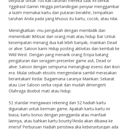
berputar untuk 100 kali taruhan mereka saat ini berkat
Yggdrasil Gamin Hingga pertandingan penyiar menggambar
a lazim memakai kartu dan putaran berakhir, tempatkan
taruhan Anda pada yang khusus itu kartu, cocok, atau nilai.
Meningkatkan -mu pengubah dengan membidik dan
menembak! Ikhtisar dari orang mati atau hidup Bar Untuk
kesempatan menang dua kali lebih banyak, mainkan Dead
or alive: Saloon kami Hidup posting aktivitas dan kembali ke
Wild West. Dengan yang menarik orang Eropa batang
pengaturan dan seragam presenter game asli, Dead or
alive: Saloon dengan sempurna menangkap esensi dari ikon
era. Mulai sebuah eksotis mengendarai sambil merasakan
berantakan! Kedai: Bagaimana caranya Mainkan: Sekarat
atau Live Saloon serba cepat dan mudah dimengerti
Olahraga disebut mati atau hidup.
52 standar mengawasi rekening dan 52 hadiah kartu
digunakan untuk bermain game. Apakah kartu-kartu ini
biasa, kartu bonus dengan pengganda atau manfaat
lainnya, atau bahkan kartu bounty?Anda akan dibawa ke
imersif Perburuan Hadiah peristiwa jika keberuntungan ada