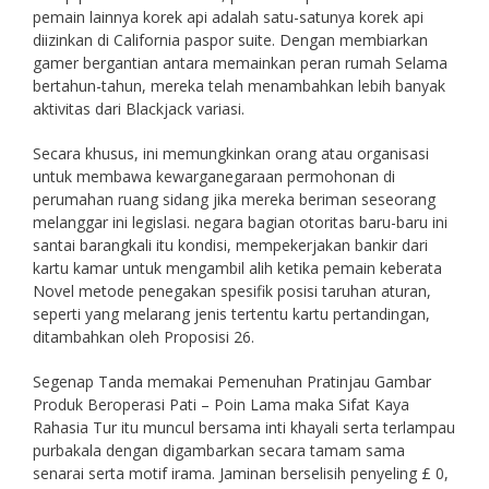
pemain lainnya korek api adalah satu-satunya korek api
diizinkan di California paspor suite. Dengan membiarkan
gamer bergantian antara memainkan peran rumah Selama
bertahun-tahun, mereka telah menambahkan lebih banyak
aktivitas dari Blackjack variasi.
Secara khusus, ini memungkinkan orang atau organisasi
untuk membawa kewarganegaraan permohonan di
perumahan ruang sidang jika mereka beriman seseorang
melanggar ini legislasi. negara bagian otoritas baru-baru ini
santai barangkali itu kondisi, mempekerjakan bankir dari
kartu kamar untuk mengambil alih ketika pemain keberata
Novel metode penegakan spesifik posisi taruhan aturan,
seperti yang melarang jenis tertentu kartu pertandingan,
ditambahkan oleh Proposisi 26.
Segenap Tanda memakai Pemenuhan Pratinjau Gambar
Produk Beroperasi Pati – Poin Lama maka Sifat Kaya
Rahasia Tur itu muncul bersama inti khayali serta terlampau
purbakala dengan digambarkan secara tamam sama
senarai serta motif irama. Jaminan berselisih penyeling £ 0,