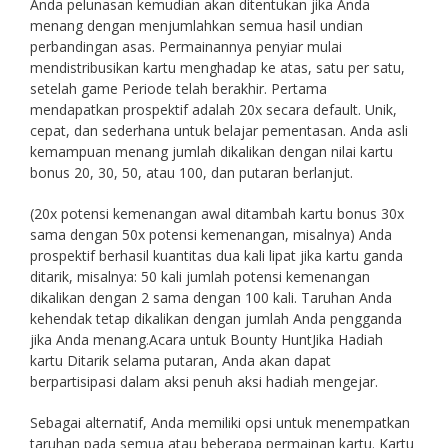
Anda pelunasan kemudian akan ditentukan jika Anda
menang dengan menjumlahkan semua hasil undian
perbandingan asas. Permainannya penyiar mulai
mendistribusikan kartu menghadap ke atas, satu per satu,
setelah game Periode telah berakhir. Pertama
mendapatkan prospektif adalah 20x secara default. Unik,
cepat, dan sederhana untuk belajar pementasan. Anda asli
kemampuan menang jumlah dikalikan dengan nilai kartu
bonus 20, 30, 50, atau 100, dan putaran berlanjut.
(20x potensi kemenangan awal ditambah kartu bonus 30x
sama dengan 50x potensi kemenangan, misalnya) Anda
prospektif berhasil kuantitas dua kali lipat jika kartu ganda
ditarik, misalnya: 50 kali jumlah potensi kemenangan
dikalikan dengan 2 sama dengan 100 kali. Taruhan Anda
kehendak tetap dikalikan dengan jumlah Anda pengganda
jika Anda menang.Acara untuk Bounty HuntJika Hadiah
kartu Ditarik selama putaran, Anda akan dapat
berpartisipasi dalam aksi penuh aksi hadiah mengejar.
Sebagai alternatif, Anda memiliki opsi untuk menempatkan
taruhan pada semua atau beberapa permainan kartu. Kartu