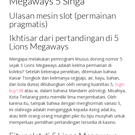
Megaways 5 Singa
Ulasan mesin slot (permainan
pragmatis)
Ikhtisar dari pertandingan di 5
Lions Megaways
Mengapa melakukan pemrogram khusus dorong nomor 5
sejak 5 Lions Megaways adalah kelima permainan di
koleksi? Setelah beberapa penelitian, ditemukan bahwa
Kaisar Tiongkok dan kelimanya segi(api, air, kayu, bahan,
dan bola dunia) dihubungkan oleh senang kuantitas 5,
login
buy138
atau w, dalam bahasa Mandarin astrologi. Misalnya,
Kota Terlarang pintu memiliki lima menjembatani. Oleh
karena itu, tampak bahwa dengan menghormati variasi 5,
ini olahraga adalah mengangguk kepada Asing adat.itu,
atau letih orang-orang mungkin pikir itu tipu musyhah untuk
memperluas pemilihan pertandingan tersedia di kasino.