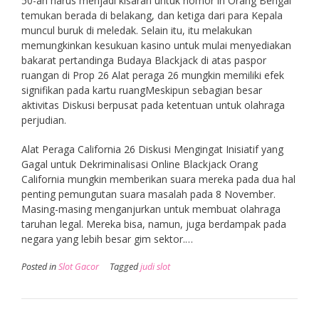
50-an harus menjadi kisaran untuk nomor in Orang Bengal
temukan berada di belakang, dan ketiga dari para Kepala
muncul buruk di meledak. Selain itu, itu melakukan
memungkinkan kesukuan kasino untuk mulai menyediakan
bakarat pertandinga Budaya Blackjack di atas paspor
ruangan di Prop 26 Alat peraga 26 mungkin memiliki efek
signifikan pada kartu ruangMeskipun sebagian besar
aktivitas Diskusi berpusat pada ketentuan untuk olahraga
perjudian.
Alat Peraga California 26 Diskusi Mengingat Inisiatif yang
Gagal untuk Dekriminalisasi Online Blackjack Orang
California mungkin memberikan suara mereka pada dua hal
penting pemungutan suara masalah pada 8 November.
Masing-masing menganjurkan untuk membuat olahraga
taruhan legal. Mereka bisa, namun, juga berdampak pada
negara yang lebih besar gim sektor.…
Posted in
Slot Gacor
Tagged
judi slot