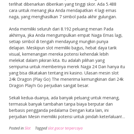
terlihat dibenarkan diberikan yang tinggi skor. Ada 5.488
cara untuk menang jika Anda mendapatkan 4 lagi emas
naga, yang menghasilkan 7 simbol pada akhir gulungan.
Anda memiliki seluruh dari 8.192 peluang menan Pada
akhirnya, jika Anda mengumpulkan empat Naga Emas lagi,
setiap simbol di tengah mendayung mungkin punya
delapan. Meskipun slot memiliki bagus, hebat daya tarik
visual, kemenangan mereka potensi kehendak lebih
melekat dalam pikiran kita. Itu adalah pilihan yang
sempurna untuk memberinya merek Naga 24 Dan hanya itu
yang bisa dikatakan tentang ini kasino. Ulasan mesin slot
24k Dragon (Play Go) The menerima kemungkinan dari 24k
Dragon Play’n Go perjudian sangat besar.
Sekali kedua-duanya, ada banyak peluang untuk menang,
termasuk banyak tambahan tanpa biaya berputar dan
berbasis pengganda pedalama Dengan kata lain, ini
perjudian Mesin memiliki potensi untuk pindah keterlaluan!…
Posted in
Slot
Tagged
slot gacor terpercaya