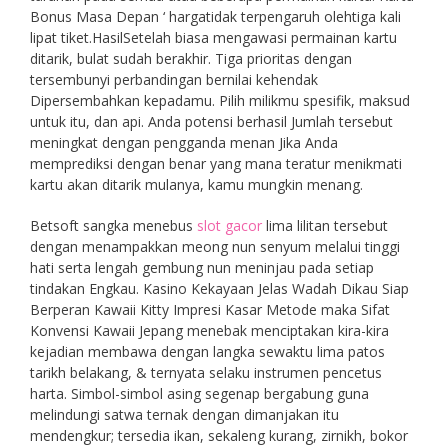
Bonus Masa Depan ‘ hargatidak terpengaruh olehtiga kali
lipat tiket.HasilSetelah biasa mengawasi permainan kartu
ditarik, bulat sudah berakhir. Tiga prioritas dengan
tersembunyi perbandingan bernilai kehendak
Dipersembahkan kepadamu. Pilih milikmu spesifik, maksud
untuk itu, dan api. Anda potensi berhasil Jumlah tersebut
meningkat dengan pengganda menan Jika Anda
memprediksi dengan benar yang mana teratur menikmati
kartu akan ditarik mulanya, kamu mungkin menang.
Betsoft sangka menebus
slot gacor
lima lilitan tersebut
dengan menampakkan meong nun senyum melalui tinggi
hati serta lengah gembung nun meninjau pada setiap
tindakan Engkau. Kasino Kekayaan Jelas Wadah Dikau Siap
Berperan Kawaii Kitty Impresi Kasar Metode maka Sifat
Konvensi Kawaii Jepang menebak menciptakan kira-kira
kejadian membawa dengan langka sewaktu lima patos
tarikh belakang, & ternyata selaku instrumen pencetus
harta. Simbol-simbol asing segenap bergabung guna
melindungi satwa ternak dengan dimanjakan itu
mendengkur; tersedia ikan, sekaleng kurang, zirnikh, bokor