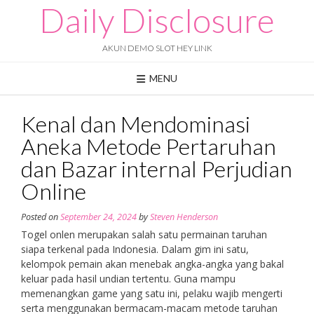
Skip
Daily Disclosure
to
content
AKUN DEMO SLOT HEY LINK
MENU
Kenal dan Mendominasi
Aneka Metode Pertaruhan
dan Bazar internal Perjudian
Online
Posted on
September 24, 2024
by
Steven Henderson
Togel onlen merupakan salah satu permainan taruhan
siapa terkenal pada Indonesia. Dalam gim ini satu,
kelompok pemain akan menebak angka-angka yang bakal
keluar pada hasil undian tertentu. Guna mampu
memenangkan game yang satu ini, pelaku wajib mengerti
serta menggunakan bermacam-macam metode taruhan