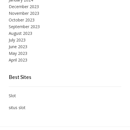
December 2023
November 2023
October 2023
September 2023
August 2023
July 2023
June 2023
May 2023
April 2023
Best Sites
Slot
situs slot