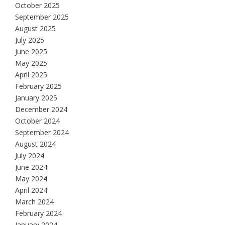
October 2025
September 2025
August 2025
July 2025
June 2025
May 2025
April 2025
February 2025
January 2025
December 2024
October 2024
September 2024
August 2024
July 2024
June 2024
May 2024
April 2024
March 2024
February 2024
January 2024