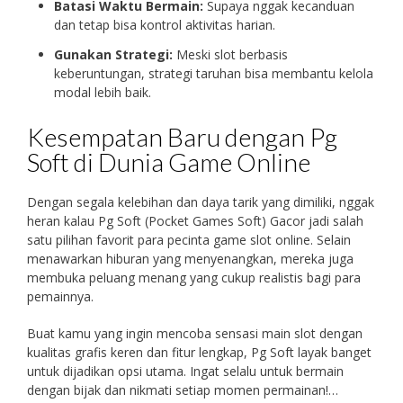
Batasi Waktu Bermain:
Supaya nggak kecanduan
dan tetap bisa kontrol aktivitas harian.
Gunakan Strategi:
Meski slot berbasis
keberuntungan, strategi taruhan bisa membantu kelola
modal lebih baik.
Kesempatan Baru dengan Pg
Soft di Dunia Game Online
Dengan segala kelebihan dan daya tarik yang dimiliki, nggak
heran kalau Pg Soft (Pocket Games Soft) Gacor jadi salah
satu pilihan favorit para pecinta game slot online. Selain
menawarkan hiburan yang menyenangkan, mereka juga
membuka peluang menang yang cukup realistis bagi para
pemainnya.
Buat kamu yang ingin mencoba sensasi main slot dengan
kualitas grafis keren dan fitur lengkap, Pg Soft layak banget
untuk dijadikan opsi utama. Ingat selalu untuk bermain
dengan bijak dan nikmati setiap momen permainan!…