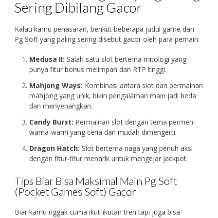
Sering Dibilang Gacor
Kalau kamu penasaran, berikut beberapa judul game dari
Pg Soft yang paling sering disebut gacor oleh para pemain:
Medusa II:
Salah satu slot bertema mitologi yang
punya fitur bonus melimpah dan RTP tinggi.
Mahjong Ways:
Kombinasi antara slot dan permainan
mahjong yang unik, bikin pengalaman main jadi beda
dan menyenangkan.
Candy Burst:
Permainan slot dengan tema permen
warna-warni yang ceria dan mudah dimengerti.
Dragon Hatch:
Slot bertema naga yang penuh aksi
dengan fitur-fitur menarik untuk mengejar jackpot.
Tips Biar Bisa Maksimal Main Pg Soft
(Pocket Games Soft) Gacor
Biar kamu nggak cuma ikut-ikutan tren tapi juga bisa