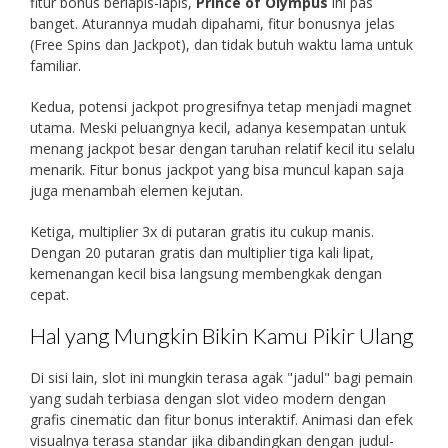
fitur bonus berlapis-lapis,
Prince of Olympus
ini pas
banget. Aturannya mudah dipahami, fitur bonusnya jelas
(Free Spins dan Jackpot), dan tidak butuh waktu lama untuk
familiar.
Kedua, potensi jackpot progresifnya tetap menjadi magnet
utama. Meski peluangnya kecil, adanya kesempatan untuk
menang jackpot besar dengan taruhan relatif kecil itu selalu
menarik. Fitur bonus jackpot yang bisa muncul kapan saja
juga menambah elemen kejutan.
Ketiga, multiplier 3x di putaran gratis itu cukup manis.
Dengan 20 putaran gratis dan multiplier tiga kali lipat,
kemenangan kecil bisa langsung membengkak dengan
cepat.
Hal yang Mungkin Bikin Kamu Pikir Ulang
Di sisi lain, slot ini mungkin terasa agak "jadul" bagi pemain
yang sudah terbiasa dengan slot video modern dengan
grafis cinematic dan fitur bonus interaktif. Animasi dan efek
visualnya terasa standar jika dibandingkan dengan judul-