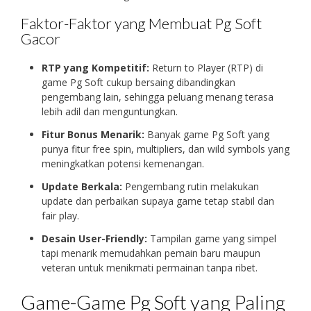
Faktor-Faktor yang Membuat Pg Soft
Gacor
RTP yang Kompetitif:
Return to Player (RTP) di
game Pg Soft cukup bersaing dibandingkan
pengembang lain, sehingga peluang menang terasa
lebih adil dan menguntungkan.
Fitur Bonus Menarik:
Banyak game Pg Soft yang
punya fitur free spin, multipliers, dan wild symbols yang
meningkatkan potensi kemenangan.
Update Berkala:
Pengembang rutin melakukan
update dan perbaikan supaya game tetap stabil dan
fair play.
Desain User-Friendly:
Tampilan game yang simpel
tapi menarik memudahkan pemain baru maupun
veteran untuk menikmati permainan tanpa ribet.
Game-Game Pg Soft yang Paling