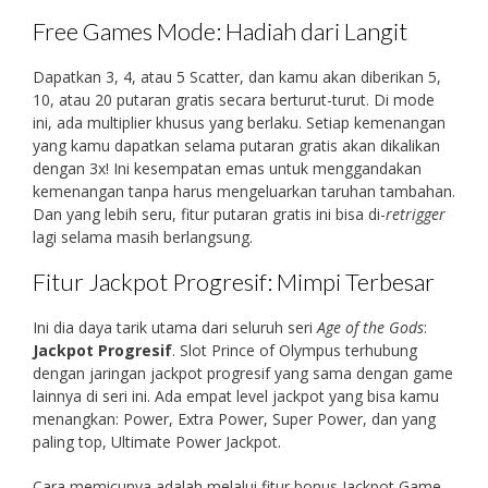
Free Games Mode: Hadiah dari Langit
Dapatkan 3, 4, atau 5 Scatter, dan kamu akan diberikan 5,
10, atau 20 putaran gratis secara berturut-turut. Di mode
ini, ada multiplier khusus yang berlaku. Setiap kemenangan
yang kamu dapatkan selama putaran gratis akan dikalikan
dengan 3x! Ini kesempatan emas untuk menggandakan
kemenangan tanpa harus mengeluarkan taruhan tambahan.
Dan yang lebih seru, fitur putaran gratis ini bisa di-
retrigger
lagi selama masih berlangsung.
Fitur Jackpot Progresif: Mimpi Terbesar
Ini dia daya tarik utama dari seluruh seri
Age of the Gods
:
Jackpot Progresif
. Slot Prince of Olympus terhubung
dengan jaringan jackpot progresif yang sama dengan game
lainnya di seri ini. Ada empat level jackpot yang bisa kamu
menangkan: Power, Extra Power, Super Power, dan yang
paling top, Ultimate Power Jackpot.
Cara memicunya adalah melalui fitur bonus Jackpot Game