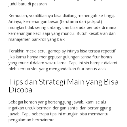
judul baru di pasaran.
Kemudian, volatilitasnya bisa dibilang menengah-ke-tinggi.
Artinya, kemenangan besar (terutama dari jackpot)
mungkin tidak sering datang, dan bisa ada periode di mana
kemenangan kecil saja yang muncul. Butuh kesabaran dan
manajemen bankroll yang baik.
Terakhir, meski seru, gameplay intinya bisa terasa repetitif
jika kamu hanya mengeputar gulungan tanpa fitur bonus
yang muncul dalam waktu lama. Tapi, ini sih hampir dialami
oleh semua slot yang mengandalkan fitur bonus acak.
Tips dan Strategi Main yang Bisa
Dicoba
Sebagai konten yang bertanggung jawab, kami selalu
ingatkan untuk bermain dengan santai dan bertanggung
jawab. Tapi, beberapa tips ini mungkin bisa membantu
pengalaman bermainmu: