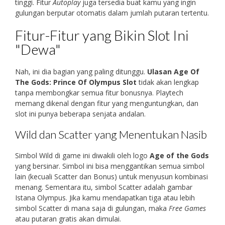
tinggi. Fitur
Autoplay
juga tersedia buat kamu yang ingin
gulungan berputar otomatis dalam jumlah putaran tertentu.
Fitur-Fitur yang Bikin Slot Ini
"Dewa"
Nah, ini dia bagian yang paling ditunggu.
Ulasan Age Of
The Gods: Prince Of Olympus Slot
tidak akan lengkap
tanpa membongkar semua fitur bonusnya. Playtech
memang dikenal dengan fitur yang menguntungkan, dan
slot ini punya beberapa senjata andalan.
Wild dan Scatter yang Menentukan Nasib
Simbol Wild di game ini diwakili oleh logo
Age of the Gods
yang bersinar. Simbol ini bisa menggantikan semua simbol
lain (kecuali Scatter dan Bonus) untuk menyusun kombinasi
menang. Sementara itu, simbol Scatter adalah gambar
Istana Olympus. Jika kamu mendapatkan tiga atau lebih
simbol Scatter di mana saja di gulungan, maka
Free Games
atau putaran gratis akan dimulai.