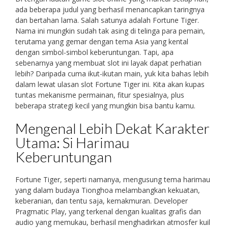
ada beberapa judul yang berhasil menancapkan taringnya
dan bertahan lama. Salah satunya adalah Fortune Tiger.
Nama ini mungkin sudah tak asing di telinga para pemain,
terutama yang gemar dengan tema Asia yang kental
dengan simbol-simbol keberuntungan. Tapi, apa
sebenarnya yang membuat slot ini layak dapat perhatian
lebih? Daripada cuma ikut-ikutan main, yuk kita bahas lebih
dalam lewat ulasan slot Fortune Tiger ini. Kita akan kupas
tuntas mekanisme permainan, fitur spesialnya, plus
beberapa strategi kecil yang mungkin bisa bantu kamu.
Mengenal Lebih Dekat Karakter
Utama: Si Harimau
Keberuntungan
Fortune Tiger, seperti namanya, mengusung tema harimau
yang dalam budaya Tionghoa melambangkan kekuatan,
keberanian, dan tentu saja, kemakmuran. Developer
Pragmatic Play, yang terkenal dengan kualitas grafis dan
audio yang memukau, berhasil menghadirkan atmosfer kuil