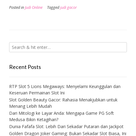
Posted in
Judi Online
Tagged
judi gacor
Recent Posts
RTP Slot 5 Lions Megaways: Menyelami Keunggulan dan
Keseruan Permainan Slot Ini
Slot Golden Beauty Gacor: Rahasia Menakjubkan untuk
Menang Lebih Mudah
Dari Mitologi ke Layar Anda: Mengapa Game PG Soft
Medusa Bikin Ketagihan?
Dunia Fafafa Slot: Lebih Dari Sekadar Putaran dan Jackpot
Golden Dragon Joker Gaming: Bukan Sekadar Slot Biasa, Ini