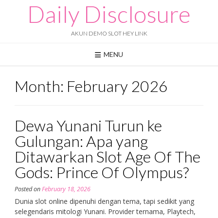
Skip
Daily Disclosure
to
content
AKUN DEMO SLOT HEY LINK
MENU
Month:
February 2026
Dewa Yunani Turun ke
Gulungan: Apa yang
Ditawarkan Slot Age Of The
Gods: Prince Of Olympus?
Posted on
February 18, 2026
Dunia slot online dipenuhi dengan tema, tapi sedikit yang
selegendaris mitologi Yunani. Provider ternama, Playtech,