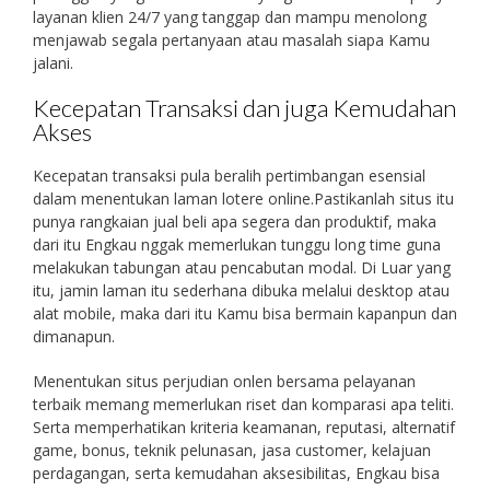
layanan klien 24/7 yang tanggap dan mampu menolong
menjawab segala pertanyaan atau masalah siapa Kamu
jalani.
Kecepatan Transaksi dan juga Kemudahan
Akses
Kecepatan transaksi pula beralih pertimbangan esensial
dalam menentukan laman lotere online.Pastikanlah situs itu
punya rangkaian jual beli apa segera dan produktif, maka
dari itu Engkau nggak memerlukan tunggu long time guna
melakukan tabungan atau pencabutan modal. Di Luar yang
itu, jamin laman itu sederhana dibuka melalui desktop atau
alat mobile, maka dari itu Kamu bisa bermain kapanpun dan
dimanapun.
Menentukan situs perjudian onlen bersama pelayanan
terbaik memang memerlukan riset dan komparasi apa teliti.
Serta memperhatikan kriteria keamanan, reputasi, alternatif
game, bonus, teknik pelunasan, jasa customer, kelajuan
perdagangan, serta kemudahan aksesibilitas, Engkau bisa