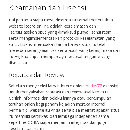
Keamanan dan Lisensi
Hal pertama siapa mesti dicermati internal menentukan
website lotere on line adalah keselamatan dan
lisensi.Pastikan situs yang dimaksud punya lisensi resmi
serta mengimplementasikan protokol keselamatan yang
strict. Lisensi merupakan tanda bahwa situs itu telah
melewati serangkaian tes serta audit yang keras, maka dari
itu Engkau dapat mempercayai keabsahan game yang
disediakan.
Reputasi dan Review
Sebelum menyeleksi laman lotere onlen,
midas77
esensial
untuk menyaksikan reputasi dan review asal laman itu.
Carilah informasi dari pelaku lainnya atau perkumpulan
taruhan onlen bagi paham kejadian mereka internal
bermain di website itu.Anda serta bisa melihat apakah situs
itu memiliki sertifikasi dari lembaga independen sama
seperti eCOGRA siapa menjamin integritas dan juga
keselamatan game.