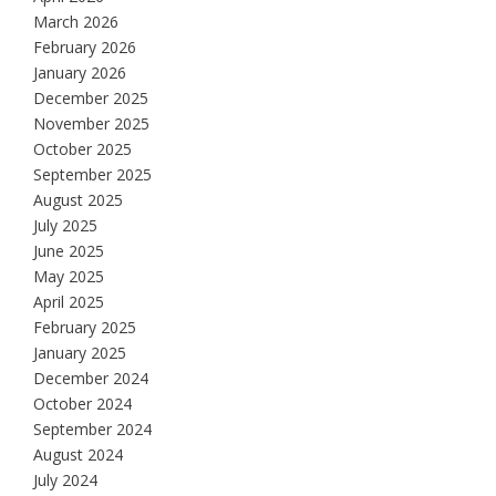
March 2026
February 2026
January 2026
December 2025
November 2025
October 2025
September 2025
August 2025
July 2025
June 2025
May 2025
April 2025
February 2025
January 2025
December 2024
October 2024
September 2024
August 2024
July 2024