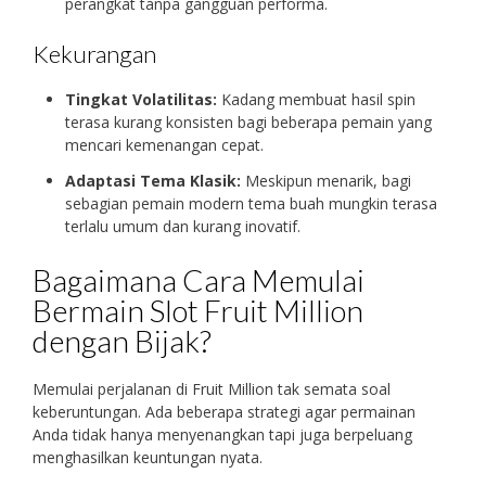
perangkat tanpa gangguan performa.
Kekurangan
Tingkat Volatilitas:
Kadang membuat hasil spin
terasa kurang konsisten bagi beberapa pemain yang
mencari kemenangan cepat.
Adaptasi Tema Klasik:
Meskipun menarik, bagi
sebagian pemain modern tema buah mungkin terasa
terlalu umum dan kurang inovatif.
Bagaimana Cara Memulai
Bermain Slot Fruit Million
dengan Bijak?
Memulai perjalanan di Fruit Million tak semata soal
keberuntungan. Ada beberapa strategi agar permainan
Anda tidak hanya menyenangkan tapi juga berpeluang
menghasilkan keuntungan nyata.