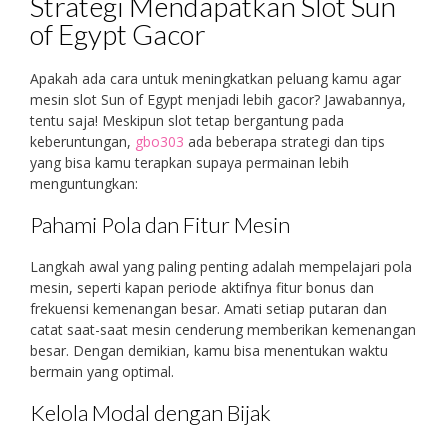
Strategi Mendapatkan Slot Sun
of Egypt Gacor
Apakah ada cara untuk meningkatkan peluang kamu agar
mesin slot Sun of Egypt menjadi lebih gacor? Jawabannya,
tentu saja! Meskipun slot tetap bergantung pada
keberuntungan,
gbo303
ada beberapa strategi dan tips
yang bisa kamu terapkan supaya permainan lebih
menguntungkan:
Pahami Pola dan Fitur Mesin
Langkah awal yang paling penting adalah mempelajari pola
mesin, seperti kapan periode aktifnya fitur bonus dan
frekuensi kemenangan besar. Amati setiap putaran dan
catat saat-saat mesin cenderung memberikan kemenangan
besar. Dengan demikian, kamu bisa menentukan waktu
bermain yang optimal.
Kelola Modal dengan Bijak