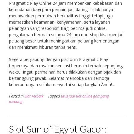
Pragmatic Play Online 24 Jam memberikan kebebasan dan
kemudahan bagi para pemain judi daring. Tidak hanya
menawarkan permainan berkualitas tinggi, tetapi juga
memastikan keamanan, kenyamanan, serta layanan
pelanggan yang responsif. Bagi pecinta judi online,
pengalaman bermain selama 24 jam non-stop bisa menjadi
peluang besar untuk meningkatkan peluang kemenangan
dan menikmati hiburan tanpa henti.
Segera bergabung dengan platform Pragmatic Play
terpercaya dan rasakan sensasi bermain terbaik sepanjang
waktu. Ingat, permainan harus dilakukan dengan bijak dan
bertanggung jawab. Selamat mencoba dan semoga
keberuntungan selalu menyertai setiap langkah Anda!…
Posted in
Slot Terbaik
Tagged
situs judi slot online gampang
menang
Slot Sun of Egypt Gacor: