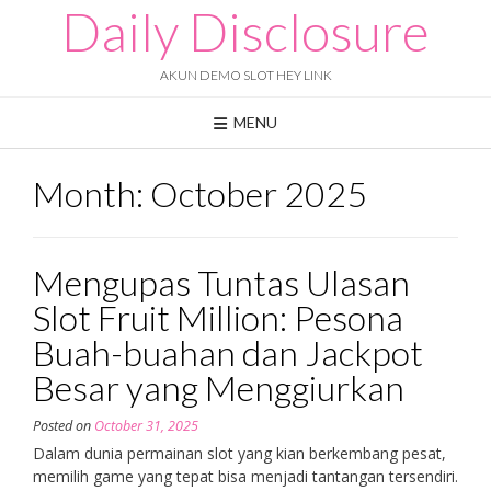
Skip
Daily Disclosure
to
content
AKUN DEMO SLOT HEY LINK
MENU
Month:
October 2025
Mengupas Tuntas Ulasan
Slot Fruit Million: Pesona
Buah-buahan dan Jackpot
Besar yang Menggiurkan
Posted on
October 31, 2025
Dalam dunia permainan slot yang kian berkembang pesat,
memilih game yang tepat bisa menjadi tantangan tersendiri.