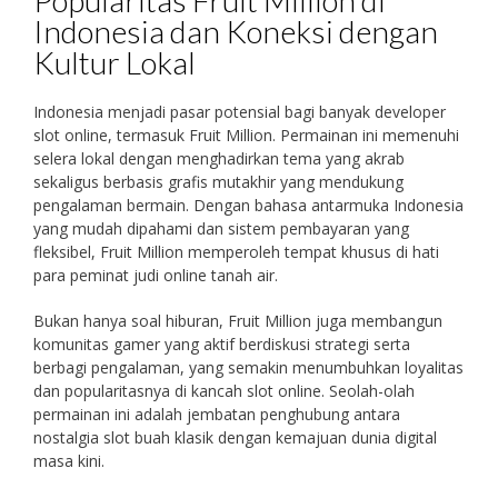
Popularitas Fruit Million di
Indonesia dan Koneksi dengan
Kultur Lokal
Indonesia menjadi pasar potensial bagi banyak developer
slot online, termasuk Fruit Million. Permainan ini memenuhi
selera lokal dengan menghadirkan tema yang akrab
sekaligus berbasis grafis mutakhir yang mendukung
pengalaman bermain. Dengan bahasa antarmuka Indonesia
yang mudah dipahami dan sistem pembayaran yang
fleksibel, Fruit Million memperoleh tempat khusus di hati
para peminat judi online tanah air.
Bukan hanya soal hiburan, Fruit Million juga membangun
komunitas gamer yang aktif berdiskusi strategi serta
berbagi pengalaman, yang semakin menumbuhkan loyalitas
dan popularitasnya di kancah slot online. Seolah-olah
permainan ini adalah jembatan penghubung antara
nostalgia slot buah klasik dengan kemajuan dunia digital
masa kini.