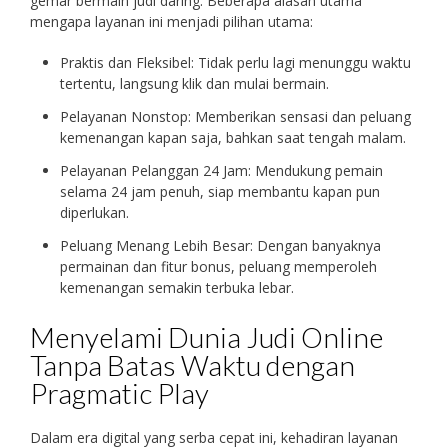
gemar bermain judi daring. Beberapa alasan utama
mengapa layanan ini menjadi pilihan utama:
Praktis dan Fleksibel: Tidak perlu lagi menunggu waktu
tertentu, langsung klik dan mulai bermain.
Pelayanan Nonstop: Memberikan sensasi dan peluang
kemenangan kapan saja, bahkan saat tengah malam.
Pelayanan Pelanggan 24 Jam: Mendukung pemain
selama 24 jam penuh, siap membantu kapan pun
diperlukan.
Peluang Menang Lebih Besar: Dengan banyaknya
permainan dan fitur bonus, peluang memperoleh
kemenangan semakin terbuka lebar.
Menyelami Dunia Judi Online
Tanpa Batas Waktu dengan
Pragmatic Play
Dalam era digital yang serba cepat ini, kehadiran layanan