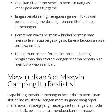
Gunakan fitur demo sebelum bermain uang asli –
kenali pola dan fitur game.
Jangan terlalu sering mengubah game – fokus dan
pelajari satu game dulu agar paham fitur dan pola
kemenangan.
Perhatikan waktu bermain – hindari bermain saat
merasa lelah atau tergesa-gesa, karena keputusan bisa
terbawa emosi.
Ikuti komunitas dan forum slot online – berbagi
pengalaman dan strategi dengan sesama pemain bisa
membuka wawasan baru.
Mewujudkan Slot Maxwin
Gampang Itu Realistis!
Siapa bilang meraih kemenangan besar dalam permainan
slot online mustahil? Dengan memilih game yang tepat,
menerapkan strategi yang matang, serta mengelola modal
dengan baik, peluang untuk mendapatkan slot maxwin