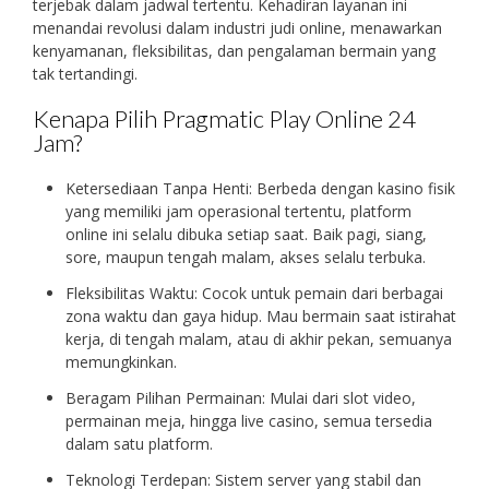
terjebak dalam jadwal tertentu. Kehadiran layanan ini
menandai revolusi dalam industri judi online, menawarkan
kenyamanan, fleksibilitas, dan pengalaman bermain yang
tak tertandingi.
Kenapa Pilih Pragmatic Play Online 24
Jam?
Ketersediaan Tanpa Henti: Berbeda dengan kasino fisik
yang memiliki jam operasional tertentu, platform
online ini selalu dibuka setiap saat. Baik pagi, siang,
sore, maupun tengah malam, akses selalu terbuka.
Fleksibilitas Waktu: Cocok untuk pemain dari berbagai
zona waktu dan gaya hidup. Mau bermain saat istirahat
kerja, di tengah malam, atau di akhir pekan, semuanya
memungkinkan.
Beragam Pilihan Permainan: Mulai dari slot video,
permainan meja, hingga live casino, semua tersedia
dalam satu platform.
Teknologi Terdepan: Sistem server yang stabil dan