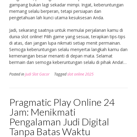
gampang bukan lagi sekadar mimpi. Ingat, keberuntungan
memang selalu berperan, tetapi persiapan dan
pengetahuan lah kunci utama kesuksesan Anda.
Jadi, sekarang saatnya untuk memulai perjalanan kamu di
dunia slot online! Pilih game yang sesuai, terapkan tips-tips
di atas, dan jangan lupa nikmati setiap menit permainan.
Semoga keberuntungan selalu menyertai langkah kamu dan
kemenangan besar menanti di depan mata. Selamat
bermain dan semoga keberuntungan selalu di pihak Anda!…
Posted in
Judi Slot Gacor
Tagged
slot online 2025
Pragmatic Play Online 24
Jam: Menikmati
Pengalaman Judi Digital
Tanpa Batas Waktu