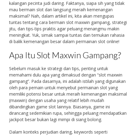
kalangan pecinta judi daring. Faktanya, siapa sih yang tidak
mau bermain slot dan langsung meraih kemenangan
maksimal? Nah, dalam artikel ini, kita akan mengupas
tuntas tentang cara bermain slot maxwin gampang, strategi
jitu, dan tips-tips praktis agar peluang menangmu makin
meningkat. Yuk, simak sampai tuntas dan temukan rahasia
di balik kemenangan besar dalam permainan slot online!
Apa Itu Slot Maxwin Gampang?
Sebelum masuk ke strategi dan tips, penting untuk
memahami dulu apa yang dimaksud dengan “slot maxwin
gampang”. Pada dasarnya, ini adalah istilah yang digunakan
oleh para pemain untuk menyebut permainan slot yang
memiliki potensi besar untuk meraih kemenangan maksimal
(maxwin) dengan usaha yang relatif lebih mudah
dibandingkan game slot lainnya. Biasanya, game ini
dirancang sedemikian rupa, sehingga peluang mendapatkan
jackpot besar bukan lagi mimpi di siang bolong.
Dalam konteks perjudian daring, keywords seperti