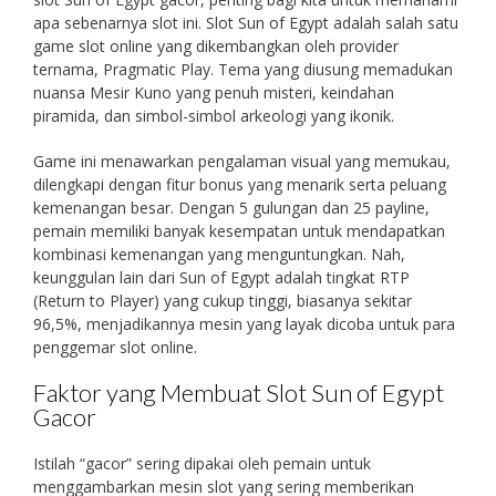
apa sebenarnya slot ini. Slot Sun of Egypt adalah salah satu
game slot online yang dikembangkan oleh provider
ternama, Pragmatic Play. Tema yang diusung memadukan
nuansa Mesir Kuno yang penuh misteri, keindahan
piramida, dan simbol-simbol arkeologi yang ikonik.
Game ini menawarkan pengalaman visual yang memukau,
dilengkapi dengan fitur bonus yang menarik serta peluang
kemenangan besar. Dengan 5 gulungan dan 25 payline,
pemain memiliki banyak kesempatan untuk mendapatkan
kombinasi kemenangan yang menguntungkan. Nah,
keunggulan lain dari Sun of Egypt adalah tingkat RTP
(Return to Player) yang cukup tinggi, biasanya sekitar
96,5%, menjadikannya mesin yang layak dicoba untuk para
penggemar slot online.
Faktor yang Membuat Slot Sun of Egypt
Gacor
Istilah “gacor” sering dipakai oleh pemain untuk
menggambarkan mesin slot yang sering memberikan