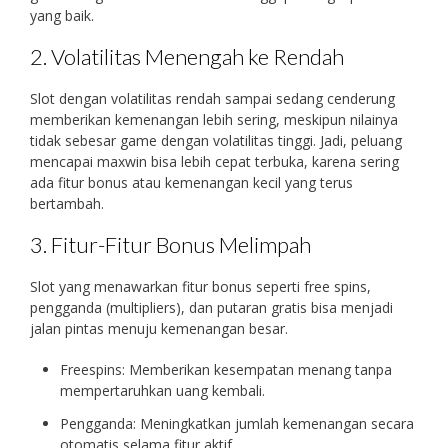
yang baik.
2. Volatilitas Menengah ke Rendah
Slot dengan volatilitas rendah sampai sedang cenderung
memberikan kemenangan lebih sering, meskipun nilainya
tidak sebesar game dengan volatilitas tinggi. Jadi, peluang
mencapai maxwin bisa lebih cepat terbuka, karena sering
ada fitur bonus atau kemenangan kecil yang terus
bertambah.
3. Fitur-Fitur Bonus Melimpah
Slot yang menawarkan fitur bonus seperti free spins,
pengganda (multipliers), dan putaran gratis bisa menjadi
jalan pintas menuju kemenangan besar.
Freespins: Memberikan kesempatan menang tanpa
mempertaruhkan uang kembali.
Pengganda: Meningkatkan jumlah kemenangan secara
otomatis selama fitur aktif.