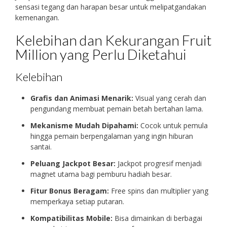
sensasi tegang dan harapan besar untuk melipatgandakan
kemenangan.
Kelebihan dan Kekurangan Fruit
Million yang Perlu Diketahui
Kelebihan
Grafis dan Animasi Menarik:
Visual yang cerah dan
pengundang membuat pemain betah bertahan lama.
Mekanisme Mudah Dipahami:
Cocok untuk pemula
hingga pemain berpengalaman yang ingin hiburan
santai.
Peluang Jackpot Besar:
Jackpot progresif menjadi
magnet utama bagi pemburu hadiah besar.
Fitur Bonus Beragam:
Free spins dan multiplier yang
memperkaya setiap putaran.
Kompatibilitas Mobile:
Bisa dimainkan di berbagai