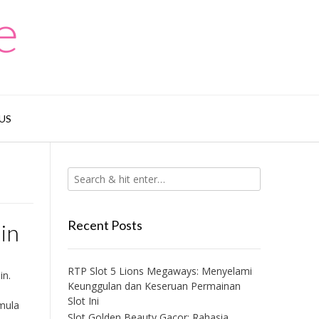
e
US
Recent Posts
in
RTP Slot 5 Lions Megaways: Menyelami
in.
Keunggulan dan Keseruan Permainan
Slot Ini
rmula
Slot Golden Beauty Gacor: Rahasia