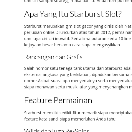
dari ciri sampai strategi, maka dari itu Anda mampu 
Apa Yang Itu Starburst Slot?
Starburst merupakan gim slot gacor yang dirilis oleh NetE
perjudian online.Diluncurkan atas tahun 2012, permaina
dan juga ciri-ciri inovatif. Serta lima putaran serta 1
kejayaan besar bersama cara siapa mengasyikkan.
Rancangan dan Grafis
Salah nomor satu tenaga tarik utama dari Starburst ada
eksternal angkasa yang berkilauan, dipadukan bersama s
nomor.Akibat suara apa menyertainya serta menyertakan
siapa menawan serta musik latar yang menyenangkan
Feature Permainan
Starburst memiliki sedikit fitur menarik siapa menciptaka
feature kata sandi siapa memerlukan Anda tahu:
Wilds dan juga Re-Spins