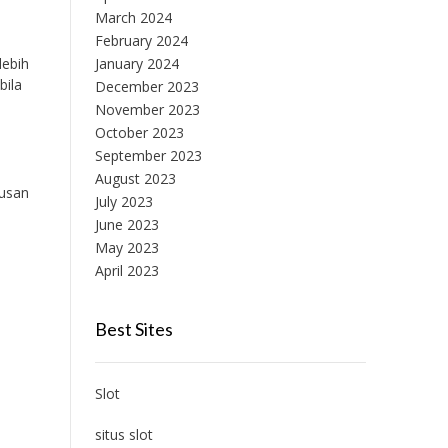
March 2024
February 2024
January 2024
lebih
bila
December 2023
November 2023
October 2023
September 2023
August 2023
tusan
July 2023
June 2023
May 2023
April 2023
Best Sites
Slot
situs slot