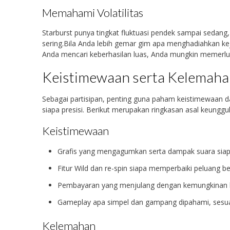
Memahami Volatilitas
Starburst punya tingkat fluktuasi pendek sampai seda
sering.Bila Anda lebih gemar gim apa menghadiahkan kej
Anda mencari keberhasilan luas, Anda mungkin memerlu
Keistimewaan serta Kelemahan
Sebagai partisipan, penting guna paham keistimewaan
siapa presisi. Berikut merupakan ringkasan asal keunggu
Keistimewaan
Grafis yang mengagumkan serta dampak suara sia
Fitur Wild dan re-spin siapa memperbaiki peluang ber
Pembayaran yang menjulang dengan kemungkinan ke
Gameplay apa simpel dan gampang dipahami, sesua
Kelemahan