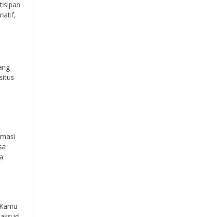
tisipan
atif,
yang
situs
rmasi
sa
ga
, Kamu
maksud