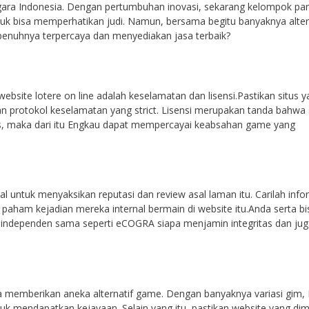
gara Indonesia. Dengan pertumbuhan inovasi, sekarang kelompok par
uk bisa memperhatikan judi. Namun, bersama begitu banyaknya altern
penuhnya terpercaya dan menyediakan jasa terbaik?
ebsite lotere on line adalah keselamatan dan lisensi.Pastikan situs 
n protokol keselamatan yang strict. Lisensi merupakan tanda bahwa 
eras, maka dari itu Engkau dapat mempercayai keabsahan game yang
al untuk menyaksikan reputasi dan review asal laman itu. Carilah info
 paham kejadian mereka internal bermain di website itu.Anda serta bi
aga independen sama seperti eCOGRA siapa menjamin integritas dan ju
iapa memberikan aneka alternatif game. Dengan banyaknya variasi gim
ntuk mendapatkan kejayaan. Selain yang itu, pastikan website yang di