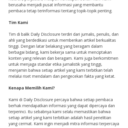
berusaha menjadi pusat informasi yang membantu
pembaca tetap terinformasi tentang topik-topik penting.
Tim Kami
Tim di balik Daily Disclosure terdiri dari jurnalis, penulis, dan
ahli yang berdedikasi untuk memberikan artikel berkualitas
tinggi. Dengan latar belakang yang beragam dalam
berbagai bidang, kami bekerja sama untuk menciptakan
konten yang relevan dan beragam. Kami juga berkomitmen
untuk menjaga standar etika jurnalistik yang tinggi,
menjamin bahwa setiap artikel yang kami terbitkan telah
melalui riset mendalam dan pengecekan fakta yang ketat.
Kenapa Memilih Kami?
Kami di Daily Disclosure percaya bahwa setiap pembaca
berhak mendapatkan informasi yang dapat dipercaya dan
terperinci. Itu sebabnya kami selalu memastikan bahwa
setiap artikel yang kami terbitkan adalah hasil penelitian
yang cermat. Kami ingin menjadi mitra informasi terpercaya