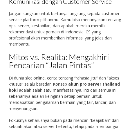
Komunikasi dengan Customer Service
Jangan sungkan untuk bertanya langsung kepada customer
service platform pilihanmu. Kamu bisa menanyakan tentang
opsi server, kestabilan, dan apakah mereka memiliki
rekomendasi untuk pemain di Indonesia. CS yang
profesional akan memberikan informasi yang jelas dan
membantu.
Mitos vs. Realita: Mengakhiri
Pencarian “Jalan Pintas”
Di dunia slot online, cerita tentang “rahasia jitu” dan “akses
khusus” selalu beredar. Konsep
akun pro server thailand
hoki
adalah salah satu manifestasinya. Inti dari semua ini
sebenarnya adalah keinginan setiap pemain untuk
mendapatkan pengalaman bermain yang fair, lancar, dan
menyenangkan.
Fokusnya seharusnya bukan pada mencari “keajaiban” dari
sebuah akun atau server tertentu, tetapi pada membangun