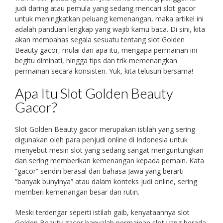
judi daring atau pemula yang sedang mencari slot gacor
untuk meningkatkan peluang kemenangan, maka artikel ini
adalah panduan lengkap yang wajib kamu baca. Di sini, kita
akan membahas segala sesuatu tentang slot Golden
Beauty gacor, mulai dari apa itu, mengapa permainan ini
begitu diminati, hingga tips dan trik memenangkan
permainan secara konsisten. Yuk, kita telusuri bersama!
Apa Itu Slot Golden Beauty
Gacor?
Slot Golden Beauty gacor merupakan istilah yang sering
digunakan oleh para penjudi online di Indonesia untuk
menyebut mesin slot yang sedang sangat menguntungkan
dan sering memberikan kemenangan kepada pemain. Kata
“gacor” sendiri berasal dari bahasa Jawa yang berarti
“banyak bunyinya” atau dalam konteks judi online, sering
memberi kemenangan besar dan rutin.
Meski terdengar seperti istilah gaib, kenyataannya slot
Golden Beauty gacor hanyalah permainan slot yang berada