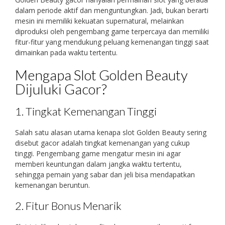
dalam periode aktif dan menguntungkan. Jadi, bukan berarti
mesin ini memiliki kekuatan supernatural, melainkan
diproduksi oleh pengembang game terpercaya dan memiliki
fitur-fitur yang mendukung peluang kemenangan tinggi saat
dimainkan pada waktu tertentu.
Mengapa Slot Golden Beauty
Dijuluki Gacor?
1. Tingkat Kemenangan Tinggi
Salah satu alasan utama kenapa slot Golden Beauty sering
disebut gacor adalah tingkat kemenangan yang cukup
tinggi. Pengembang game mengatur mesin ini agar
memberi keuntungan dalam jangka waktu tertentu,
sehingga pemain yang sabar dan jeli bisa mendapatkan
kemenangan beruntun.
2. Fitur Bonus Menarik