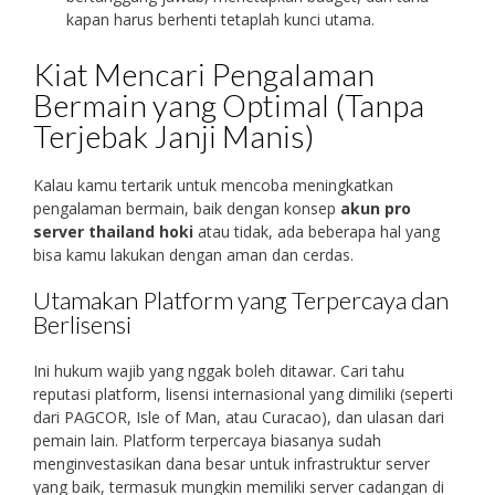
kapan harus berhenti tetaplah kunci utama.
Kiat Mencari Pengalaman
Bermain yang Optimal (Tanpa
Terjebak Janji Manis)
Kalau kamu tertarik untuk mencoba meningkatkan
pengalaman bermain, baik dengan konsep
akun pro
server thailand hoki
atau tidak, ada beberapa hal yang
bisa kamu lakukan dengan aman dan cerdas.
Utamakan Platform yang Terpercaya dan
Berlisensi
Ini hukum wajib yang nggak boleh ditawar. Cari tahu
reputasi platform, lisensi internasional yang dimiliki (seperti
dari PAGCOR, Isle of Man, atau Curacao), dan ulasan dari
pemain lain. Platform terpercaya biasanya sudah
menginvestasikan dana besar untuk infrastruktur server
yang baik, termasuk mungkin memiliki server cadangan di