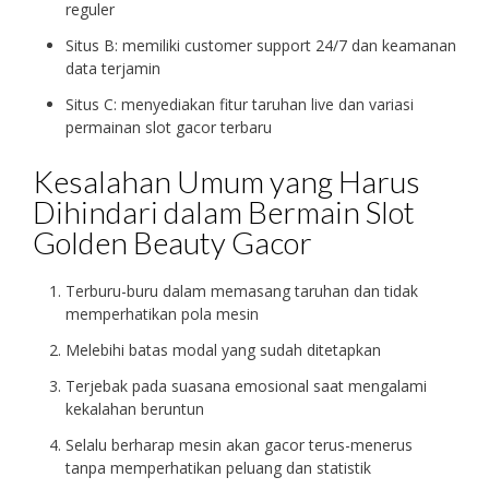
reguler
Situs B: memiliki customer support 24/7 dan keamanan
data terjamin
Situs C: menyediakan fitur taruhan live dan variasi
permainan slot gacor terbaru
Kesalahan Umum yang Harus
Dihindari dalam Bermain Slot
Golden Beauty Gacor
Terburu-buru dalam memasang taruhan dan tidak
memperhatikan pola mesin
Melebihi batas modal yang sudah ditetapkan
Terjebak pada suasana emosional saat mengalami
kekalahan beruntun
Selalu berharap mesin akan gacor terus-menerus
tanpa memperhatikan peluang dan statistik