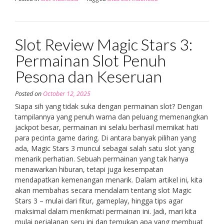
Slot Review Magic Stars 3:
Permainan Slot Penuh
Pesona dan Keseruan
Posted on
October 12, 2025
Siapa sih yang tidak suka dengan permainan slot? Dengan
tampilannya yang penuh warna dan peluang memenangkan
jackpot besar, permainan ini selalu berhasil memikat hati
para pecinta game daring. Di antara banyak pilihan yang
ada, Magic Stars 3 muncul sebagai salah satu slot yang
menarik perhatian. Sebuah permainan yang tak hanya
menawarkan hiburan, tetapi juga kesempatan
mendapatkan kemenangan menarik. Dalam artikel ini, kita
akan membahas secara mendalam tentang slot Magic
Stars 3 – mulai dari fitur, gameplay, hingga tips agar
maksimal dalam menikmati permainan ini. Jadi, mari kita
mulai perjalanan seru ini dan temukan apa yang membuat