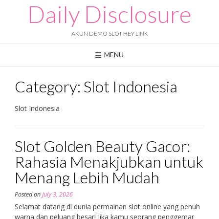
Skip
Daily Disclosure
to
content
AKUN DEMO SLOT HEY LINK
MENU
Category:
Slot Indonesia
Slot Indonesia
Slot Golden Beauty Gacor:
Rahasia Menakjubkan untuk
Menang Lebih Mudah
Posted on
July 3, 2026
Selamat datang di dunia permainan slot online yang penuh
warna dan peluang besar! Jika kamu seorang penggemar