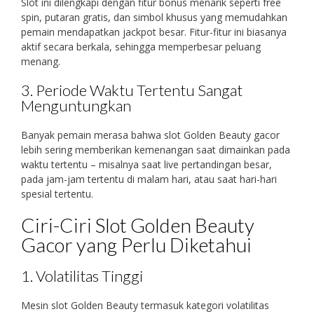
Slot ini dilengkapi dengan fitur bonus menarik seperti free
spin, putaran gratis, dan simbol khusus yang memudahkan
pemain mendapatkan jackpot besar. Fitur-fitur ini biasanya
aktif secara berkala, sehingga memperbesar peluang
menang.
3. Periode Waktu Tertentu Sangat
Menguntungkan
Banyak pemain merasa bahwa slot Golden Beauty gacor
lebih sering memberikan kemenangan saat dimainkan pada
waktu tertentu – misalnya saat live pertandingan besar,
pada jam-jam tertentu di malam hari, atau saat hari-hari
spesial tertentu.
Ciri-Ciri Slot Golden Beauty
Gacor yang Perlu Diketahui
1. Volatilitas Tinggi
Mesin slot Golden Beauty termasuk kategori volatilitas