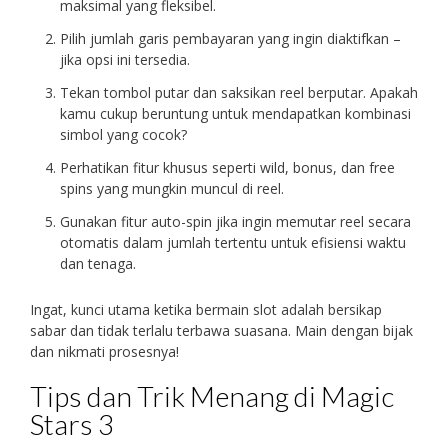
maksimal yang fleksibel.
Pilih jumlah garis pembayaran yang ingin diaktifkan –
jika opsi ini tersedia.
Tekan tombol putar dan saksikan reel berputar. Apakah
kamu cukup beruntung untuk mendapatkan kombinasi
simbol yang cocok?
Perhatikan fitur khusus seperti wild, bonus, dan free
spins yang mungkin muncul di reel.
Gunakan fitur auto-spin jika ingin memutar reel secara
otomatis dalam jumlah tertentu untuk efisiensi waktu
dan tenaga.
Ingat, kunci utama ketika bermain slot adalah bersikap
sabar dan tidak terlalu terbawa suasana. Main dengan bijak
dan nikmati prosesnya!
Tips dan Trik Menang di Magic
Stars 3