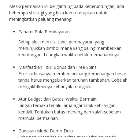
Meski permainan ini bergantung pada keberuntungan, ada
beberapa strategi yang bisa kamu terapkan untuk
meningkatkan peluang menang:
Pahami Pola Pembayaran:
Setiap slot memiliki tabel pembayaran yang
menunjukkan simbol mana yang paling memberikan
keuntungan. Luangkan waktu untuk memahaminya.
Manfaatkan Fitur Bonus dan Free Spins:
Fitur ini biasanya memberi peluang kemenangan besar
tanpa harus mengeluarkan taruhan tambahan. Cobalah
mengaktifkannya sebanyak mungkin.
Atur Budget dan Batasi Waktu Bermain:
Jangan terpaku terlalu lama agar tidak kehilangan
kendali. Tentukan batas menang dan kalah sebelum
memulai permainan.
Gunakan Mode Demo Dulu: