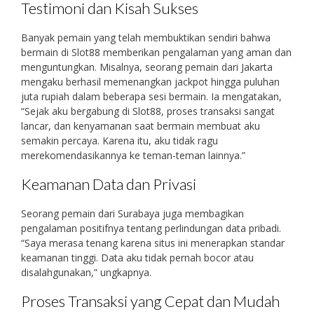
Testimoni dan Kisah Sukses
Banyak pemain yang telah membuktikan sendiri bahwa
bermain di Slot88 memberikan pengalaman yang aman dan
menguntungkan. Misalnya, seorang pemain dari Jakarta
mengaku berhasil memenangkan jackpot hingga puluhan
juta rupiah dalam beberapa sesi bermain. Ia mengatakan,
“Sejak aku bergabung di Slot88, proses transaksi sangat
lancar, dan kenyamanan saat bermain membuat aku
semakin percaya. Karena itu, aku tidak ragu
merekomendasikannya ke teman-teman lainnya.”
Keamanan Data dan Privasi
Seorang pemain dari Surabaya juga membagikan
pengalaman positifnya tentang perlindungan data pribadi.
“Saya merasa tenang karena situs ini menerapkan standar
keamanan tinggi. Data aku tidak pernah bocor atau
disalahgunakan,” ungkapnya.
Proses Transaksi yang Cepat dan Mudah