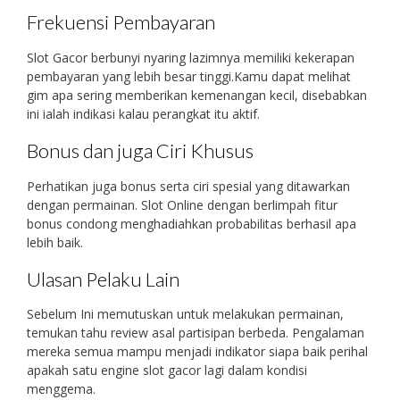
Frekuensi Pembayaran
Slot Gacor berbunyi nyaring lazimnya memiliki kekerapan
pembayaran yang lebih besar tinggi.Kamu dapat melihat
gim apa sering memberikan kemenangan kecil, disebabkan
ini ialah indikasi kalau perangkat itu aktif.
Bonus dan juga Ciri Khusus
Perhatikan juga bonus serta ciri spesial yang ditawarkan
dengan permainan. Slot Online dengan berlimpah fitur
bonus condong menghadiahkan probabilitas berhasil apa
lebih baik.
Ulasan Pelaku Lain
Sebelum Ini memutuskan untuk melakukan permainan,
temukan tahu review asal partisipan berbeda. Pengalaman
mereka semua mampu menjadi indikator siapa baik perihal
apakah satu engine slot gacor lagi dalam kondisi
menggema.