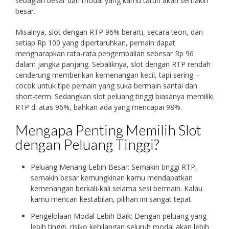
sebagian besar dari modal yang kamu taruh akan semakin
besar.
Misalnya, slot dengan RTP 96% berarti, secara teori, dari
setiap Rp 100 yang dipertaruhkan, pemain dapat
mengharapkan rata-rata pengembalian sebesar Rp 96
dalam jangka panjang. Sebaliknya, slot dengan RTP rendah
cenderung memberikan kemenangan kecil, tapi sering –
cocok untuk tipe pemain yang suka bermain santai dan
short-term. Sedangkan slot peluang tinggi biasanya memiliki
RTP di atas 96%, bahkan ada yang mencapai 98%.
Mengapa Penting Memilih Slot
dengan Peluang Tinggi?
Peluang Menang Lebih Besar: Semakin tinggi RTP,
semakin besar kemungkinan kamu mendapatkan
kemenangan berkali-kali selama sesi bermain. Kalau
kamu mencari kestabilan, pilihan ini sangat tepat.
Pengelolaan Modal Lebih Baik: Dengan peluang yang
lebih tinggi, risiko kehilangan seluruh modal akan lebih