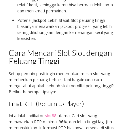
relatif kecil, sehingga kamu bisa bermain lebih lama
dan menikmati permainan.
Potensi Jackpot Lebih Stabil: Slot peluang tinggi
biasanya menawarkan jackpot progresif yang lebih
sering dihubungkan dengan kemenangan kecil yang
konsisten.
Cara Mencari Slot Slot dengan
Peluang Tinggi
Setiap pemain pasti ingin menemukan mesin slot yang
memberikan peluang terbaik, tapi bagaimana cara
mengetahui apakah sebuah slot memiliki peluang tinggi?
Berikut beberapa tipsnya:
Lihat RTP (Return to Player)
Ini adalah indikator
slot88
utama. Cari slot yang
menawarkan RTP minimal 96%, dan lebih tinggi lagi jika
memungkinkan. Informasi RTP biasanya tersedia di situs