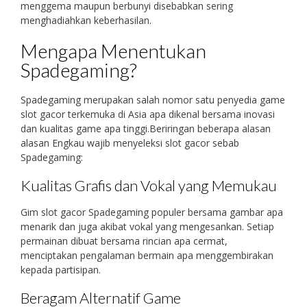
menggema maupun berbunyi disebabkan sering
menghadiahkan keberhasilan.
Mengapa Menentukan
Spadegaming?
Spadegaming merupakan salah nomor satu penyedia game
slot gacor terkemuka di Asia apa dikenal bersama inovasi
dan kualitas game apa tinggi.Beriringan beberapa alasan
alasan Engkau wajib menyeleksi slot gacor sebab
Spadegaming:
Kualitas Grafis dan Vokal yang Memukau
Gim slot gacor Spadegaming populer bersama gambar apa
menarik dan juga akibat vokal yang mengesankan. Setiap
permainan dibuat bersama rincian apa cermat,
menciptakan pengalaman bermain apa menggembirakan
kepada partisipan.
Beragam Alternatif Game