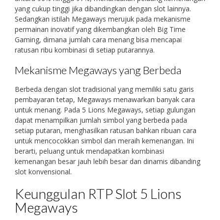
yang cukup tinggi jika dibandingkan dengan slot lainnya.
Sedangkan istilah Megaways merujuk pada mekanisme
permainan inovatif yang dikembangkan oleh Big Time
Gaming, dimana jumlah cara menang bisa mencapai
ratusan ribu kombinasi di setiap putarannya.
Mekanisme Megaways yang Berbeda
Berbeda dengan slot tradisional yang memiliki satu garis
pembayaran tetap, Megaways menawarkan banyak cara
untuk menang. Pada 5 Lions Megaways, setiap gulungan
dapat menampilkan jumlah simbol yang berbeda pada
setiap putaran, menghasilkan ratusan bahkan ribuan cara
untuk mencocokkan simbol dan meraih kemenangan. Ini
berarti, peluang untuk mendapatkan kombinasi
kemenangan besar jauh lebih besar dan dinamis dibanding
slot konvensional.
Keunggulan RTP Slot 5 Lions
Megaways