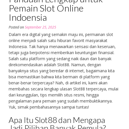
Pemain Slot Online
Indoensia
Posted on
September 25, 2025
Dalam era digital yang semakin maju ini, permainan slot
online menjadi salah satu hiburan favorit masyarakat
Indonesia. Tak hanya menawarkan sensasi dan keseruan,
tetapi juga berpotensi memberikan keuntungan finansial.
Salah satu platform yang sedang naik daun dan banyak
direkomendasikan adalah Slot88. Namun, dengan
banyaknya situs yang beredar di internet, bagaimana kita
bisa memastikan bahwa kita bermain di platform yang
benar-benar terpercaya? Nah, di artikel ini, kami akan
membahas secara lengkap ulasan Slot88 terpercaya, mulai
dari keunggulan, tips memilih situs resmi, hingga
pengalaman para pemain yang sudah membuktikannya.
Yuk, simak pembahasannya sampai tuntas!
Apa Itu Slot88 dan Mengapa
Jadi Pilihan Banyak Pemula?