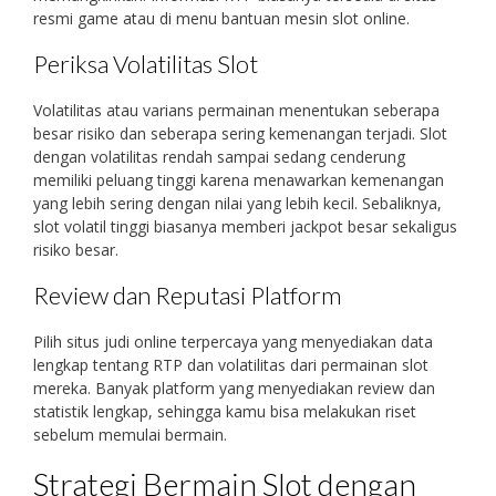
resmi game atau di menu bantuan mesin slot online.
Periksa Volatilitas Slot
Volatilitas atau varians permainan menentukan seberapa
besar risiko dan seberapa sering kemenangan terjadi. Slot
dengan volatilitas rendah sampai sedang cenderung
memiliki peluang tinggi karena menawarkan kemenangan
yang lebih sering dengan nilai yang lebih kecil. Sebaliknya,
slot volatil tinggi biasanya memberi jackpot besar sekaligus
risiko besar.
Review dan Reputasi Platform
Pilih situs judi online terpercaya yang menyediakan data
lengkap tentang RTP dan volatilitas dari permainan slot
mereka. Banyak platform yang menyediakan review dan
statistik lengkap, sehingga kamu bisa melakukan riset
sebelum memulai bermain.
Strategi Bermain Slot dengan