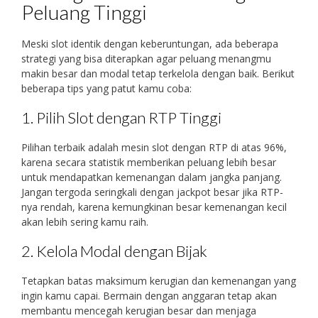
Peluang Tinggi
Meski slot identik dengan keberuntungan, ada beberapa
strategi yang bisa diterapkan agar peluang menangmu
makin besar dan modal tetap terkelola dengan baik. Berikut
beberapa tips yang patut kamu coba:
1. Pilih Slot dengan RTP Tinggi
Pilihan terbaik adalah mesin slot dengan RTP di atas 96%,
karena secara statistik memberikan peluang lebih besar
untuk mendapatkan kemenangan dalam jangka panjang.
Jangan tergoda seringkali dengan jackpot besar jika RTP-
nya rendah, karena kemungkinan besar kemenangan kecil
akan lebih sering kamu raih.
2. Kelola Modal dengan Bijak
Tetapkan batas maksimum kerugian dan kemenangan yang
ingin kamu capai. Bermain dengan anggaran tetap akan
membantu mencegah kerugian besar dan menjaga