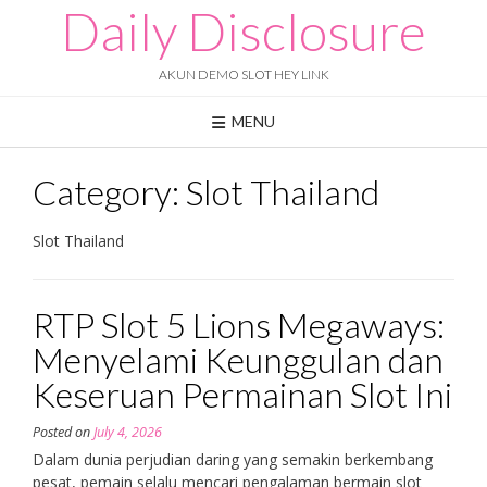
Skip
Daily Disclosure
to
content
AKUN DEMO SLOT HEY LINK
MENU
Category:
Slot Thailand
Slot Thailand
RTP Slot 5 Lions Megaways:
Menyelami Keunggulan dan
Keseruan Permainan Slot Ini
Posted on
July 4, 2026
Dalam dunia perjudian daring yang semakin berkembang
pesat, pemain selalu mencari pengalaman bermain slot