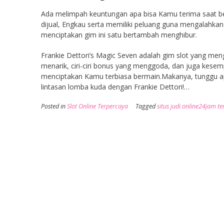
Ada melimpah keuntungan apa bisa Kamu terima saat b
dijual, Engkau serta memiliki peluang guna mengalahkan 
menciptakan gim ini satu bertambah menghibur.
Frankie Dettori’s Magic Seven adalah gim slot yang m
menarik, ciri-ciri bonus yang menggoda, dan juga kese
menciptakan Kamu terbiasa bermain.Makanya, tunggu apa
lintasan lomba kuda dengan Frankie Dettori!…
Posted in
Slot Online Terpercaya
Tagged
situs judi online24jam t