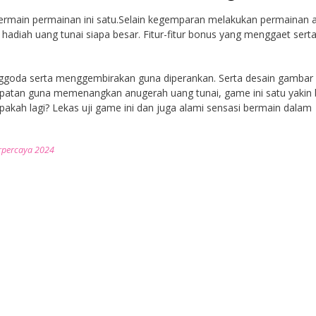
ermain permainan ini satu.Selain kegemparan melakukan permainan 
hadiah uang tunai siapa besar. Fitur-fitur bonus yang menggaet sert
enggoda serta menggembirakan guna diperankan. Serta desain gambar
mpatan guna memenangkan anugerah uang tunai, game ini satu yakin 
kah lagi? Lekas uji game ini dan juga alami sensasi bermain dalam
erpercaya 2024