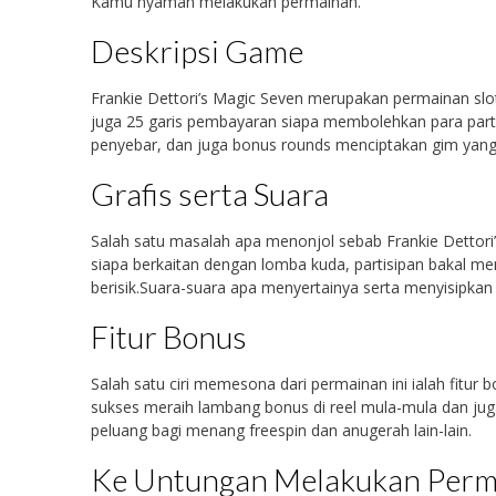
Kamu nyaman melakukan permainan.
Deskripsi Game
Frankie Dettori’s Magic Seven merupakan permainan slot
juga 25 garis pembayaran siapa membolehkan para partis
penyebar, dan juga bonus rounds menciptakan gim yang 
Grafis serta Suara
Salah satu masalah apa menonjol sebab Frankie Dettori
siapa berkaitan dengan lomba kuda, partisipan bakal men
berisik.Suara-suara apa menyertainya serta menyisipkan 
Fitur Bonus
Salah satu ciri memesona dari permainan ini ialah fitur b
sukses meraih lambang bonus di reel mula-mula dan juga
peluang bagi menang freespin dan anugerah lain-lain.
Ke Untungan Melakukan Perma