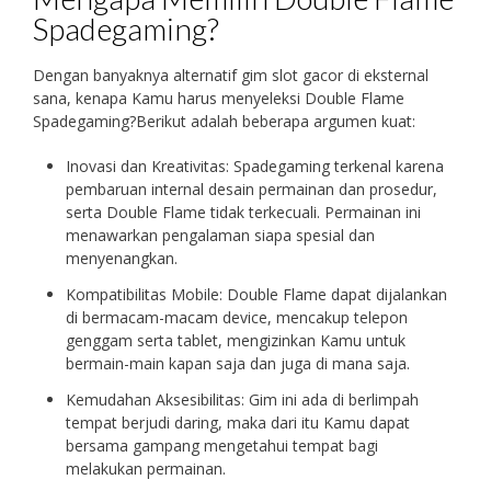
Spadegaming?
Dengan banyaknya alternatif gim slot gacor di eksternal
sana, kenapa Kamu harus menyeleksi Double Flame
Spadegaming?Berikut adalah beberapa argumen kuat:
Inovasi dan Kreativitas: Spadegaming terkenal karena
pembaruan internal desain permainan dan prosedur,
serta Double Flame tidak terkecuali. Permainan ini
menawarkan pengalaman siapa spesial dan
menyenangkan.
Kompatibilitas Mobile: Double Flame dapat dijalankan
di bermacam-macam device, mencakup telepon
genggam serta tablet, mengizinkan Kamu untuk
bermain-main kapan saja dan juga di mana saja.
Kemudahan Aksesibilitas: Gim ini ada di berlimpah
tempat berjudi daring, maka dari itu Kamu dapat
bersama gampang mengetahui tempat bagi
melakukan permainan.