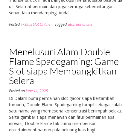
Thunderstruck II, ada banyak opsi menarik siapa bisa Anda
uji. Selamat bermain dan juga semoga keberuntungan
senantiasa mendampingi Anda!…
Posted in
Situs Slot Online
Tagged
situs slot online
Menelusuri Alam Double
Flame Spadegaming: Game
Slot siapa Membangkitkan
Selera
Posted on
June 11, 2025
Di Dalam bumi permainan slot gacor siapa bertambah
tumbuh, Double Flame Spadegaming tampil sebagai salah
satu nama yang memesona konsentrasi berlimpah pelaku.
Serta gambar siapa menawan dan fitur permainan apa
inovasi, Double Flame tak cuma memberikan
entertainment namun pula peluang luas bagi