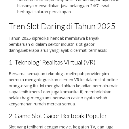
biasanya menyediakan jasa pelanggan 24/7 lewat
berbagai saluran percakapan.
Tren Slot Daring di Tahun 2025
Tahun 2025 diprediksi hendak membawa banyak
pembaruan di dalam sektor industri slot gacor
daring.Beberapa arus yang layak dicermati termasuk:
1. Teknologi Realitas Virtual (VR)
Bersama kemajuan teknologi, melimpah provider gim
bermula mengintegrasikan elemen VR ke dalam slot online
orang-orang itu. Ini menghadiahkan kejadian bermain-main
siapa lebih imersif dan juga komunikatif, membolehkan
pelaku bagi mengalami perasaan casino nyata sebab
kenyamanan rumah mereka semua.
2. Game Slot Gacor Bertopik Populer
Slot yang terilhami dengan movie, kegiatan TV, dan juga