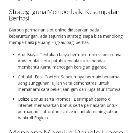
Strategi guna Memperbaiki Kesempatan
Berhasil
Biarpun permainan slot online didasarkan pada
keberuntungan, ada sejumlah strategi siapa bisa menolong
memperbaiki peluang Engkau bagi berhasil:
Atur Biaya: Tentukan biaya bermain-main sebelumnya
Anda mulai serta patuhi kendala itu.Ini hendak
membantu Kamu mencegah kerugian gigantic.
Cobalah Edisi Contoh: Sebelumnya bermain bersama
uang sungguhan, ujilah versi demonstrasi untuk
memahami cara pekerjaan gim dan juga fitur-fiturnya.
Utilize Bonus serta Promosi: Berlimpah casino di
internet menawarkan bonus serta pemasaran untuk
permainan slot online. Utilize ini untuk meningkatkan
bankroll Engkau.
Mengapa Memilih Double Flame