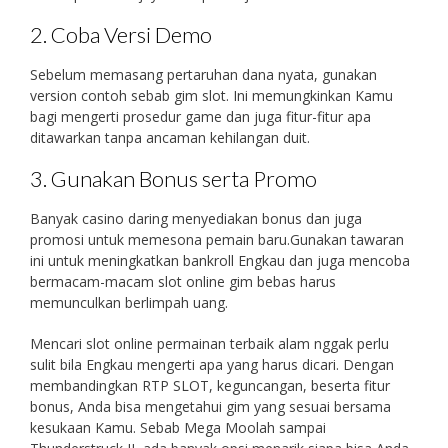
2. Coba Versi Demo
Sebelum memasang pertaruhan dana nyata, gunakan
version contoh sebab gim slot. Ini memungkinkan Kamu
bagi mengerti prosedur game dan juga fitur-fitur apa
ditawarkan tanpa ancaman kehilangan duit.
3. Gunakan Bonus serta Promo
Banyak casino daring menyediakan bonus dan juga
promosi untuk memesona pemain baru.Gunakan tawaran
ini untuk meningkatkan bankroll Engkau dan juga mencoba
bermacam-macam slot online gim bebas harus
memunculkan berlimpah uang.
Mencari slot online permainan terbaik alam nggak perlu
sulit bila Engkau mengerti apa yang harus dicari. Dengan
membandingkan RTP SLOT, keguncangan, beserta fitur
bonus, Anda bisa mengetahui gim yang sesuai bersama
kesukaan Kamu. Sebab Mega Moolah sampai