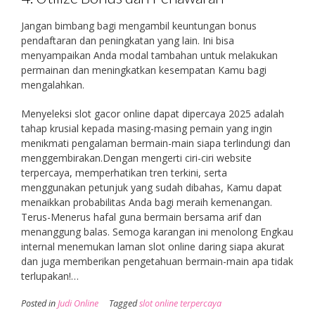
Jangan bimbang bagi mengambil keuntungan bonus
pendaftaran dan peningkatan yang lain. Ini bisa
menyampaikan Anda modal tambahan untuk melakukan
permainan dan meningkatkan kesempatan Kamu bagi
mengalahkan.
Menyeleksi slot gacor online dapat dipercaya 2025 adalah
tahap krusial kepada masing-masing pemain yang ingin
menikmati pengalaman bermain-main siapa terlindungi dan
menggembirakan.Dengan mengerti ciri-ciri website
terpercaya, memperhatikan tren terkini, serta
menggunakan petunjuk yang sudah dibahas, Kamu dapat
menaikkan probabilitas Anda bagi meraih kemenangan.
Terus-Menerus hafal guna bermain bersama arif dan
menanggung balas. Semoga karangan ini menolong Engkau
internal menemukan laman slot online daring siapa akurat
dan juga memberikan pengetahuan bermain-main apa tidak
terlupakan!…
Posted in
Judi Online
Tagged
slot online terpercaya