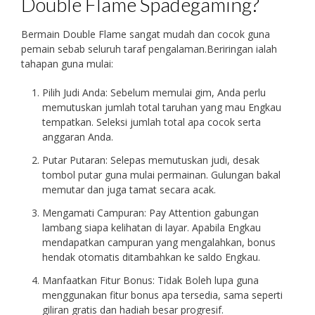
Double Flame Spadegaming?
Bermain Double Flame sangat mudah dan cocok guna
pemain sebab seluruh taraf pengalaman.Beriringan ialah
tahapan guna mulai:
Pilih Judi Anda: Sebelum memulai gim, Anda perlu
memutuskan jumlah total taruhan yang mau Engkau
tempatkan. Seleksi jumlah total apa cocok serta
anggaran Anda.
Putar Putaran: Selepas memutuskan judi, desak
tombol putar guna mulai permainan. Gulungan bakal
memutar dan juga tamat secara acak.
Mengamati Campuran: Pay Attention gabungan
lambang siapa kelihatan di layar. Apabila Engkau
mendapatkan campuran yang mengalahkan, bonus
hendak otomatis ditambahkan ke saldo Engkau.
Manfaatkan Fitur Bonus: Tidak Boleh lupa guna
menggunakan fitur bonus apa tersedia, sama seperti
giliran gratis dan hadiah besar progresif.