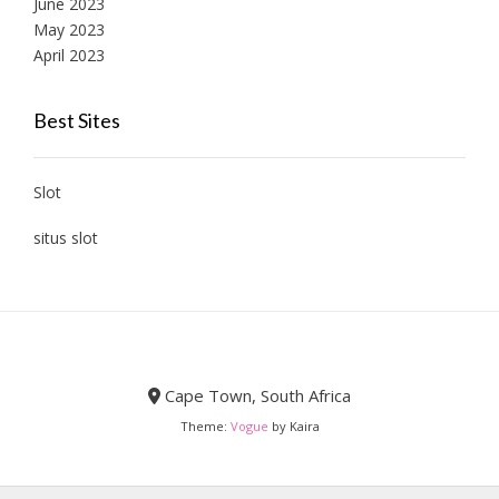
June 2023
May 2023
April 2023
Best Sites
Slot
situs slot
Cape Town, South Africa
Theme:
Vogue
by Kaira