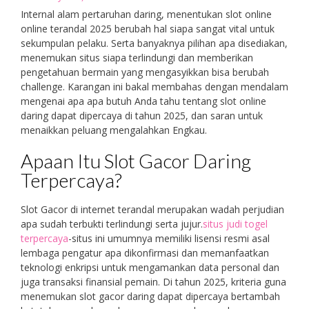
Internal alam pertaruhan daring, menentukan slot online
online terandal 2025 berubah hal siapa sangat vital untuk
sekumpulan pelaku. Serta banyaknya pilihan apa disediakan,
menemukan situs siapa terlindungi dan memberikan
pengetahuan bermain yang mengasyikkan bisa berubah
challenge. Karangan ini bakal membahas dengan mendalam
mengenai apa apa butuh Anda tahu tentang slot online
daring dapat dipercaya di tahun 2025, dan saran untuk
menaikkan peluang mengalahkan Engkau.
Apaan Itu Slot Gacor Daring
Terpercaya?
Slot Gacor di internet terandal merupakan wadah perjudian
apa sudah terbukti terlindungi serta jujur.
situs judi togel
terpercaya
-situs ini umumnya memiliki lisensi resmi asal
lembaga pengatur apa dikonfirmasi dan memanfaatkan
teknologi enkripsi untuk mengamankan data personal dan
juga transaksi finansial pemain. Di tahun 2025, kriteria guna
menemukan slot gacor daring dapat dipercaya bertambah