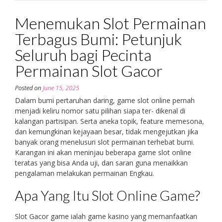
Menemukan Slot Permainan
Terbagus Bumi: Petunjuk
Seluruh bagi Pecinta
Permainan Slot Gacor
Posted on
June 15, 2025
Dalam bumi pertaruhan daring, game slot online pernah
menjadi keliru nomor satu pilihan siapa ter- dikenal di
kalangan partisipan. Serta aneka topik, feature memesona,
dan kemungkinan kejayaan besar, tidak mengejutkan jika
banyak orang menelusuri slot permainan terhebat bumi.
Karangan ini akan meninjau beberapa game slot online
teratas yang bisa Anda uji, dan saran guna menaikkan
pengalaman melakukan permainan Engkau.
Apa Yang Itu Slot Online Game?
Slot Gacor game ialah game kasino yang memanfaatkan