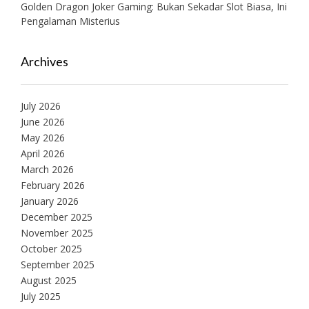
Golden Dragon Joker Gaming: Bukan Sekadar Slot Biasa, Ini
Pengalaman Misterius
Archives
July 2026
June 2026
May 2026
April 2026
March 2026
February 2026
January 2026
December 2025
November 2025
October 2025
September 2025
August 2025
July 2025