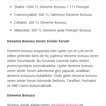
Zbahis: 1000 TL Deneme Bonusu + 111 Freespin
Cratosroyalbet: 500 TL Yatırımsız Deneme Bonusu
Celtabet: 200 TL Deneme Bonusu
Milanobet: 300 TL Deneme yada Freespin Bonusu
Deneme Bonusu Veren Siteler Forum
Deneme bonusu arayışında olan üyeler için en çok tercih
edilen yerlerden birisi de hiç şüphesiz deneme bonusu veren
siteler forumlarıdır. Bu forumlar üzerinde bahis siteleri
promosyonlarını sunmaktadırlar. Üyeler deneme bonusu
veren siteler forum adreslerine giriş yaparak, aradıkları
deneme bonusunu bulabilirler. Önde gelen deneme bonusu
veren siteler forum listesinde Betkom, Tarafbet, Pashabet
ve Milli Casino bulunmaktadır.
Deneme Bonusu
Bedava olarak alabileceğiniz
deneme bonusu
bir