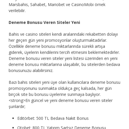
Marsbahis, Sahabet, Mariobet ve CasinoMobi örnek
verilebilir.
Deneme Bonusu Veren Siteler Yeni
Bahis ve casino siteleri kendi aralarındaki rekabetten dolayı
her geçen gün yeni promosyonlar oluşturmaktadırlar.
Özellikle deneme bonusu miktarlarında sürekli artışa
giderek, üyelerin kendilerini tercih etmesini beklemektedirler.
Deneme bonusu veren siteler yeni listesi üzerinden en yeni
deneme bonusu miktarlarına ulaşabilir, bu sitelerden bedava
bonusunuzu alabilirsiniz.
Bazı bahis siteleri yeni üye olan kullanıcılara deneme bonusu
promosyonunu sunmakta oldukça geç kalsada, her gün
birçok site bu bonusu üyelerine sunmaya başlıyor.
<strong>En güncel ve yeni deneme bonusu veren siteler
şunlardır;
Editörbet: 500 TL Bedava Nakit Bonus
Otobet: 800 TL Yatırım Şartsız Deneme Bonusu