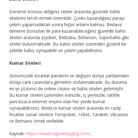
Deneme bonusu aldığınız siteler arasında güvenilir bahis
sitelerini tercih etmek önemlidir. Çünkü kazandığınız parayı
çekim yapamadıktan sonra hiçbir anlamı kalmaz. Bedava
deneme bonusları ile para kazanabileceğiniz güvenilir bahis
siteleri arasında Jojobet, Betbaba, Betwoon, Superbahis gibi
siteler bulunmaktadır. Bu bahis siteleri üzerinden güvenli bir
şekilde bahis oynayabilir ve çekim yapabilirsiniz.
Kumar Siteleri
Günümüzde insanlar pandemi ve değişen dünya şartlarından
dolayı canlı casinolara gitmekte zorlanmaktadır. Bu duruma
en iyi çözümü de online casino ve bahis siteleri getirmiştir.
Bu kumar siteleri üzerinden evinizde, iş yerinizde, tatilde
yani kısaca internet erişimi olan her yerde kumar
oynayabilirsiniz. Binlerce kumar siteleri arasında en cazip
fırsatlar sunan sitelere Tempobet, 1xBet, Tarabet, Vdcasino
ve Betnano örnek verilebilir.
Kaynak:
https://newimageantiaging.com/
…