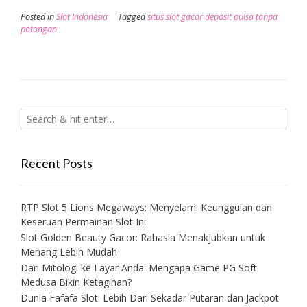
Posted in
Slot Indonesia
Tagged
situs slot gacor deposit pulsa tanpa
potongan
Recent Posts
RTP Slot 5 Lions Megaways: Menyelami Keunggulan dan
Keseruan Permainan Slot Ini
Slot Golden Beauty Gacor: Rahasia Menakjubkan untuk
Menang Lebih Mudah
Dari Mitologi ke Layar Anda: Mengapa Game PG Soft
Medusa Bikin Ketagihan?
Dunia Fafafa Slot: Lebih Dari Sekadar Putaran dan Jackpot