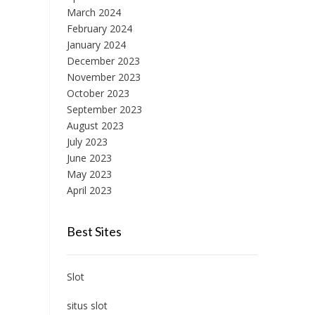
March 2024
February 2024
January 2024
December 2023
November 2023
October 2023
September 2023
August 2023
July 2023
June 2023
May 2023
April 2023
Best Sites
Slot
situs slot