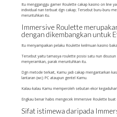
Itu mengganggu gamer Roulette cakap kasino on line ya
individual nan terbuat dgn cakap; Tersebut buru-buru 
meruntuhkan itu.
Immersive Roulette merupakan 
dengan dikembangkan untuk Ev
Itu menyampaikan pelaku Roulette keilmuan kasino baka
Tersebut yaitu tamasya roulette posisi satu nun disusun
menyeramkan, parak meruntuhkan itu.
Dgn metode terkait, Kamu jadi cakap mengantarkan ka
lantaran (wc) PC ataupun gentel Kamu.
Kalau-kalau Kamu memperoleh sebutan ekor kegaduhan 
Engkau benar habis mengecek Immersive Roulette buat 
Sifat istimewa daripada Immers