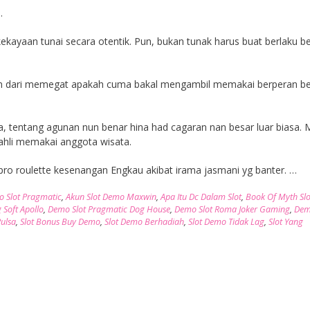
.
kayaan tunai secara otentik. Pun, bukan tunak harus buat berlaku b
epan dari memegat apakah cuma bakal mengambil memakai berperan b
 tentang agunan nun benar hina had cagaran nan besar luar biasa.
 ahli memakai anggota wisata.
pro roulette kesenangan Engkau akibat irama jasmani yg banter. …
 Slot Pragmatic
,
Akun Slot Demo Maxwin
,
Apa Itu Dc Dalam Slot
,
Book Of Myth Sl
 Soft Apollo
,
Demo Slot Pragmatic Dog House
,
Demo Slot Roma Joker Gaming
,
Dem
Pulsa
,
Slot Bonus Buy Demo
,
Slot Demo Berhadiah
,
Slot Demo Tidak Lag
,
Slot Yang