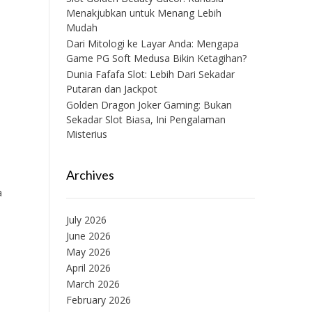
Menakjubkan untuk Menang Lebih
Mudah
Dari Mitologi ke Layar Anda: Mengapa
Game PG Soft Medusa Bikin Ketagihan?
Dunia Fafafa Slot: Lebih Dari Sekadar
Putaran dan Jackpot
Golden Dragon Joker Gaming: Bukan
Sekadar Slot Biasa, Ini Pengalaman
Misterius
Archives
a
July 2026
June 2026
May 2026
April 2026
March 2026
February 2026