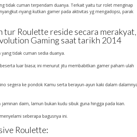
ng tidak cuman terpendam duanya. Terkait yaitu tur rolet menginap
menyangkut-nyang-kutkan gamer pada aktivitas yg mengadopsi, parak
tur Roulette reside secara merakyat,
olution Gaming saat tarikh 2014
 yang tidak cuman sedia duanya.
 beserta luar biasa; ini menurut jitu membabitkan gamer paham ulah
sino segera ke pondok Kamu serta berayun-ayun kaki dalam dalamny
jaminan daim, lamun bukan kudu sibuk guna hingga pada kian.
menyelami seberapa bagusnya ini.
ive Roulette: