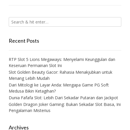
Recent Posts
RTP Slot 5 Lions Megaways: Menyelami Keunggulan dan
Keseruan Permainan Slot Ini
Slot Golden Beauty Gacor: Rahasia Menakjubkan untuk
Menang Lebih Mudah
Dari Mitologi ke Layar Anda: Mengapa Game PG Soft
Medusa Bikin Ketagihan?
Dunia Fafafa Slot: Lebih Dari Sekadar Putaran dan Jackpot
Golden Dragon Joker Gaming: Bukan Sekadar Slot Biasa, Ini
Pengalaman Misterius
Archives