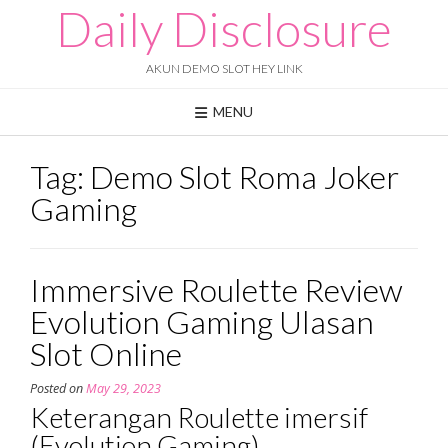
Skip
Daily Disclosure
to
content
AKUN DEMO SLOT HEY LINK
MENU
Tag:
Demo Slot Roma Joker
Gaming
Immersive Roulette Review
Evolution Gaming Ulasan
Slot Online
Posted on
May 29, 2023
Keterangan Roulette imersif
(Evolution Gaming)