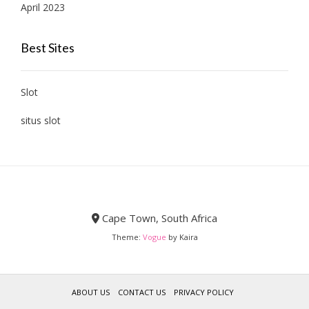
April 2023
Best Sites
Slot
situs slot
Cape Town, South Africa
Theme:
Vogue
by Kaira
ABOUT US
CONTACT US
PRIVACY POLICY