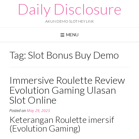
Skip
Daily Disclosure
to
content
AKUN DEMO SLOT HEY LINK
MENU
Tag:
Slot Bonus Buy Demo
Immersive Roulette Review
Evolution Gaming Ulasan
Slot Online
Posted on
May 29, 2023
Keterangan Roulette imersif
(Evolution Gaming)