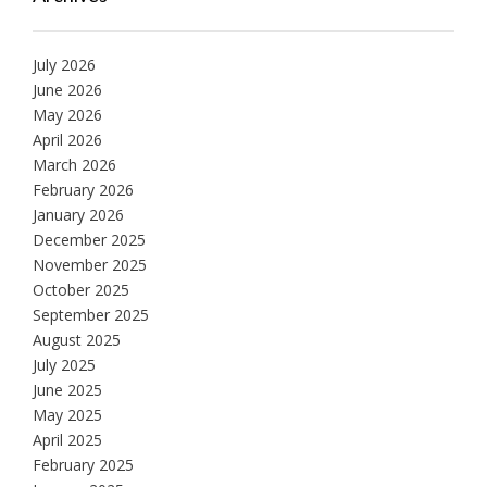
July 2026
June 2026
May 2026
April 2026
March 2026
February 2026
January 2026
December 2025
November 2025
October 2025
September 2025
August 2025
July 2025
June 2025
May 2025
April 2025
February 2025