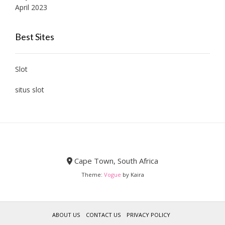
April 2023
Best Sites
Slot
situs slot
Cape Town, South Africa
Theme:
Vogue
by Kaira
ABOUT US
CONTACT US
PRIVACY POLICY