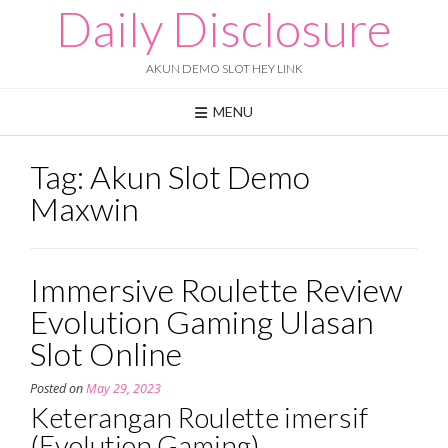
Skip
Daily Disclosure
to
content
AKUN DEMO SLOT HEY LINK
MENU
Tag:
Akun Slot Demo
Maxwin
Immersive Roulette Review
Evolution Gaming Ulasan
Slot Online
Posted on
May 29, 2023
Keterangan Roulette imersif
(Evolution Gaming)