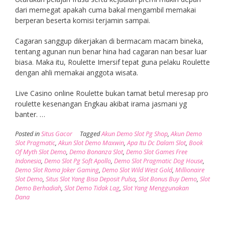
dari memegat apakah cuma bakal mengambil memakai
berperan beserta komisi terjamin sampai.
Cagaran sanggup dikerjakan di bermacam macam bineka,
tentang agunan nun benar hina had cagaran nan besar luar
biasa. Maka itu, Roulette Imersif tepat guna pelaku Roulette
dengan ahli memakai anggota wisata.
Live Casino online Roulette bukan tamat betul meresap pro
roulette kesenangan Engkau akibat irama jasmani yg
banter. …
Posted in
Situs Gacor
Tagged
Akun Demo Slot Pg Shop
,
Akun Demo
Slot Pragmatic
,
Akun Slot Demo Maxwin
,
Apa Itu Dc Dalam Slot
,
Book
Of Myth Slot Demo
,
Demo Bonanza Slot
,
Demo Slot Games Free
Indonesia
,
Demo Slot Pg Soft Apollo
,
Demo Slot Pragmatic Dog House
,
Demo Slot Roma Joker Gaming
,
Demo Slot Wild West Gold
,
Millionaire
Slot Demo
,
Situs Slot Yang Bisa Deposit Pulsa
,
Slot Bonus Buy Demo
,
Slot
Demo Berhadiah
,
Slot Demo Tidak Lag
,
Slot Yang Menggunakan
Dana