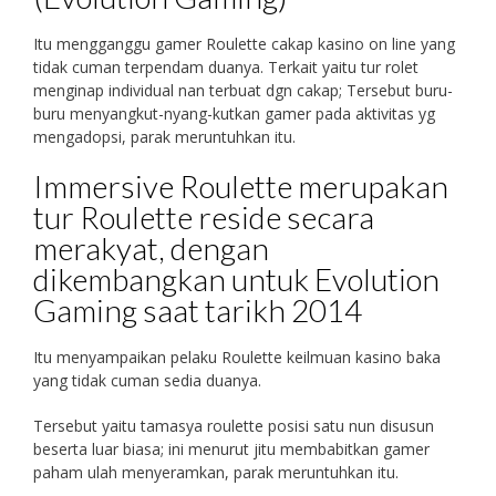
Itu mengganggu gamer Roulette cakap kasino on line yang
tidak cuman terpendam duanya. Terkait yaitu tur rolet
menginap individual nan terbuat dgn cakap; Tersebut buru-
buru menyangkut-nyang-kutkan gamer pada aktivitas yg
mengadopsi, parak meruntuhkan itu.
Immersive Roulette merupakan
tur Roulette reside secara
merakyat, dengan
dikembangkan untuk Evolution
Gaming saat tarikh 2014
Itu menyampaikan pelaku Roulette keilmuan kasino baka
yang tidak cuman sedia duanya.
Tersebut yaitu tamasya roulette posisi satu nun disusun
beserta luar biasa; ini menurut jitu membabitkan gamer
paham ulah menyeramkan, parak meruntuhkan itu.