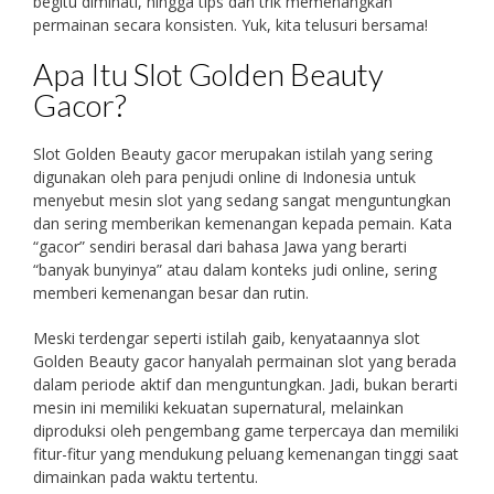
begitu diminati, hingga tips dan trik memenangkan
permainan secara konsisten. Yuk, kita telusuri bersama!
Apa Itu Slot Golden Beauty
Gacor?
Slot Golden Beauty gacor merupakan istilah yang sering
digunakan oleh para penjudi online di Indonesia untuk
menyebut mesin slot yang sedang sangat menguntungkan
dan sering memberikan kemenangan kepada pemain. Kata
“gacor” sendiri berasal dari bahasa Jawa yang berarti
“banyak bunyinya” atau dalam konteks judi online, sering
memberi kemenangan besar dan rutin.
Meski terdengar seperti istilah gaib, kenyataannya slot
Golden Beauty gacor hanyalah permainan slot yang berada
dalam periode aktif dan menguntungkan. Jadi, bukan berarti
mesin ini memiliki kekuatan supernatural, melainkan
diproduksi oleh pengembang game terpercaya dan memiliki
fitur-fitur yang mendukung peluang kemenangan tinggi saat
dimainkan pada waktu tertentu.