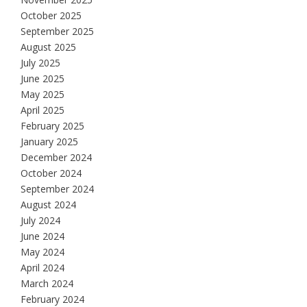
October 2025
September 2025
August 2025
July 2025
June 2025
May 2025
April 2025
February 2025
January 2025
December 2024
October 2024
September 2024
August 2024
July 2024
June 2024
May 2024
April 2024
March 2024
February 2024