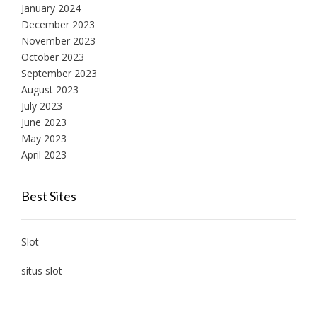
January 2024
December 2023
November 2023
October 2023
September 2023
August 2023
July 2023
June 2023
May 2023
April 2023
Best Sites
Slot
situs slot