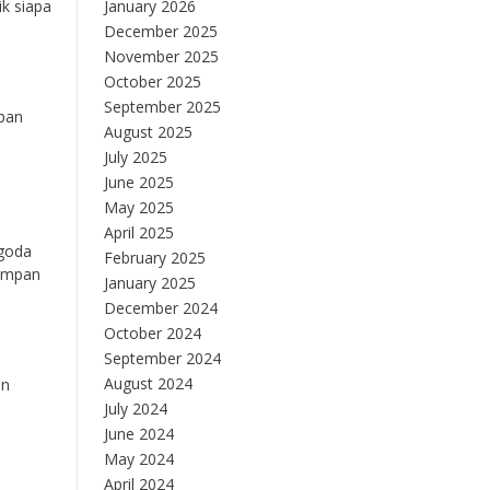
k siapa
January 2026
December 2025
November 2025
October 2025
September 2025
apan
August 2025
July 2025
June 2025
May 2025
April 2025
rgoda
February 2025
yimpan
January 2025
December 2024
October 2024
September 2024
August 2024
an
July 2024
June 2024
May 2024
April 2024