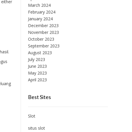
 either
March 2024
February 2024
January 2024
December 2023
November 2023
October 2023
September 2023
asil.
August 2023
July 2023
agus
June 2023
May 2023
April 2023
eluang
Best Sites
Slot
situs slot