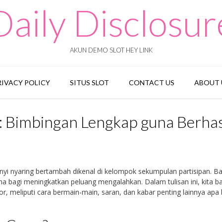
Daily Disclosur
AKUN DEMO SLOT HEY LINK
RIVACY POLICY
SITUS SLOT
CONTACT US
ABOUT 
: Bimbingan Lengkap guna Berhas
erbunyi nyaring bertambah dikenal di kelompok sekumpulan partisipan. B
a bagi meningkatkan peluang mengalahkan. Dalam tulisan ini, kita ba
r, meliputi cara bermain-main, saran, dan kabar penting lainnya apa