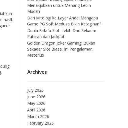
Menakjubkan untuk Menang Lebih
Mudah
diahkan
Dari Mitologi ke Layar Anda: Mengapa
 hasil.
Game PG Soft Medusa Bikin Ketagihan?
 gacor
Dunia Fafafa Slot: Lebih Dari Sekadar
Putaran dan Jackpot
Golden Dragon Joker Gaming: Bukan
Sekadar Slot Biasa, Ini Pengalaman
Misterius
ndung
Archives
.
July 2026
June 2026
May 2026
April 2026
March 2026
February 2026