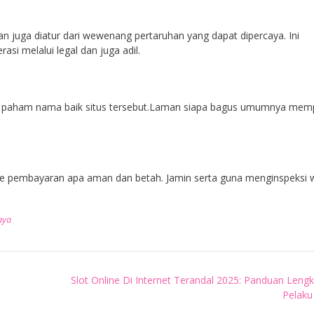
an juga diatur dari wewenang pertaruhan yang dapat dipercaya. Ini
i melalui legal dan juga adil.
gi paham nama baik situs tersebut.Laman siapa bagus umumnya mem
pembayaran apa aman dan betah. Jamin serta guna menginspeksi 
aya
Slot Online Di Internet Terandal 2025: Panduan Leng
Pelaku