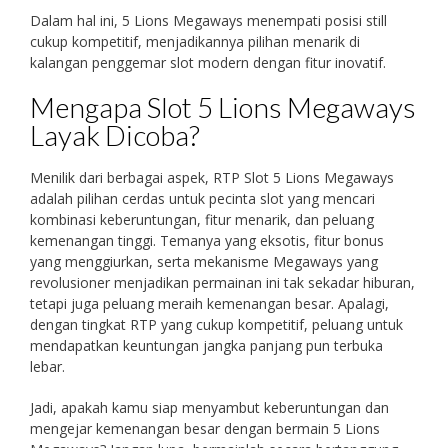
Dalam hal ini, 5 Lions Megaways menempati posisi still
cukup kompetitif, menjadikannya pilihan menarik di
kalangan penggemar slot modern dengan fitur inovatif.
Mengapa Slot 5 Lions Megaways
Layak Dicoba?
Menilik dari berbagai aspek, RTP Slot 5 Lions Megaways
adalah pilihan cerdas untuk pecinta slot yang mencari
kombinasi keberuntungan, fitur menarik, dan peluang
kemenangan tinggi. Temanya yang eksotis, fitur bonus
yang menggiurkan, serta mekanisme Megaways yang
revolusioner menjadikan permainan ini tak sekadar hiburan,
tetapi juga peluang meraih kemenangan besar. Apalagi,
dengan tingkat RTP yang cukup kompetitif, peluang untuk
mendapatkan keuntungan jangka panjang pun terbuka
lebar.
Jadi, apakah kamu siap menyambut keberuntungan dan
mengejar kemenangan besar dengan bermain 5 Lions