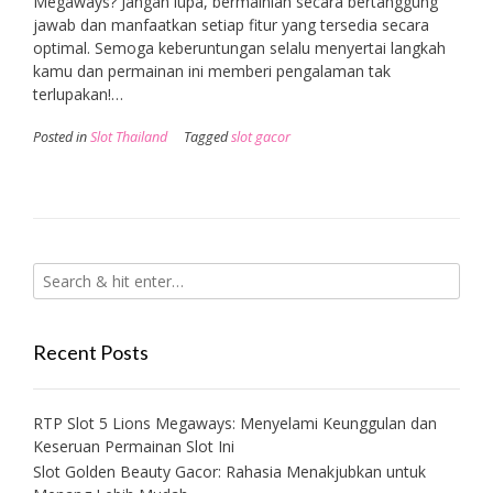
Megaways? Jangan lupa, bermainlah secara bertanggung
jawab dan manfaatkan setiap fitur yang tersedia secara
optimal. Semoga keberuntungan selalu menyertai langkah
kamu dan permainan ini memberi pengalaman tak
terlupakan!…
Posted in
Slot Thailand
Tagged
slot gacor
Recent Posts
RTP Slot 5 Lions Megaways: Menyelami Keunggulan dan
Keseruan Permainan Slot Ini
Slot Golden Beauty Gacor: Rahasia Menakjubkan untuk