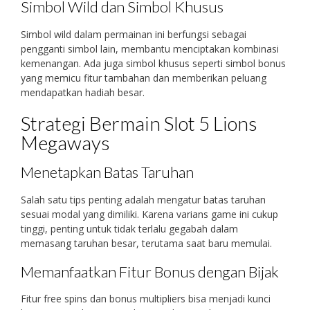
Simbol Wild dan Simbol Khusus
Simbol wild dalam permainan ini berfungsi sebagai
pengganti simbol lain, membantu menciptakan kombinasi
kemenangan. Ada juga simbol khusus seperti simbol bonus
yang memicu fitur tambahan dan memberikan peluang
mendapatkan hadiah besar.
Strategi Bermain Slot 5 Lions
Megaways
Menetapkan Batas Taruhan
Salah satu tips penting adalah mengatur batas taruhan
sesuai modal yang dimiliki. Karena varians game ini cukup
tinggi, penting untuk tidak terlalu gegabah dalam
memasang taruhan besar, terutama saat baru memulai.
Memanfaatkan Fitur Bonus dengan Bijak
Fitur free spins dan bonus multipliers bisa menjadi kunci