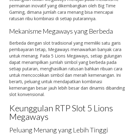
permainan inovatif yang dikembangkan oleh Big Time
Gaming, dimana jumlah cara menang bisa mencapai
ratusan ribu kombinasi di setiap putarannya.
Mekanisme Megaways yang Berbeda
Berbeda dengan slot tradisional yang memiliki satu garis
pembayaran tetap, Megaways menawarkan banyak cara
untuk menang. Pada 5 Lions Megaways, setiap gulungan
dapat menampilkan jumlah simbol yang berbeda pada
setiap putaran, menghasilkan ratusan bahkan ribuan cara
untuk mencocokkan simbol dan meraih kemenangan. Ini
berarti, peluang untuk mendapatkan kombinasi
kemenangan besar jauh lebih besar dan dinamis dibanding
slot konvensional.
Keunggulan RTP Slot 5 Lions
Megaways
Peluang Menang yang Lebih Tinggi