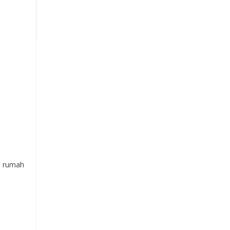
an rumah