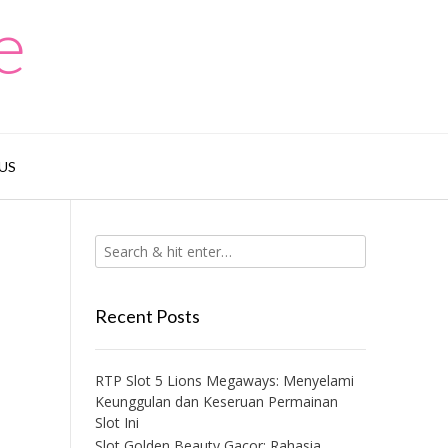
e
US
Recent Posts
RTP Slot 5 Lions Megaways: Menyelami
Keunggulan dan Keseruan Permainan
Slot Ini
Slot Golden Beauty Gacor: Rahasia