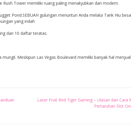
e Rush Tower memiliki ruang paling menakjubkan dan modern.
 Nugget Pond.SEBUAH gulungan menuntun Anda melalui Tank Hiu besa
ngkungan yang indah
g dari 10 daftar teratas.
 mungil. Meskipun Las Vegas Boulevard memiliki banyak hal menjual
 Panduan
Laser Fruit Red Tiger Gaming – Ulasan dan Cara
Pertaruhan Slot O