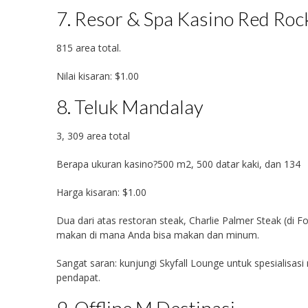
7. Resor & Spa Kasino Red Roc
815 area total.
Nilai kisaran: $1.00
8. Teluk Mandalay
3, 309 area total
Berapa ukuran kasino?500 m2, 500 datar kaki, dan 134
Harga kisaran: $1.00
Dua dari atas restoran steak, Charlie Palmer Steak (di 
makan di mana Anda bisa makan dan minum.
Sangat saran: kunjungi Skyfall Lounge untuk spesialisas
pendapat.