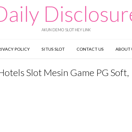
Daily Disclosur
AKUN DEMO SLOT HEY LINK
RIVACY POLICY
SITUS SLOT
CONTACT US
ABOUT 
 Hotels Slot Mesin Game PG Soft,