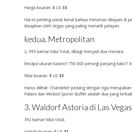
Harga kisaran: $ US $$
Hal ini penting untuk kenal bahwa minuman dilayani di pe
disiapkan oleh Vegas yang paling menarik pelayan.
kedua. Metropolitan
2, 995 kamar tidur total, dibagi menjadi dua menara.
Berapa ukuran kasino? 750 000 persegi panjang kaki/7 
Nilai kisaran: $ US $$
Harus dilihat: Chandelier pedang dengan tiga merupakan d
Palace dan Wicked Spoon Buffet adalah dua yang terbai
3. Waldorf Astoria di Las Vegas
392 kamar tidur total.
Jumlah kisaran: $ US $$