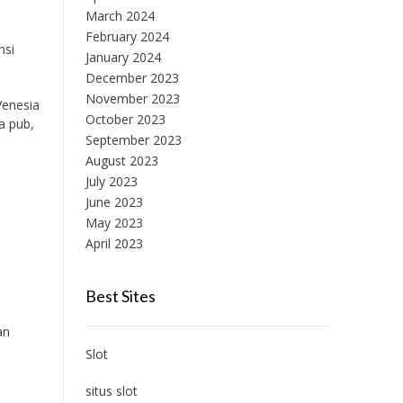
March 2024
February 2024
nsi
January 2024
December 2023
November 2023
Venesia
October 2023
a pub,
September 2023
August 2023
July 2023
June 2023
May 2023
April 2023
Best Sites
an
Slot
situs slot