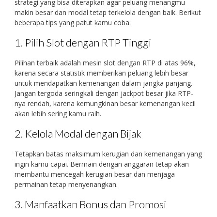
strategi yang bisa diterapkan agar peluang menangmu
makin besar dan modal tetap terkelola dengan baik. Berikut
beberapa tips yang patut kamu coba:
1. Pilih Slot dengan RTP Tinggi
Pilihan terbaik adalah mesin slot dengan RTP di atas 96%,
karena secara statistik memberikan peluang lebih besar
untuk mendapatkan kemenangan dalam jangka panjang.
Jangan tergoda seringkali dengan jackpot besar jika RTP-
nya rendah, karena kemungkinan besar kemenangan kecil
akan lebih sering kamu raih.
2. Kelola Modal dengan Bijak
Tetapkan batas maksimum kerugian dan kemenangan yang
ingin kamu capai. Bermain dengan anggaran tetap akan
membantu mencegah kerugian besar dan menjaga
permainan tetap menyenangkan.
3. Manfaatkan Bonus dan Promosi