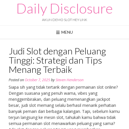
Skip
Daily Disclosure
to
content
AKUN DEMO SLOT HEY LINK
MENU
Judi Slot dengan Peluang
Tinggi: Strategi dan Tips
Menang Terbaik
Posted on
October 7, 2025
by
Steven Henderson
Siapa sih yang tidak tertarik dengan permainan slot online?
Dengan suasana yang penuh warna, vibes yang
menggembirakan, dan peluang memenangkan jackpot
besar, judi slot memang selalu berhasil menarik perhatian
banyak pemain dari berbagai kalangan. Tapi, sebelum kamu
terjun langsung ke mesin slot, tahukah kamu bahwa tidak
semua permainan slot menawarkan peluang yang sama?