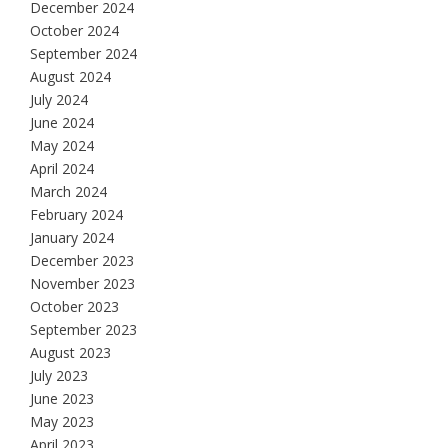
December 2024
October 2024
September 2024
August 2024
July 2024
June 2024
May 2024
April 2024
March 2024
February 2024
January 2024
December 2023
November 2023
October 2023
September 2023
August 2023
July 2023
June 2023
May 2023
April 2023