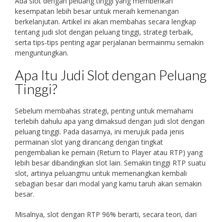
Ada slot dengan peluang tinggi yang memberikan
kesempatan lebih besar untuk meraih kemenangan
berkelanjutan. Artikel ini akan membahas secara lengkap
tentang judi slot dengan peluang tinggi, strategi terbaik,
serta tips-tips penting agar perjalanan bermainmu semakin
menguntungkan.
Apa Itu Judi Slot dengan Peluang
Tinggi?
Sebelum membahas strategi, penting untuk memahami
terlebih dahulu apa yang dimaksud dengan judi slot dengan
peluang tinggi. Pada dasarnya, ini merujuk pada jenis
permainan slot yang dirancang dengan tingkat
pengembalian ke pemain (Return to Player atau RTP) yang
lebih besar dibandingkan slot lain. Semakin tinggi RTP suatu
slot, artinya peluangmu untuk memenangkan kembali
sebagian besar dari modal yang kamu taruh akan semakin
besar.
Misalnya, slot dengan RTP 96% berarti, secara teori, dari