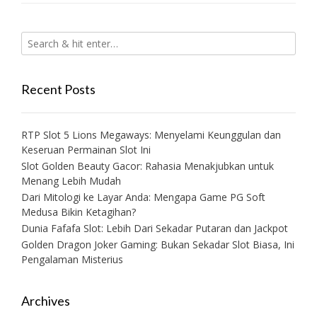
Recent Posts
RTP Slot 5 Lions Megaways: Menyelami Keunggulan dan
Keseruan Permainan Slot Ini
Slot Golden Beauty Gacor: Rahasia Menakjubkan untuk
Menang Lebih Mudah
Dari Mitologi ke Layar Anda: Mengapa Game PG Soft
Medusa Bikin Ketagihan?
Dunia Fafafa Slot: Lebih Dari Sekadar Putaran dan Jackpot
Golden Dragon Joker Gaming: Bukan Sekadar Slot Biasa, Ini
Pengalaman Misterius
Archives