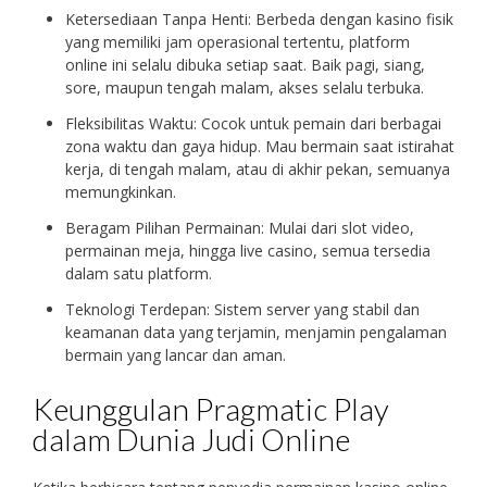
Ketersediaan Tanpa Henti: Berbeda dengan kasino fisik
yang memiliki jam operasional tertentu, platform
online ini selalu dibuka setiap saat. Baik pagi, siang,
sore, maupun tengah malam, akses selalu terbuka.
Fleksibilitas Waktu: Cocok untuk pemain dari berbagai
zona waktu dan gaya hidup. Mau bermain saat istirahat
kerja, di tengah malam, atau di akhir pekan, semuanya
memungkinkan.
Beragam Pilihan Permainan: Mulai dari slot video,
permainan meja, hingga live casino, semua tersedia
dalam satu platform.
Teknologi Terdepan: Sistem server yang stabil dan
keamanan data yang terjamin, menjamin pengalaman
bermain yang lancar dan aman.
Keunggulan Pragmatic Play
dalam Dunia Judi Online