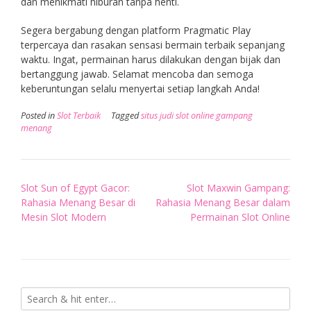
dan menikmati hiburan tanpa henti.
Segera bergabung dengan platform Pragmatic Play
terpercaya dan rasakan sensasi bermain terbaik sepanjang
waktu. Ingat, permainan harus dilakukan dengan bijak dan
bertanggung jawab. Selamat mencoba dan semoga
keberuntungan selalu menyertai setiap langkah Anda!
Posted in
Slot Terbaik
Tagged
situs judi slot online gampang
menang
Post
Slot Sun of Egypt Gacor:
Slot Maxwin Gampang:
navigation
Rahasia Menang Besar di
Rahasia Menang Besar dalam
Mesin Slot Modern
Permainan Slot Online