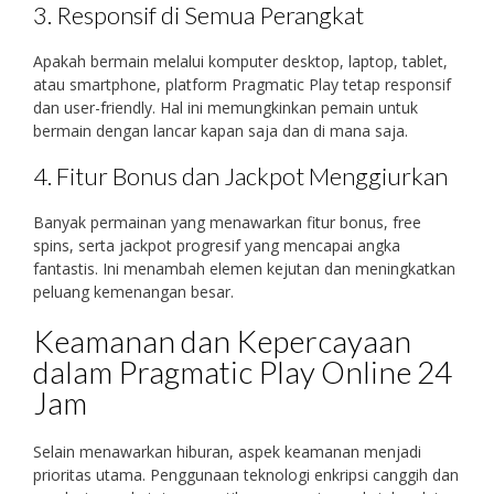
3. Responsif di Semua Perangkat
Apakah bermain melalui komputer desktop, laptop, tablet,
atau smartphone, platform Pragmatic Play tetap responsif
dan user-friendly. Hal ini memungkinkan pemain untuk
bermain dengan lancar kapan saja dan di mana saja.
4. Fitur Bonus dan Jackpot Menggiurkan
Banyak permainan yang menawarkan fitur bonus, free
spins, serta jackpot progresif yang mencapai angka
fantastis. Ini menambah elemen kejutan dan meningkatkan
peluang kemenangan besar.
Keamanan dan Kepercayaan
dalam Pragmatic Play Online 24
Jam
Selain menawarkan hiburan, aspek keamanan menjadi
prioritas utama. Penggunaan teknologi enkripsi canggih dan