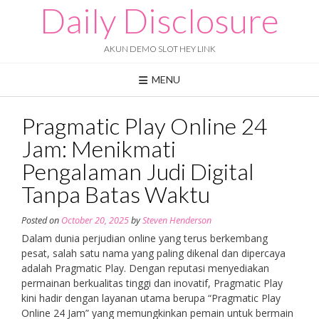
Skip
Daily Disclosure
to
content
AKUN DEMO SLOT HEY LINK
MENU
Pragmatic Play Online 24
Jam: Menikmati
Pengalaman Judi Digital
Tanpa Batas Waktu
Posted on
October 20, 2025
by
Steven Henderson
Dalam dunia perjudian online yang terus berkembang
pesat, salah satu nama yang paling dikenal dan dipercaya
adalah Pragmatic Play. Dengan reputasi menyediakan
permainan berkualitas tinggi dan inovatif, Pragmatic Play
kini hadir dengan layanan utama berupa “Pragmatic Play
Online 24 Jam” yang memungkinkan pemain untuk bermain