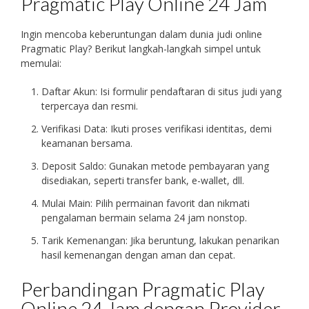
Pragmatic Play Online 24 Jam
Ingin mencoba keberuntungan dalam dunia judi online
Pragmatic Play? Berikut langkah-langkah simpel untuk
memulai:
Daftar Akun: Isi formulir pendaftaran di situs judi yang
terpercaya dan resmi.
Verifikasi Data: Ikuti proses verifikasi identitas, demi
keamanan bersama.
Deposit Saldo: Gunakan metode pembayaran yang
disediakan, seperti transfer bank, e-wallet, dll.
Mulai Main: Pilih permainan favorit dan nikmati
pengalaman bermain selama 24 jam nonstop.
Tarik Kemenangan: Jika beruntung, lakukan penarikan
hasil kemenangan dengan aman dan cepat.
Perbandingan Pragmatic Play
Online 24 Jam dengan Provider