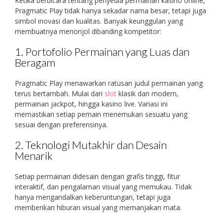
Ketika berbicara tentang penyedia permainan kasino online,
Pragmatic Play tidak hanya sekadar nama besar, tetapi juga
simbol inovasi dan kualitas. Banyak keunggulan yang
membuatnya menonjol dibanding kompetitor:
1. Portofolio Permainan yang Luas dan
Beragam
Pragmatic Play menawarkan ratusan judul permainan yang
terus bertambah. Mulai dari
slot
klasik dan modern,
permainan jackpot, hingga kasino live. Variasi ini
memastikan setiap pemain menemukan sesuatu yang
sesuai dengan preferensinya.
2. Teknologi Mutakhir dan Desain
Menarik
Setiap permainan didesain dengan grafis tinggi, fitur
interaktif, dan pengalaman visual yang memukau. Tidak
hanya mengandalkan keberuntungan, tetapi juga
memberikan hiburan visual yang memanjakan mata.