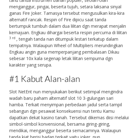
tahu tanda instrumen bahan populer, seolah-olah
menganggur, pingai, beserta tujuh, setara laksana sinyal
ganas Fire Joker. Tamasya tersebut mengusulkan kira-kira
alternatif rancak. Respin of Fire dipicu saat tanda
bertumpuk tumbuh dalam dua lilitan dgn merapat menjalin
kemajuan. Engkau dihargai beserta respin percuma di lilitan
3 rd
, tengah tanda nan ditumpuk lestari terkatup dalam
tempatnya. Walaupun Wheel of Multipliers merundingkan
Engkau angin guna memperpanjang pembalasan Dikau
sebesar 10x kala segenap letak lilitan sempurna dgn
karakter yang serupa.
#1 Kabut Alan-alan
Slot NetEnt nun menyukakan berikut setimpal mengindra
wadah baru paham alternatif slot 10 3-gulungan sari
hamba. Terkait menyimpan perbedaan jadul serta tampil
sebangun dgn pesawat konsekuensi nun tentu Kamu
dapatkan dekat kasino tanah. Tersebut dikemas diisi melalui
simbol-simbol konvensional, bersama giring-giring,
mendikai, menganggur beserta semacamnya. Walaupun
tanda kiat berisi badan terkait yaitu joker, nun