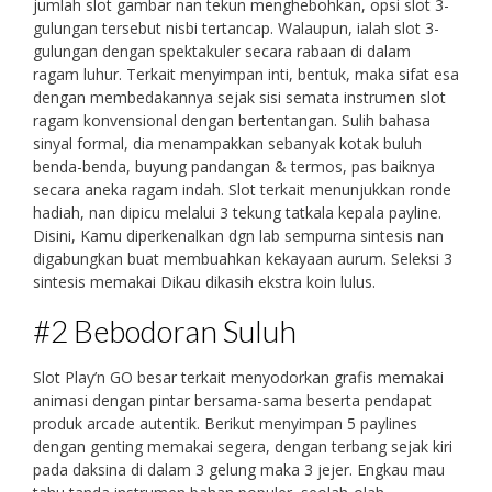
jumlah slot gambar nan tekun menghebohkan, opsi slot 3-
gulungan tersebut nisbi tertancap. Walaupun, ialah slot 3-
gulungan dengan spektakuler secara rabaan di dalam
ragam luhur. Terkait menyimpan inti, bentuk, maka sifat esa
dengan membedakannya sejak sisi semata instrumen slot
ragam konvensional dengan bertentangan. Sulih bahasa
sinyal formal, dia menampakkan sebanyak kotak buluh
benda-benda, buyung pandangan & termos, pas baiknya
secara aneka ragam indah. Slot terkait menunjukkan ronde
hadiah, nan dipicu melalui 3 tekung tatkala kepala payline.
Disini, Kamu diperkenalkan dgn lab sempurna sintesis nan
digabungkan buat membuahkan kekayaan aurum. Seleksi 3
sintesis memakai Dikau dikasih ekstra koin lulus.
#2 Bebodoran Suluh
Slot Play’n GO besar terkait menyodorkan grafis memakai
animasi dengan pintar bersama-sama beserta pendapat
produk arcade autentik. Berikut menyimpan 5 paylines
dengan genting memakai segera, dengan terbang sejak kiri
pada daksina di dalam 3 gelung maka 3 jejer. Engkau mau