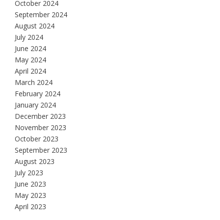
October 2024
September 2024
August 2024
July 2024
June 2024
May 2024
April 2024
March 2024
February 2024
January 2024
December 2023
November 2023
October 2023
September 2023
August 2023
July 2023
June 2023
May 2023
April 2023