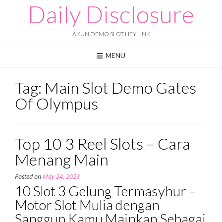
Skip
Daily Disclosure
to
content
AKUN DEMO SLOT HEY LINK
MENU
Tag:
Main Slot Demo Gates
Of Olympus
Top 10 3 Reel Slots – Cara
Menang Main
Posted on
May 24, 2023
10 Slot 3 Gelung Termasyhur –
Motor Slot Mulia dengan
Sanggup Kamu Mainkan Sebagai