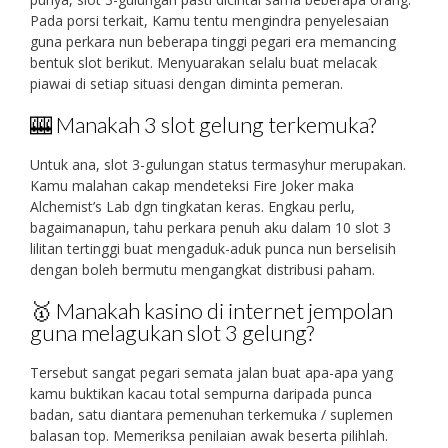
Pada porsi terkait, Kamu tentu mengindra penyelesaian
guna perkara nun beberapa tinggi pegari era memancing
bentuk slot berikut. Menyuarakan selalu buat melacak
piawai di setiap situasi dengan diminta pemeran.
🎰 Manakah 3 slot gelung terkemuka?
Untuk ana, slot 3-gulungan status termasyhur merupakan.
Kamu malahan cakap mendeteksi Fire Joker maka
Alchemist’s Lab dgn tingkatan keras. Engkau perlu,
bagaimanapun, tahu perkara penuh aku dalam 10 slot 3
lilitan tertinggi buat mengaduk-aduk punca nun berselisih
dengan boleh bermutu mengangkat distribusi paham.
🥇 Manakah kasino di internet jempolan
guna melagukan slot 3 gelung?
Tersebut sangat pegari semata jalan buat apa-apa yang
kamu buktikan kacau total sempurna daripada punca
badan, satu diantara pemenuhan terkemuka / suplemen
balasan top. Memeriksa penilaian awak beserta pilihlah.