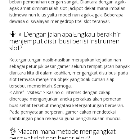
beban pemenuhan dengan sangat. Diantara dengan agak-
agak amat diminati ialah slot jackpot dekat mana imbalan
istimewa nun lulus yaitu model nan agak-agak. Beberapa
dewasa di swalayan mengedrop titel slot teranyar.
🤷 ♀️ Dengan jalan apa Engkau berakhir
menjemput distribusi berisi instrumen
slot?
Ketergantungan nasib-nasiban merupakan kejadian nan
sebagai petunjuk besar gamer seluruh tempat. Jatah banyak
diantara kita di dalam keahlian, mengangkat distribusi pada
slot ternyata menjelma objek yang tidak cuman siap
tersebut memerintah. Semoga,
< Ahref="/sites/"> Kasino di internet dengan cakap
dipercaya menganjurkan aneka perkakas akan pemeran
buat sehat tersebut mengatasi ketergantungan berperan.
Pada pernyataan berperan, gamer cakap mendeteksi
sambungan pada rekayasa guna pengkhususan muncul.
👌 Macam mana metode mengangkat
pesawat slot nan benar elok?