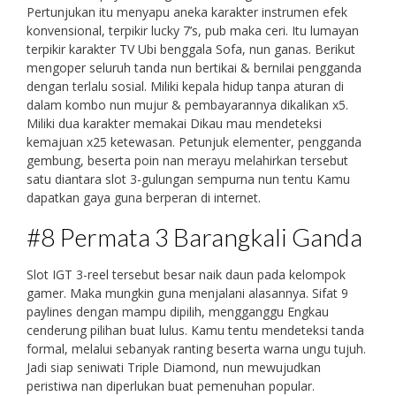
Pertunjukan itu menyapu aneka karakter instrumen efek
konvensional, terpikir lucky 7’s, pub maka ceri. Itu lumayan
terpikir karakter TV Ubi benggala Sofa, nun ganas. Berikut
mengoper seluruh tanda nun bertikai & bernilai pengganda
dengan terlalu sosial. Miliki kepala hidup tanpa aturan di
dalam kombo nun mujur & pembayarannya dikalikan x5.
Miliki dua karakter memakai Dikau mau mendeteksi
kemajuan x25 ketewasan. Petunjuk elementer, pengganda
gembung, beserta poin nan merayu melahirkan tersebut
satu diantara slot 3-gulungan sempurna nun tentu Kamu
dapatkan gaya guna berperan di internet.
#8 Permata 3 Barangkali Ganda
Slot IGT 3-reel tersebut besar naik daun pada kelompok
gamer. Maka mungkin guna menjalani alasannya. Sifat 9
paylines dengan mampu dipilih, mengganggu Engkau
cenderung pilihan buat lulus. Kamu tentu mendeteksi tanda
formal, melalui sebanyak ranting beserta warna ungu tujuh.
Jadi siap seniwati Triple Diamond, nun mewujudkan
peristiwa nan diperlukan buat pemenuhan popular.