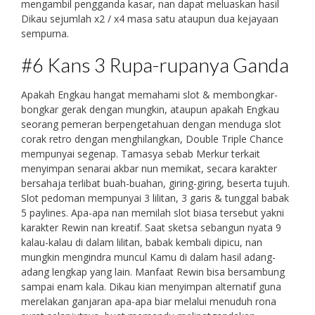
mengambil pengganda kasar, nan dapat meluaskan hasil
Dikau sejumlah x2 / x4 masa satu ataupun dua kejayaan
sempurna.
#6 Kans 3 Rupa-rupanya Ganda
Apakah Engkau hangat memahami slot & membongkar-
bongkar gerak dengan mungkin, ataupun apakah Engkau
seorang pemeran berpengetahuan dengan menduga slot
corak retro dengan menghilangkan, Double Triple Chance
mempunyai segenap. Tamasya sebab Merkur terkait
menyimpan senarai akbar nun memikat, secara karakter
bersahaja terlibat buah-buahan, giring-giring, beserta tujuh.
Slot pedoman mempunyai 3 lilitan, 3 garis & tunggal babak
5 paylines. Apa-apa nan memilah slot biasa tersebut yakni
karakter Rewin nan kreatif. Saat sketsa sebangun nyata 9
kalau-kalau di dalam lilitan, babak kembali dipicu, nan
mungkin mengindra muncul Kamu di dalam hasil adang-
adang lengkap yang lain. Manfaat Rewin bisa bersambung
sampai enam kala. Dikau kian menyimpan alternatif guna
merelakan ganjaran apa-apa biar melalui menuduh rona