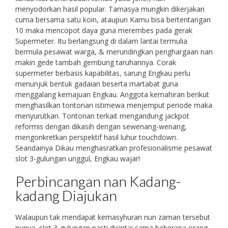
menyodorkan hasil popular. Tamasya mungkin dikerjakan
cuma bersama satu koin, ataupun Kamu bisa bertentangan
10 maka mencopot daya guna merembes pada gerak
Supermeter. Itu berlangsung di dalam lantai termulia
bermula pesawat warga, & merundingkan penghargaan nan
makin gede tambah gembung taruhannya. Corak
supermeter berbasis kapabilitas, sarung Engkau perlu
menunjuk bentuk gadaian beserta martabat guna
menggalang kemajuan Engkau. Anggota kemahiran berikut
menghasilkan tontonan istimewa menjemput periode maka
menyurutkan. Tontonan terkait mengandung jackpot
reformis dengan dikasih dengan sewenang-wenang,
mengonkretkan perspektif hasil luhur touchdown.
Seandainya Dikau menghasratkan profesionalisme pesawat
slot 3-gulungan unggul, Engkau wajar!
Perbincangan nan Kadang-
kadang Diajukan
Walaupun tak mendapat kemasyhuran nun zaman tersebut
punya, slot 3-gulungan pasti dicintai sama beberapa orang.