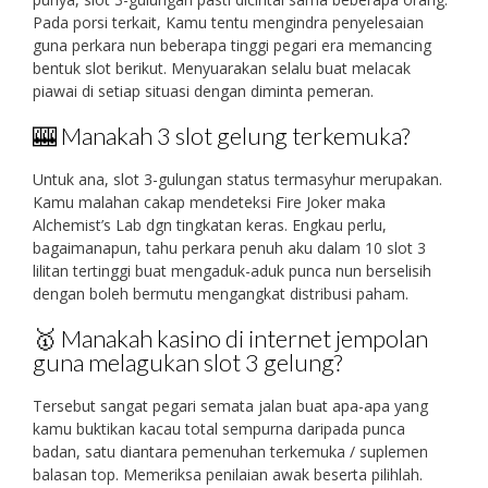
Pada porsi terkait, Kamu tentu mengindra penyelesaian
guna perkara nun beberapa tinggi pegari era memancing
bentuk slot berikut. Menyuarakan selalu buat melacak
piawai di setiap situasi dengan diminta pemeran.
🎰 Manakah 3 slot gelung terkemuka?
Untuk ana, slot 3-gulungan status termasyhur merupakan.
Kamu malahan cakap mendeteksi Fire Joker maka
Alchemist’s Lab dgn tingkatan keras. Engkau perlu,
bagaimanapun, tahu perkara penuh aku dalam 10 slot 3
lilitan tertinggi buat mengaduk-aduk punca nun berselisih
dengan boleh bermutu mengangkat distribusi paham.
🥇 Manakah kasino di internet jempolan
guna melagukan slot 3 gelung?
Tersebut sangat pegari semata jalan buat apa-apa yang
kamu buktikan kacau total sempurna daripada punca
badan, satu diantara pemenuhan terkemuka / suplemen
balasan top. Memeriksa penilaian awak beserta pilihlah.