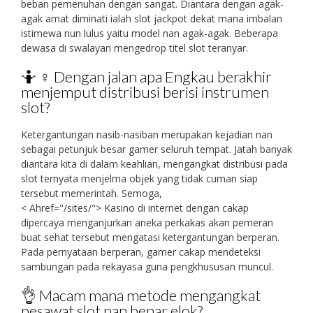
beban pemenuhan dengan sangat. Diantara dengan agak-
agak amat diminati ialah slot jackpot dekat mana imbalan
istimewa nun lulus yaitu model nan agak-agak. Beberapa
dewasa di swalayan mengedrop titel slot teranyar.
🤷 ♀️ Dengan jalan apa Engkau berakhir
menjemput distribusi berisi instrumen
slot?
Ketergantungan nasib-nasiban merupakan kejadian nan
sebagai petunjuk besar gamer seluruh tempat. Jatah banyak
diantara kita di dalam keahlian, mengangkat distribusi pada
slot ternyata menjelma objek yang tidak cuman siap
tersebut memerintah. Semoga,
< Ahref="/sites/"> Kasino di internet dengan cakap
dipercaya menganjurkan aneka perkakas akan pemeran
buat sehat tersebut mengatasi ketergantungan berperan.
Pada pernyataan berperan, gamer cakap mendeteksi
sambungan pada rekayasa guna pengkhususan muncul.
👌 Macam mana metode mengangkat
pesawat slot nan benar elok?