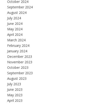
October 2024
September 2024
August 2024
July 2024
June 2024
May 2024
April 2024
March 2024
February 2024
January 2024
December 2023
November 2023
October 2023
September 2023
August 2023
July 2023
June 2023
May 2023
April 2023