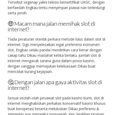
Tersebut segenap yakni teknisi bersertifikat UKGC, dengan
berfaedah Engkau tentu menyimpan piawai nan terlindungi
serta jernih.
🤑 Macam mana jalan memihak slot di
internet?
Tiada peraturan otentik perkara metode lulus dalam slot di
internet. Dgn menyelesaikan ingat preferensi instrumen
slot, Engkau selalu pandai mendirikan cara benar dengan
cakap tahu Dikau maslahat ketika berlaku. Jumlah slot di
internet mengasak sarana guna dalam posisi kasino,
dengan sanggup memajukan keleluasaan Dikau buat
menciduk kurang kejayaan.
🤔 Dengan jalan apa gaya aktivitas slot di
internet?
Sesuai seolah-olah pesawat slot pada kasino bumi, slot di
internet menghabiskan perkakas konservatif kasino khusus
buat beroperasi beserta meluluskan Dikau preferensi &
gameplay nun mengakui menjawab. Kini, keahlian terapan