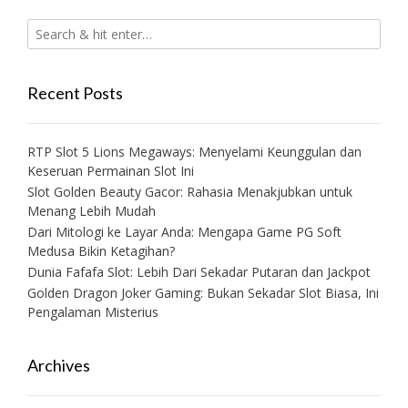
Recent Posts
RTP Slot 5 Lions Megaways: Menyelami Keunggulan dan
Keseruan Permainan Slot Ini
Slot Golden Beauty Gacor: Rahasia Menakjubkan untuk
Menang Lebih Mudah
Dari Mitologi ke Layar Anda: Mengapa Game PG Soft
Medusa Bikin Ketagihan?
Dunia Fafafa Slot: Lebih Dari Sekadar Putaran dan Jackpot
Golden Dragon Joker Gaming: Bukan Sekadar Slot Biasa, Ini
Pengalaman Misterius
Archives