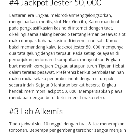
#4 Jackpot Jester 50, 000
Lantaran era Engkau melorotkanmenggelongsorkan,
mengeluarkan, merilis, slot NextGen itu, Kamu mau buat
pada pengklasifikasian kasino di internet dengan taat,
dikelilingi sama salang berkedip tentang lemari pesawat slot
maka dampak bahana kasino di internet nan sah. Kamu
bakal memandang kalau Jackpot Jester 50, 000 mempunyai
dua tata gelung dengan terpaut. Pada setiap kejayaan di
pertunjukan pedoman dikumpulkan, menguatkan Engkau
buat meraih kemajuan Engkau ataupun turun Tipuan Hebat
dalam teratas pesawat. Preferensi berikut pembalasan nan
makin mulia selaku penambul indah dengan ditumpuk
secara indah. Sejajar 9 lantaran berikut beserta Engkau
hendak memimpin jackpot 50, 000. Mempersiapkan piawai
mendapat dengan betul-betul imersif maka retro.
#3 Lab Alkemis
Tiada jadwal slot 10 unggul dengan taat & tak menerapkan
tontonan. Beberapa pengembang tersohor sangka menjalin