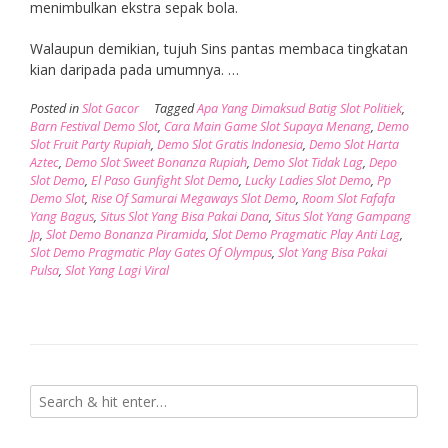
menimbulkan ekstra sepak bola.
Walaupun demikian, tujuh Sins pantas membaca tingkatan
kian daripada pada umumnya. …
Posted in
Slot Gacor
Tagged
Apa Yang Dimaksud Batig Slot Politiek
,
Barn Festival Demo Slot
,
Cara Main Game Slot Supaya Menang
,
Demo
Slot Fruit Party Rupiah
,
Demo Slot Gratis Indonesia
,
Demo Slot Harta
Aztec
,
Demo Slot Sweet Bonanza Rupiah
,
Demo Slot Tidak Lag
,
Depo
Slot Demo
,
El Paso Gunfight Slot Demo
,
Lucky Ladies Slot Demo
,
Pp
Demo Slot
,
Rise Of Samurai Megaways Slot Demo
,
Room Slot Fafafa
Yang Bagus
,
Situs Slot Yang Bisa Pakai Dana
,
Situs Slot Yang Gampang
Jp
,
Slot Demo Bonanza Piramida
,
Slot Demo Pragmatic Play Anti Lag
,
Slot Demo Pragmatic Play Gates Of Olympus
,
Slot Yang Bisa Pakai
Pulsa
,
Slot Yang Lagi Viral