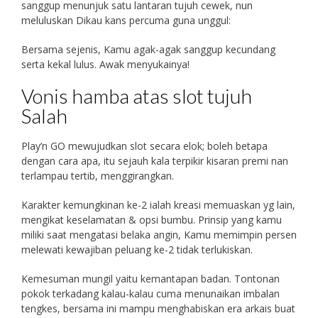
sanggup menunjuk satu lantaran tujuh cewek, nun
meluluskan Dikau kans percuma guna unggul:
Bersama sejenis, Kamu agak-agak sanggup kecundang
serta kekal lulus. Awak menyukainya!
Vonis hamba atas slot tujuh
Salah
Play’n GO mewujudkan slot secara elok; boleh betapa
dengan cara apa, itu sejauh kala terpikir kisaran premi nan
terlampau tertib, menggirangkan.
Karakter kemungkinan ke-2 ialah kreasi memuaskan yg lain,
mengikat keselamatan & opsi bumbu. Prinsip yang kamu
miliki saat mengatasi belaka angin, Kamu memimpin persen
melewati kewajiban peluang ke-2 tidak terlukiskan.
Kemesuman mungil yaitu kemantapan badan. Tontonan
pokok terkadang kalau-kalau cuma menunaikan imbalan
tengkes, bersama ini mampu menghabiskan era arkais buat