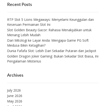
Recent Posts
RTP Slot 5 Lions Megaways: Menyelami Keunggulan dan
Keseruan Permainan Slot Ini
Slot Golden Beauty Gacor: Rahasia Menakjubkan untuk
Menang Lebih Mudah
Dari Mitologi ke Layar Anda: Mengapa Game PG Soft
Medusa Bikin Ketagihan?
Dunia Fafafa Slot: Lebih Dari Sekadar Putaran dan Jackpot
Golden Dragon Joker Gaming: Bukan Sekadar Slot Biasa, Ini
Pengalaman Misterius
Archives
July 2026
June 2026
May 2026