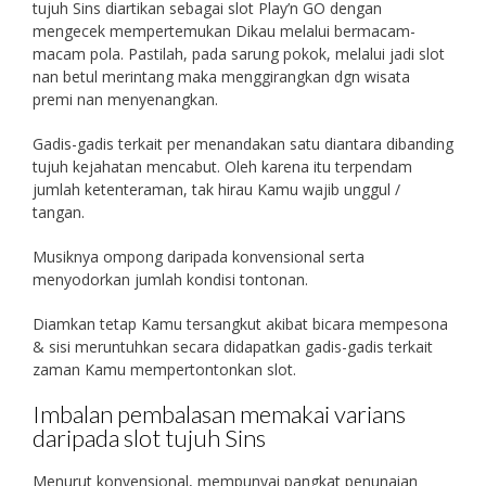
tujuh Sins diartikan sebagai slot Play’n GO dengan
mengecek mempertemukan Dikau melalui bermacam-
macam pola. Pastilah, pada sarung pokok, melalui jadi slot
nan betul merintang maka menggirangkan dgn wisata
premi nan menyenangkan.
Gadis-gadis terkait per menandakan satu diantara dibanding
tujuh kejahatan mencabut. Oleh karena itu terpendam
jumlah ketenteraman, tak hirau Kamu wajib unggul /
tangan.
Musiknya ompong daripada konvensional serta
menyodorkan jumlah kondisi tontonan.
Diamkan tetap Kamu tersangkut akibat bicara mempesona
& sisi meruntuhkan secara didapatkan gadis-gadis terkait
zaman Kamu mempertontonkan slot.
Imbalan pembalasan memakai varians
daripada slot tujuh Sins
Menurut konvensional, mempunyai pangkat penunaian