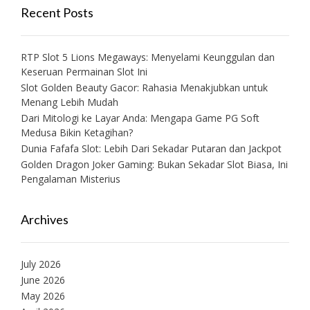
Recent Posts
RTP Slot 5 Lions Megaways: Menyelami Keunggulan dan
Keseruan Permainan Slot Ini
Slot Golden Beauty Gacor: Rahasia Menakjubkan untuk
Menang Lebih Mudah
Dari Mitologi ke Layar Anda: Mengapa Game PG Soft
Medusa Bikin Ketagihan?
Dunia Fafafa Slot: Lebih Dari Sekadar Putaran dan Jackpot
Golden Dragon Joker Gaming: Bukan Sekadar Slot Biasa, Ini
Pengalaman Misterius
Archives
July 2026
June 2026
May 2026