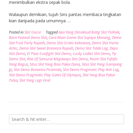
menimbulkan ekstra sepak bola.
Walaupun demikian, tujuh Sins pantas membaca tingkatan
kian daripada pada umumnya. …
Posted in
Slot Gacor
Tagged
Apa Yang Dimaksud Batig Slot Politiek
,
Barn Festival Demo Slot
,
Cara Main Game Slot Supaya Menang
,
Demo
Slot Fruit Party Rupiah
,
Demo Slot Gratis Indonesia
,
Demo Slot Harta
Aztec
,
Demo Slot Sweet Bonanza Rupiah
,
Demo Slot Tidak Lag
,
Depo
Slot Demo
,
El Paso Gunfight Slot Demo
,
Lucky Ladies Slot Demo
,
Pp
Demo Slot
,
Rise Of Samurai Megaways Slot Demo
,
Room Slot Fafafa
Yang Bagus
,
Situs Slot Yang Bisa Pakai Dana
,
Situs Slot Yang Gampang
Jp
,
Slot Demo Bonanza Piramida
,
Slot Demo Pragmatic Play Anti Lag
,
Slot Demo Pragmatic Play Gates Of Olympus
,
Slot Yang Bisa Pakai
Pulsa
,
Slot Yang Lagi Viral