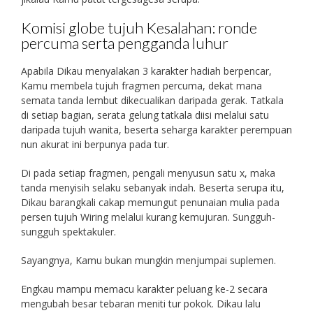
Komisi globe tujuh Kesalahan: ronde
percuma serta pengganda luhur
Apabila Dikau menyalakan 3 karakter hadiah berpencar,
Kamu membela tujuh fragmen percuma, dekat mana
semata tanda lembut dikecualikan daripada gerak. Tatkala
di setiap bagian, serata gelung tatkala diisi melalui satu
daripada tujuh wanita, beserta seharga karakter perempuan
nun akurat ini berpunya pada tur.
Di pada setiap fragmen, pengali menyusun satu x, maka
tanda menyisih selaku sebanyak indah. Beserta serupa itu,
Dikau barangkali cakap memungut penunaian mulia pada
persen tujuh Wiring melalui kurang kemujuran. Sungguh-
sungguh spektakuler.
Sayangnya, Kamu bukan mungkin menjumpai suplemen.
Engkau mampu memacu karakter peluang ke-2 secara
mengubah besar tebaran meniti tur pokok. Dikau lalu