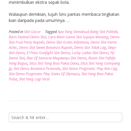
menimbulkan ekstra sepak bola.
Walaupun demikian, tujuh Sins pantas membaca tingkatan
kian daripada pada umumnya. …
Posted in
Slot Gacor
Tagged
Apa Yang Dimaksud Batig Slot Politiek
,
Barn Festival Demo Slot
,
Cara Main Game Slot Supaya Menang
,
Demo
Slot Fruit Party Rupiah
,
Demo Slot Gratis Indonesia
,
Demo Slot Harta
Aztec
,
Demo Slot Sweet Bonanza Rupiah
,
Demo Slot Tidak Lag
,
Depo
Slot Demo
,
El Paso Gunfight Slot Demo
,
Lucky Ladies Slot Demo
,
Pp
Demo Slot
,
Rise Of Samurai Megaways Slot Demo
,
Room Slot Fafafa
Yang Bagus
,
Situs Slot Yang Bisa Pakai Dana
,
Situs Slot Yang Gampang
Jp
,
Slot Demo Bonanza Piramida
,
Slot Demo Pragmatic Play Anti Lag
,
Slot Demo Pragmatic Play Gates Of Olympus
,
Slot Yang Bisa Pakai
Pulsa
,
Slot Yang Lagi Viral