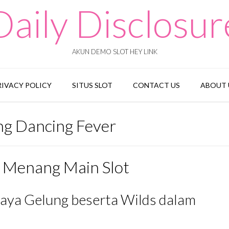
Daily Disclosur
AKUN DEMO SLOT HEY LINK
RIVACY POLICY
SITUS SLOT
CONTACT US
ABOUT 
g Dancing Fever
a Menang Main Slot
Daya Gelung beserta Wilds dalam