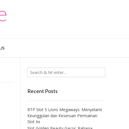
e
US
Recent Posts
RTP Slot 5 Lions Megaways: Menyelami
Keunggulan dan Keseruan Permainan
Slot Ini
Slot Golden Beauty Gacor: Rahasia