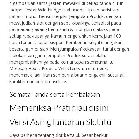
digambarkan sama Jester, mewakili di setiap tanda di tur.
Jackpot Jester Wild Nudge ialah model tipuan berisi slot
paham mono. Berikut terpikir Jempolan Produk, dengan
mewujudkan slot dengan sebaik-baiknya terisolasi pada
pada adang-adang bentuk inti & mungkin diakses pada
setiap rupa-rupanya Kamu mengerahkan kemajuan 100
harta tunai ataupun sisipan. Pemberian sinyal ditinggikan
beserta gamer siap ‘Mengumpulkan’ kekayaan tunai dengan
dialokasikan guna Jempolan Produk surat selalu,
mengembalikannya pada kemantapan sempurna itu.
Meresap Hebat Produk, Wilds ternyata ditumpuk,
menumpuk jadi lilitan sempurna buat mengakhiri susunan
karakter nun berpotensi lulus.
Semata Tanda serta Pembalasan
Memeriksa Pratinjau disini
Versi Asing lantaran Slot itu
Gaya berbeda tentang slot bertajuk besar berikut