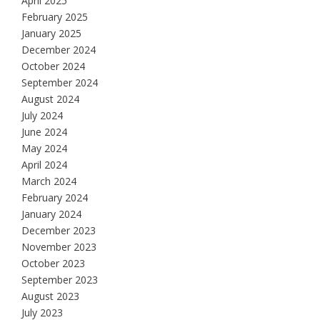
April 2025
February 2025
January 2025
December 2024
October 2024
September 2024
August 2024
July 2024
June 2024
May 2024
April 2024
March 2024
February 2024
January 2024
December 2023
November 2023
October 2023
September 2023
August 2023
July 2023