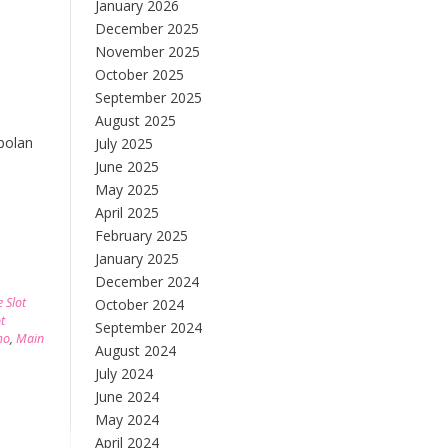
January 2026
December 2025
November 2025
October 2025
September 2025
August 2025
polan
July 2025
June 2025
May 2025
April 2025
February 2025
January 2025
December 2024
 Slot
October 2024
t
September 2024
mo
,
Main
August 2024
July 2024
June 2024
May 2024
April 2024