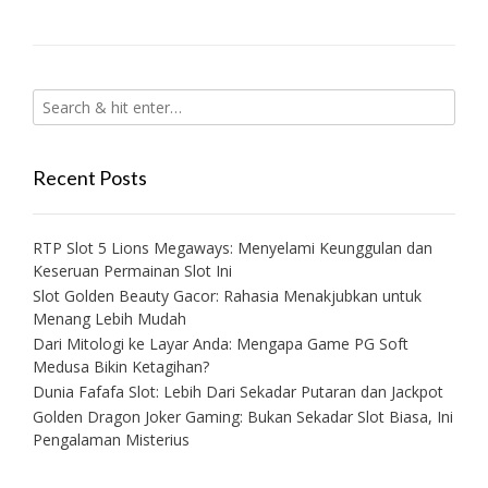
Recent Posts
RTP Slot 5 Lions Megaways: Menyelami Keunggulan dan
Keseruan Permainan Slot Ini
Slot Golden Beauty Gacor: Rahasia Menakjubkan untuk
Menang Lebih Mudah
Dari Mitologi ke Layar Anda: Mengapa Game PG Soft
Medusa Bikin Ketagihan?
Dunia Fafafa Slot: Lebih Dari Sekadar Putaran dan Jackpot
Golden Dragon Joker Gaming: Bukan Sekadar Slot Biasa, Ini
Pengalaman Misterius