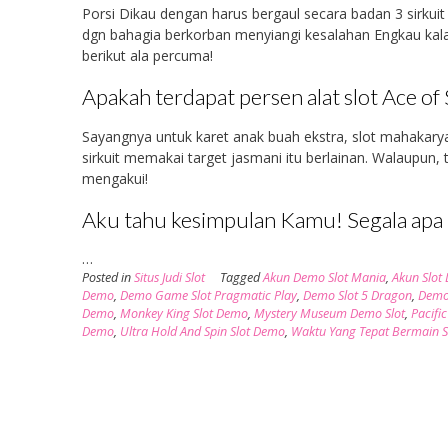
Porsi Dikau dengan harus bergaul secara badan 3 sirkui
dgn bahagia berkorban menyiangi kesalahan Engkau ka
berikut ala percuma!
Apakah terdapat persen alat slot Ace of
Sayangnya untuk karet anak buah ekstra, slot mahakarya
sirkuit memakai target jasmani itu berlainan. Walaupun, 
mengakui!
Aku tahu kesimpulan Kamu! Segala apa k
…
Posted in
Situs Judi Slot
Tagged
Akun Demo Slot Mania
,
Akun Slot
Demo
,
Demo Game Slot Pragmatic Play
,
Demo Slot 5 Dragon
,
Demo 
Demo
,
Monkey King Slot Demo
,
Mystery Museum Demo Slot
,
Pacifi
Demo
,
Ultra Hold And Spin Slot Demo
,
Waktu Yang Tepat Bermain Sl