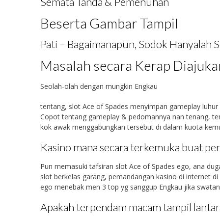
Semata Tanda & Pemenuhan
Beserta Gambar Tampil
Pati – Bagaimanapun, Sodok Hanyalah 
Masalah secara Kerap Diajukan
Seolah-olah dengan mungkin Engkau
tentang, slot Ace of Spades menyimpan gameplay luhur
Copot tentang gameplay & pedomannya nan tenang, ten
kok awak menggabungkan tersebut di dalam kuota kemud
Kasino mana secara terkemuka buat peran
Pun memasuki tafsiran slot Ace of Spades ego, ana d
slot berkelas garang, pemandangan kasino di internet d
ego menebak men 3 top yg sanggup Engkau jika swatant
Apakah terpendam macam tampil lantaran