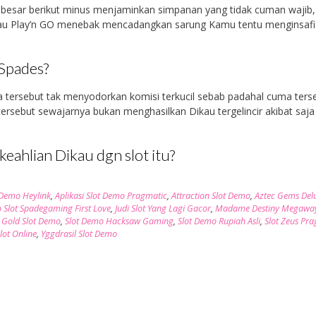
t besar berikut minus menjaminkan simpanan yang tidak cuman wajib,
lau Play’n GO menebak mencadangkan sarung Kamu tentu menginsafi
 Spades?
 tersebut tak menyodorkan komisi terkucil sebab padahal cuma terse
tersebut sewajarnya bukan menghasilkan Dikau tergelincir akibat saja 
eahlian Dikau dgn slot itu?
 Demo Heylink
,
Aplikasi Slot Demo Pragmatic
,
Attraction Slot Demo
,
Aztec Gems Delu
Slot Spadegaming First Love
,
Judi Slot Yang Lagi Gacor
,
Madame Destiny Megaway
c Gold Slot Demo
,
Slot Demo Hacksaw Gaming
,
Slot Demo Rupiah Asli
,
Slot Zeus Pr
ot Online
,
Yggdrasil Slot Demo