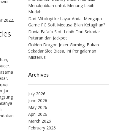
rawut
Menakjubkan untuk Menang Lebih
Mudah
Dari Mitologi ke Layar Anda: Mengapa
r 2022.
Game PG Soft Medusa Bikin Ketagihan?
des
Dunia Fafafa Slot: Lebih Dari Sekadar
Putaran dan Jackpot
Golden Dragon Joker Gaming: Bukan
Sekadar Slot Biasa, Ini Pengalaman
Misterius
han,
oucer.
bersama
Archives
sar.
rpuji
mujur
July 2026
ngsung
June 2026
asanya
May 2026
li
April 2026
andakan
March 2026
February 2026