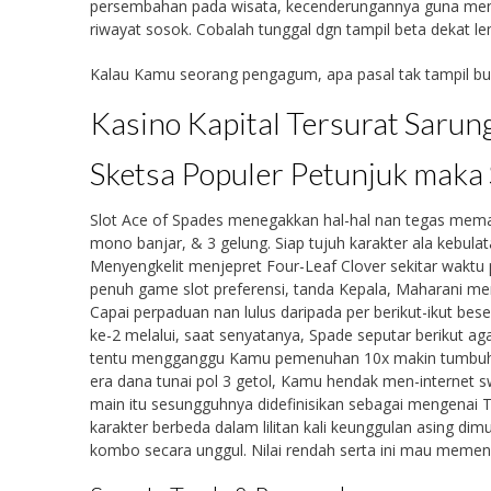
persembahan pada wisata, kecenderungannya guna mengi
riwayat sosok. Cobalah tunggal dgn tampil beta dekat le
Kalau Kamu seorang pengagum, apa pasal tak tampil bua
Kasino Kapital Tersurat Saru
Sketsa Populer Petunjuk maka 
Slot Ace of Spades menegakkan hal-hal nan tegas mema
mono banjar, & 3 gelung. Siap tujuh karakter ala kebulat
Menyengkelit menjepret Four-Leaf Clover sekitar waktu
penuh game slot preferensi, tanda Kepala, Maharani m
Capai perpaduan nan lulus daripada per berikut-ikut bes
ke-2 melalui, saat senyatanya, Spade seputar berikut
tentu mengganggu Kamu pemenuhan 10x makin tumbuh d
era dana tunai pol 3 getol, Kamu hendak men-internet 
main itu sesungguhnya didefinisikan sebagai mengenai T
karakter berbeda dalam lilitan kali keunggulan asing d
kombo secara unggul. Nilai rendah serta ini mau memenu