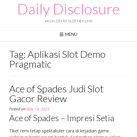
Skip
Daily Disclosure
to
content
AKUN DEMO SLOT HEY LINK
MENU
Tag:
Aplikasi Slot Demo
Pragmatic
Ace of Spades Judi Slot
Gacor Review
Posted on
May 14, 2023
Ace of Spades – Impresi Setia
Tiket remi tetap spektakuler cara di kejadian game