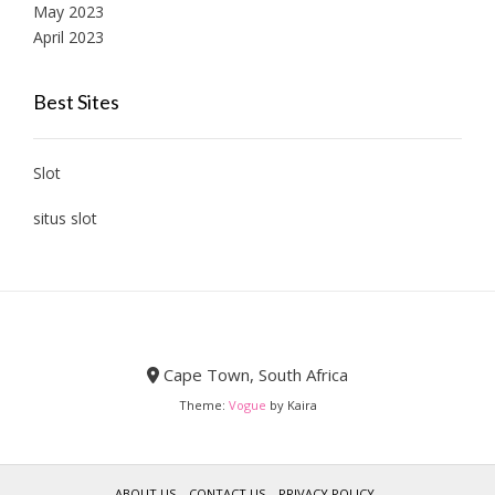
May 2023
April 2023
Best Sites
Slot
situs slot
Cape Town, South Africa
Theme:
Vogue
by Kaira
ABOUT US
CONTACT US
PRIVACY POLICY