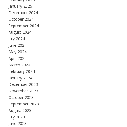
January 2025
December 2024
October 2024
September 2024
August 2024
July 2024
June 2024
May 2024
April 2024
March 2024
February 2024
January 2024
December 2023
November 2023
October 2023
September 2023
August 2023
July 2023
June 2023