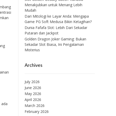
Menakjubkan untuk Menang Lebih
kembang
Mudah
entrasi
Dari Mitologi ke Layar Anda: Mengapa
umkan
Game PG Soft Medusa Bikin Ketagihan?
Dunia Fafafa Slot: Lebih Dari Sekadar
Putaran dan Jackpot
Golden Dragon Joker Gaming: Bukan
Sekadar Slot Biasa, Ini Pengalaman
ang
Misterius
Archives
ainan
July 2026
June 2026
May 2026
April 2026
n ada
March 2026
February 2026