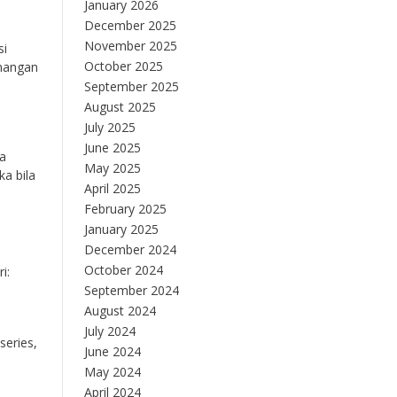
January 2026
December 2025
November 2025
si
October 2025
enangan
September 2025
August 2025
July 2025
June 2025
a
May 2025
a bila
April 2025
February 2025
January 2025
December 2024
October 2024
i:
September 2024
August 2024
July 2024
series,
June 2024
May 2024
April 2024