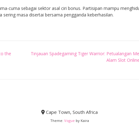
uma-cuma sebagai sektor asal ciri bonus. Partisipan mampu menghi
a sering masa disertai bersama pengganda keberhasilan.
to the
Tinjauan Spadegaming Tiger Warrior: Petualangan Men
Alam Slot Onlin
Cape Town, South Africa
Theme:
Vogue
by Kaira