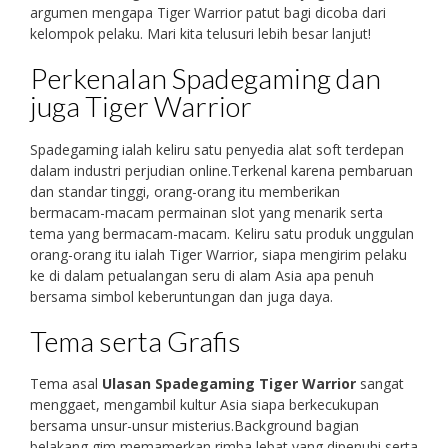
argumen mengapa Tiger Warrior patut bagi dicoba dari
kelompok pelaku. Mari kita telusuri lebih besar lanjut!
Perkenalan Spadegaming dan
juga Tiger Warrior
Spadegaming ialah keliru satu penyedia alat soft terdepan
dalam industri perjudian online.Terkenal karena pembaruan
dan standar tinggi, orang-orang itu memberikan
bermacam-macam permainan slot yang menarik serta
tema yang bermacam-macam. Keliru satu produk unggulan
orang-orang itu ialah Tiger Warrior, siapa mengirim pelaku
ke di dalam petualangan seru di alam Asia apa penuh
bersama simbol keberuntungan dan juga daya.
Tema serta Grafis
Tema asal
Ulasan Spadegaming Tiger Warrior
sangat
menggaet, mengambil kultur Asia siapa berkecukupan
bersama unsur-unsur misterius.Background bagian
belakang gim memamerkan rimba lebat yang dipenuhi serta