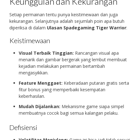
Keunggulan dan Kekurangan
Setiap permainan tentu punya keistimewaan dan juga
kekurangan. Selanjutnya adalah sejumlah poin apa butuh
diperiksa di dalam
Ulasan Spadegaming Tiger Warrior
:
Keistimewaan
Visual Terbaik Tinggian:
Rancangan visual apa
menarik dan gambar bergerak yang lembut membuat
kejadian melakukan permainan bertambah
mengasyikkan.
Feature Menggaet:
Keberadaan putaran gratis serta
fitur bonus yang memperbaiki kesempatan
keberhasilan.
Mudah Dijalankan:
Mekanisme game siapa simpel
membuatnya cocok bagi semua kalangan pelaku.
Defisiensi
Volatilitas Menjulang:
Game ini bisa jadi tidak sesuai