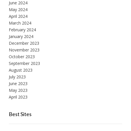
June 2024
May 2024
April 2024
March 2024
February 2024
January 2024
December 2023
November 2023
October 2023
September 2023
August 2023
July 2023
June 2023
May 2023
April 2023
Best Sites