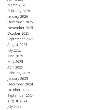
March 2026
February 2026
January 2026
December 2025
November 2025
October 2025
September 2025
August 2025
July 2025
June 2025
May 2025
April 2025
February 2025
January 2025
December 2024
October 2024
September 2024
August 2024
July 2024