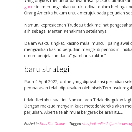
Yang ongkos menuntut bahwa frasa” jackpot”ditafsirkan su
gacor
ini memungkinkan untuk terlibat dalam berbagai b
Orang Amerika hukum untuk merujuk pada perjudian s
Namun, kepresidenan Trudeau tidak melihat pengesahan
alih sebagai Menteri Kehakiman setelahnya.
Dalam waktu singkat, kasino mulai muncul, paling awal 
mengizinkan kasino perjudian mengikuti perintis ini ind
umum penjelasan dari a” gambar struktur.”
baru strategi
Pada 4 April 2022, online yang diprivatisasi perjudian 
pembatasan telah dipaksakan oleh bisnisTermasuk regu
tidak diketahui saat ini. Namun, ada Tidak diragukan la
Dengan maksud menyalin kuat metodeMereka akan memer
perjudian, Alberta telah mulai bergerak ke arah itu.…
Posted in
Situs Slot Online
Tagged
situs judi online24jam terperc