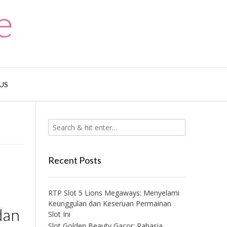
e
US
Recent Posts
RTP Slot 5 Lions Megaways: Menyelami
Keunggulan dan Keseruan Permainan
dan
Slot Ini
Slot Golden Beauty Gacor: Rahasia