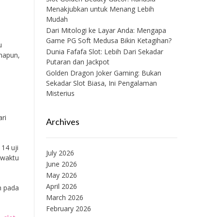
Menakjubkan untuk Menang Lebih
Mudah
Dari Mitologi ke Layar Anda: Mengapa
Game PG Soft Medusa Bikin Ketagihan?
u
Dunia Fafafa Slot: Lebih Dari Sekadar
anapun,
Putaran dan Jackpot
Golden Dragon Joker Gaming: Bukan
Sekadar Slot Biasa, Ini Pengalaman
Misterius
ri
Archives
14 uji
July 2026
 waktu
June 2026
May 2026
April 2026
n pada
March 2026
February 2026