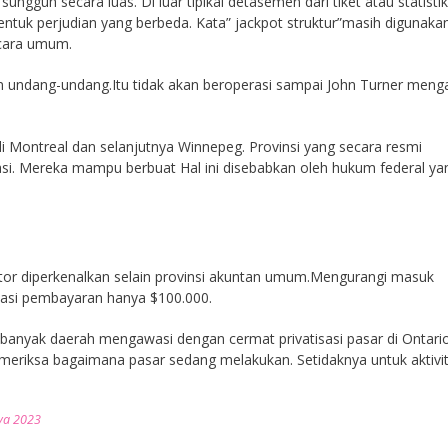
ngguh secara luas. Di luar tipikal detasemen dari tiket atau statisti
entuk perjudian yang berbeda. Kata” jackpot struktur”masih digunaka
ecara umum.
 undang-undang.Itu tidak akan beroperasi sampai John Turner meng
di Montreal dan selanjutnya Winnepeg. Provinsi yang secara resmi
ikasi. Mereka mampu berbuat Hal ini disebabkan oleh hukum federal ya
sektor diperkenalkan selain provinsi akuntan umum.Mengurangi masuk
lasi pembayaran hanya $100.000.
gi banyak daerah mengawasi dengan cermat privatisasi pasar di Ontario
iksa bagaimana pasar sedang melakukan. Setidaknya untuk aktivi
aya 2023