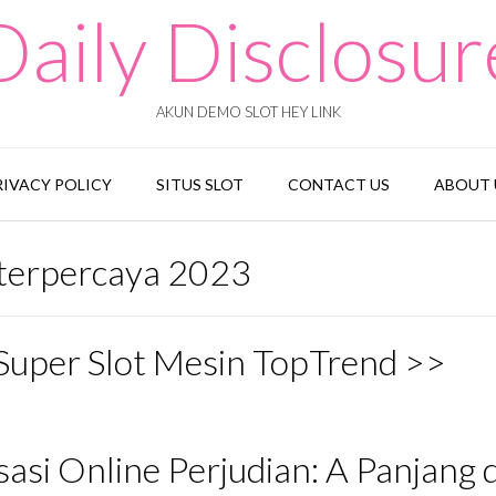
Daily Disclosur
AKUN DEMO SLOT HEY LINK
RIVACY POLICY
SITUS SLOT
CONTACT US
ABOUT 
m terpercaya 2023
Super Slot Mesin TopTrend >>
sasi Online Perjudian: A Panjang 