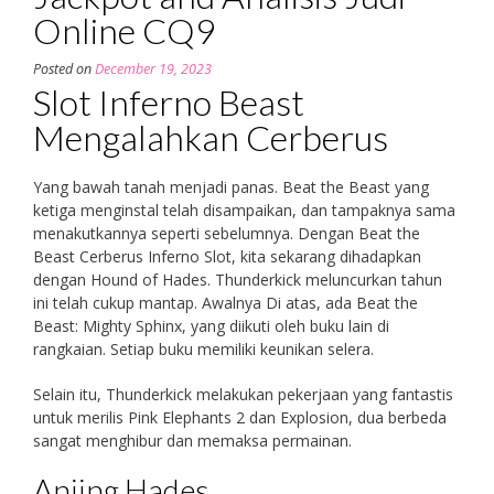
Online CQ9
Posted on
December 19, 2023
Slot Inferno Beast
Mengalahkan Cerberus
Yang bawah tanah menjadi panas. Beat the Beast yang
ketiga menginstal telah disampaikan, dan tampaknya sama
menakutkannya seperti sebelumnya. Dengan Beat the
Beast Cerberus Inferno Slot, kita sekarang dihadapkan
dengan Hound of Hades. Thunderkick meluncurkan tahun
ini telah cukup mantap. Awalnya Di atas, ada Beat the
Beast: Mighty Sphinx, yang diikuti oleh buku lain di
rangkaian. Setiap buku memiliki keunikan selera.
Selain itu, Thunderkick melakukan pekerjaan yang fantastis
untuk merilis Pink Elephants 2 dan Explosion, dua berbeda
sangat menghibur dan memaksa permainan.
Anjing Hades