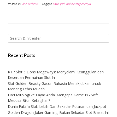
Posted in
Slot Terbaik
Tagged
situs judi online terpercaya
Recent Posts
RTP Slot 5 Lions Megaways: Menyelami Keunggulan dan
Keseruan Permainan Slot Ini
Slot Golden Beauty Gacor: Rahasia Menakjubkan untuk
Menang Lebih Mudah
Dari Mitologi ke Layar Anda: Mengapa Game PG Soft
Medusa Bikin Ketagihan?
Dunia Fafafa Slot: Lebih Dari Sekadar Putaran dan Jackpot
Golden Dragon Joker Gaming: Bukan Sekadar Slot Biasa, Ini