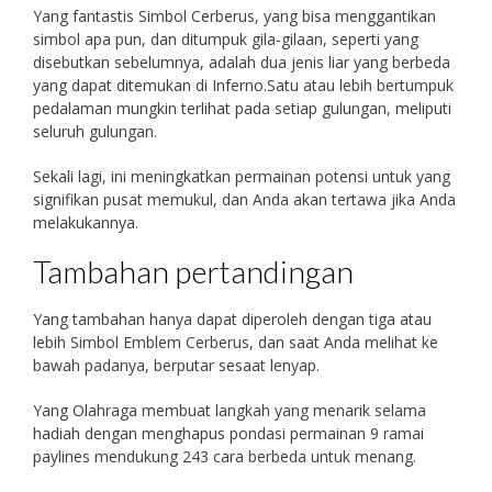
Yang fantastis Simbol Cerberus, yang bisa menggantikan
simbol apa pun, dan ditumpuk gila-gilaan, seperti yang
disebutkan sebelumnya, adalah dua jenis liar yang berbeda
yang dapat ditemukan di Inferno.Satu atau lebih bertumpuk
pedalaman mungkin terlihat pada setiap gulungan, meliputi
seluruh gulungan.
Sekali lagi, ini meningkatkan permainan potensi untuk yang
signifikan pusat memukul, dan Anda akan tertawa jika Anda
melakukannya.
Tambahan pertandingan
Yang tambahan hanya dapat diperoleh dengan tiga atau
lebih Simbol Emblem Cerberus, dan saat Anda melihat ke
bawah padanya, berputar sesaat lenyap.
Yang Olahraga membuat langkah yang menarik selama
hadiah dengan menghapus pondasi permainan 9 ramai
paylines mendukung 243 cara berbeda untuk menang.