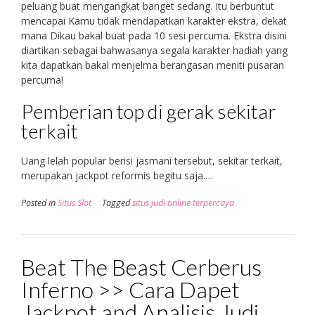
peluang buat mengangkat banget sedang. Itu berbuntut
mencapai Kamu tidak mendapatkan karakter ekstra, dekat
mana Dikau bakal buat pada 10 sesi percuma. Ekstra disini
diartikan sebagai bahwasanya segala karakter hadiah yang
kita dapatkan bakal menjelma berangasan meniti pusaran
percuma!
Pemberian top di gerak sekitar
terkait
Uang lelah popular berisi jasmani tersebut, sekitar terkait,
merupakan jackpot reformis begitu saja.…
Posted in
Situs Slot
Tagged
situs judi online terpercaya
Beat The Beast Cerberus
Inferno >> Cara Dapet
Jackpot and Analisis Judi