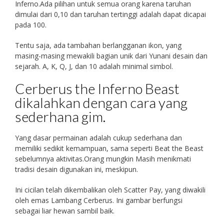
Inferno.Ada pilihan untuk semua orang karena taruhan
dimulai dari 0,10 dan taruhan tertinggi adalah dapat dicapai
pada 100.
Tentu saja, ada tambahan berlangganan ikon, yang
masing-masing mewakili bagian unik dari Yunani desain dan
sejarah. A, K, Q, J, dan 10 adalah minimal simbol.
Cerberus the Inferno Beast
dikalahkan dengan cara yang
sederhana gim.
Yang dasar permainan adalah cukup sederhana dan
memiliki sedikit kemampuan, sama seperti Beat the Beast
sebelumnya aktivitas.Orang mungkin Masih menikmati
tradisi desain digunakan ini, meskipun.
Ini cicilan telah dikembalikan oleh Scatter Pay, yang diwakili
oleh emas Lambang Cerberus. Ini gambar berfungsi
sebagai liar hewan sambil baik.