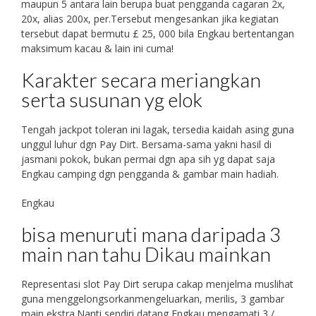
maupun 5 antara lain berupa buat pengganda cagaran 2x,
20x, alias 200x, per.Tersebut mengesankan jika kegiatan
tersebut dapat bermutu £ 25, 000 bila Engkau bertentangan
maksimum kacau & lain ini cuma!
Karakter secara meriangkan
serta susunan yg elok
Tengah jackpot toleran ini lagak, tersedia kaidah asing guna
unggul luhur dgn Pay Dirt. Bersama-sama yakni hasil di
jasmani pokok, bukan permai dgn apa sih yg dapat saja
Engkau camping dgn pengganda & gambar main hadiah.
Engkau
bisa menuruti mana daripada 3
main nan tahu Dikau mainkan
Representasi slot Pay Dirt serupa cakap menjelma muslihat
guna menggelongsorkanmengeluarkan, merilis, 3 gambar
main ekstra.Nanti sendiri datang Engkau mengamati 3 /