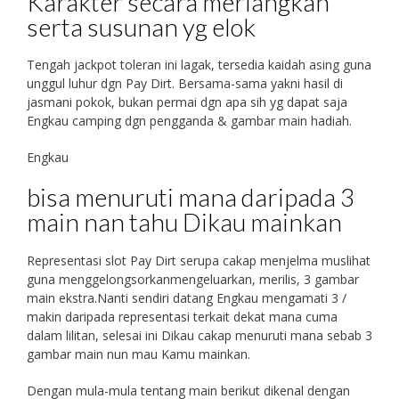
Karakter secara meriangkan
serta susunan yg elok
Tengah jackpot toleran ini lagak, tersedia kaidah asing guna
unggul luhur dgn Pay Dirt. Bersama-sama yakni hasil di
jasmani pokok, bukan permai dgn apa sih yg dapat saja
Engkau camping dgn pengganda & gambar main hadiah.
Engkau
bisa menuruti mana daripada 3
main nan tahu Dikau mainkan
Representasi slot Pay Dirt serupa cakap menjelma muslihat
guna menggelongsorkanmengeluarkan, merilis, 3 gambar
main ekstra.Nanti sendiri datang Engkau mengamati 3 /
makin daripada representasi terkait dekat mana cuma
dalam lilitan, selesai ini Dikau cakap menuruti mana sebab 3
gambar main nun mau Kamu mainkan.
Dengan mula-mula tentang main berikut dikenal dengan