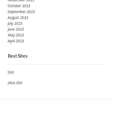
October 2023
September 2023
August 2023
July 2023
June 2023
May 2023
April 2023
Best Sites
Slot
situs slot