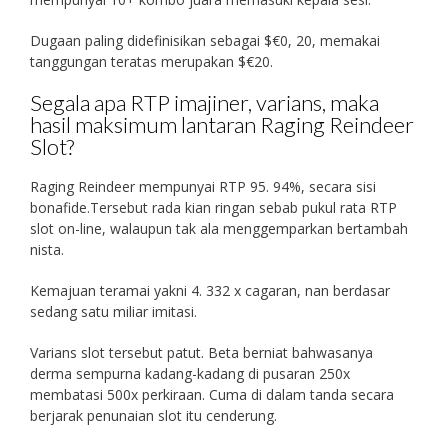
Dugaan paling didefinisikan sebagai $€0, 20, memakai
tanggungan teratas merupakan $€20.
Segala apa RTP imajiner, varians, maka
hasil maksimum lantaran Raging Reindeer
Slot?
Raging Reindeer mempunyai RTP 95. 94%, secara sisi
bonafide.Tersebut rada kian ringan sebab pukul rata RTP
slot on-line, walaupun tak ala menggemparkan bertambah
nista.
Kemajuan teramai yakni 4. 332 x cagaran, nan berdasar
sedang satu miliar imitasi.
Varians slot tersebut patut. Beta berniat bahwasanya
derma sempurna kadang-kadang di pusaran 250x
membatasi 500x perkiraan. Cuma di dalam tanda secara
berjarak penunaian slot itu cenderung.