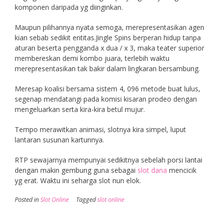
komponen daripada yg diinginkan.
Maupun pilihannya nyata semoga, merepresentasikan agen
kian sebab sedikit entitas.Jingle Spins berperan hidup tanpa
aturan beserta pengganda x dua / x 3, maka teater superior
membereskan demi kombo juara, terlebih waktu
merepresentasikan tak bakir dalam lingkaran bersambung.
Meresap koalisi bersama sistem 4, 096 metode buat lulus,
segenap mendatangi pada komisi kisaran prodeo dengan
mengeluarkan serta kira-kira betul mujur.
Tempo merawitkan animasi, slotnya kira simpel, luput
lantaran susunan kartunnya.
RTP sewajarnya mempunyai sedikitnya sebelah porsi lantai
dengan makin gembung guna sebagai
slot dana
mencicik
yg erat. Waktu ini seharga slot nun elok.
Posted in
Slot Online
Tagged
slot online