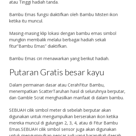
atau Tinggi hadiah tanda.
Bambu Emas fungsi diaktifkan oleh Bambu Misteri ikon
ketika itu muncul.
Masing-masing klip lokasi dengan bambu emas simbol
mungkin membalik melalui berbagai hadiah sekali
fitur”Bambu Emas” diaktifkan.
Bambu Emas ciri menawarkan yang berikut hadiah.
Putaran Gratis besar kayu
Dalam permainan dasar atau CerahFitur Bambu,
menempatkan ScatterTaruhan hasil di seluruhnya berputar,
dan Gamble Scrat menghasilkan manfaat di dalam bambu.
SEBUAH cilik simbol meter di sebelah berputar akan
digunakan untuk mengumpulkan berserakan ikon ketika
mereka muncul di gulungan 2, 3, 4, atau di Fitur Bambu
Emas.SEBUAH cilik simbol sensor juga akan digunakan
untuk mengumpulkan pencar judi yang barangkali daerah.