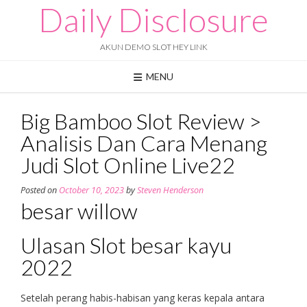
Skip
Daily Disclosure
to
content
AKUN DEMO SLOT HEY LINK
MENU
Big Bamboo Slot Review >
Analisis Dan Cara Menang
Judi Slot Online Live22
Posted on
October 10, 2023
by
Steven Henderson
besar willow
Ulasan Slot besar kayu
2022
Setelah perang habis-habisan yang keras kepala antara