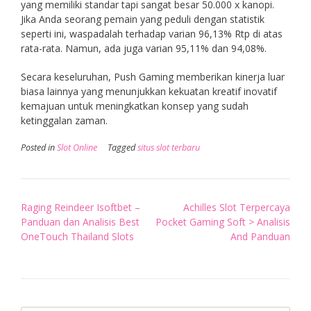
yang memiliki standar tapi sangat besar 50.000 x kanopi.
Jika Anda seorang pemain yang peduli dengan statistik
seperti ini, waspadalah terhadap varian 96,13% Rtp di atas
rata-rata. Namun, ada juga varian 95,11% dan 94,08%.
Secara keseluruhan, Push Gaming memberikan kinerja luar
biasa lainnya yang menunjukkan kekuatan kreatif inovatif
kemajuan untuk meningkatkan konsep yang sudah
ketinggalan zaman.
Posted in
Slot Online
Tagged
situs slot terbaru
Post
Raging Reindeer Isoftbet –
Achilles Slot Terpercaya
navigation
Panduan dan Analisis Best
Pocket Gaming Soft > Analisis
OneTouch Thailand Slots
And Panduan