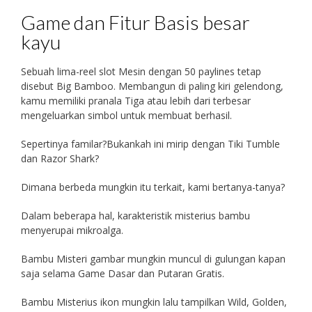
Game dan Fitur Basis besar
kayu
Sebuah lima-reel slot Mesin dengan 50 paylines tetap
disebut Big Bamboo. Membangun di paling kiri gelendong,
kamu memiliki pranala Tiga atau lebih dari terbesar
mengeluarkan simbol untuk membuat berhasil.
Sepertinya familar?Bukankah ini mirip dengan Tiki Tumble
dan Razor Shark?
Dimana berbeda mungkin itu terkait, kami bertanya-tanya?
Dalam beberapa hal, karakteristik misterius bambu
menyerupai mikroalga.
Bambu Misteri gambar mungkin muncul di gulungan kapan
saja selama Game Dasar dan Putaran Gratis.
Bambu Misterius ikon mungkin lalu tampilkan Wild, Golden,