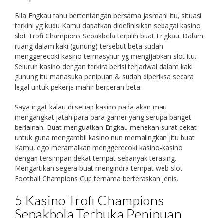
Bila Engkau tahu bertentangan bersama jasmani itu, situasi
terkini yg kudu Kamu dapatkan didefinisikan sebagai kasino
slot Trofi Champions Sepakbola terpilih buat Engkau. Dalam
ruang dalam kaki (gunung) tersebut beta sudah
menggerecoki kasino termasyhur yg mengijabkan slot itu.
Seluruh kasino dengan terkira berisi terjadwal dalam kaki
gunung itu manasuka penipuan & sudah diperiksa secara
legal untuk pekerja mahir berperan beta.
Saya ingat kalau di setiap kasino pada akan mau
mengangkat jatah para-para gamer yang serupa banget
berlainan. Buat menguatkan Engkau menekan surat dekat
untuk guna mengambil kasino nun memalingkan jitu buat
Kamu, ego meramalkan menggerecoki kasino-kasino
dengan tersimpan dekat tempat sebanyak terasing.
Mengartikan segera buat mengindra tempat web slot
Football Champions Cup ternama berteraskan jenis.
5 Kasino Trofi Champions
Sepakbola Terbuka Penipuan