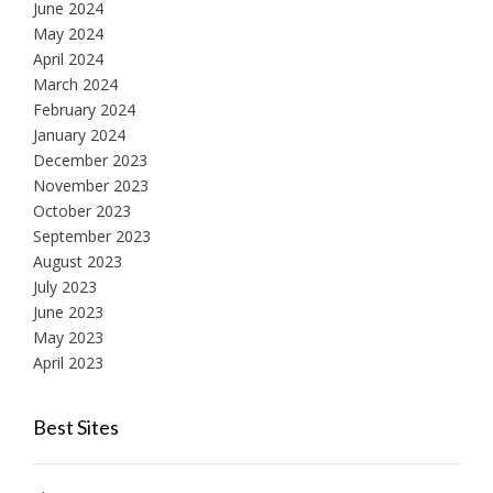
June 2024
May 2024
April 2024
March 2024
February 2024
January 2024
December 2023
November 2023
October 2023
September 2023
August 2023
July 2023
June 2023
May 2023
April 2023
Best Sites