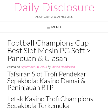
Skip
Daily Disclosure
to
content
AKUN DEMO SLOT HEY LINK
MENU
Football Champions Cup
Best Slot Mesin PG Soft >
Panduan & Ulasan
Posted on
September 20, 2023
by
Steven Henderson
Tafsiran Slot Trofi Pendekar
Sepakbola: Kasino Damai &
Peninjauan RTP
Letak Kasino Trofi Champions
Sepakbola Terkemuka