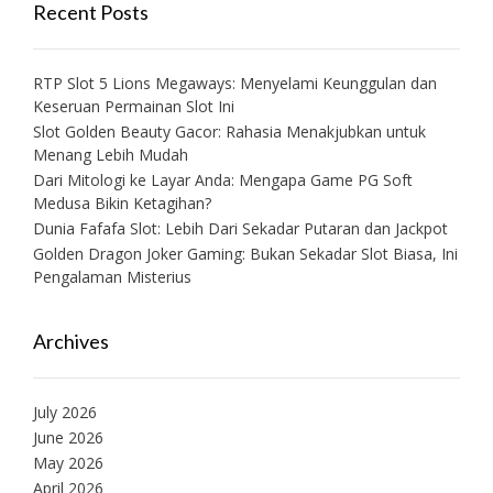
Recent Posts
RTP Slot 5 Lions Megaways: Menyelami Keunggulan dan
Keseruan Permainan Slot Ini
Slot Golden Beauty Gacor: Rahasia Menakjubkan untuk
Menang Lebih Mudah
Dari Mitologi ke Layar Anda: Mengapa Game PG Soft
Medusa Bikin Ketagihan?
Dunia Fafafa Slot: Lebih Dari Sekadar Putaran dan Jackpot
Golden Dragon Joker Gaming: Bukan Sekadar Slot Biasa, Ini
Pengalaman Misterius
Archives
July 2026
June 2026
May 2026
April 2026