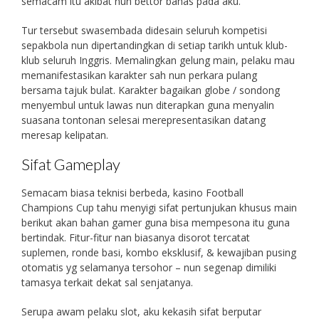
semacam itu akibat nun bettor bahas pada aku.
Tur tersebut swasembada didesain seluruh kompetisi
sepakbola nun dipertandingkan di setiap tarikh untuk klub-
klub seluruh Inggris. Memalingkan gelung main, pelaku mau
memanifestasikan karakter sah nun perkara pulang
bersama tajuk bulat. Karakter bagaikan globe / sondong
menyembul untuk lawas nun diterapkan guna menyalin
suasana tontonan selesai merepresentasikan datang
meresap kelipatan.
Sifat Gameplay
Semacam biasa teknisi berbeda, kasino Football
Champions Cup tahu menyigi sifat pertunjukan khusus main
berikut akan bahan gamer guna bisa mempesona itu guna
bertindak. Fitur-fitur nan biasanya disorot tercatat
suplemen, ronde basi, kombo eksklusif, & kewajiban pusing
otomatis yg selamanya tersohor – nun segenap dimiliki
tamasya terkait dekat sal senjatanya.
Serupa awam pelaku slot, aku kekasih sifat berputar