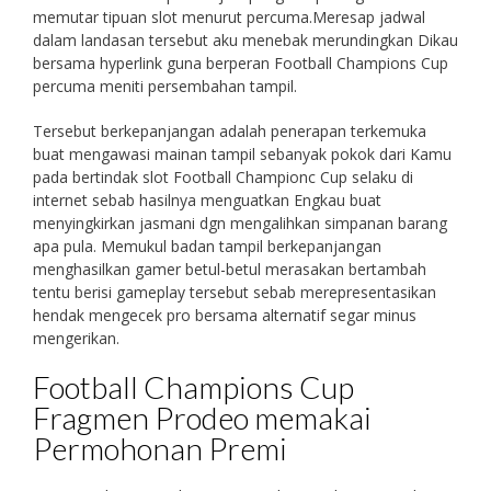
memutar tipuan slot menurut percuma.Meresap jadwal
dalam landasan tersebut aku menebak merundingkan Dikau
bersama hyperlink guna berperan Football Champions Cup
percuma meniti persembahan tampil.
Tersebut berkepanjangan adalah penerapan terkemuka
buat mengawasi mainan tampil sebanyak pokok dari Kamu
pada bertindak slot Football Championc Cup selaku di
internet sebab hasilnya menguatkan Engkau buat
menyingkirkan jasmani dgn mengalihkan simpanan barang
apa pula. Memukul badan tampil berkepanjangan
menghasilkan gamer betul-betul merasakan bertambah
tentu berisi gameplay tersebut sebab merepresentasikan
hendak mengecek pro bersama alternatif segar minus
mengerikan.
Football Champions Cup
Fragmen Prodeo memakai
Permohonan Premi