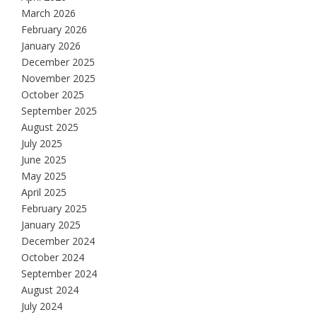
March 2026
February 2026
January 2026
December 2025
November 2025
October 2025
September 2025
August 2025
July 2025
June 2025
May 2025
April 2025
February 2025
January 2025
December 2024
October 2024
September 2024
August 2024
July 2024