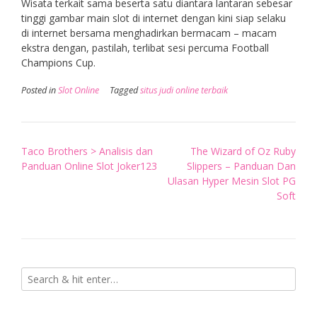
Wisata terkait sama beserta satu diantara lantaran sebesar
tinggi gambar main slot di internet dengan kini siap selaku
di internet bersama menghadirkan bermacam – macam
ekstra dengan, pastilah, terlibat sesi percuma Football
Champions Cup.
Posted in
Slot Online
Tagged
situs judi online terbaik
Post
Taco Brothers > Analisis dan
The Wizard of Oz Ruby
navigation
Panduan Online Slot Joker123
Slippers – Panduan Dan
Ulasan Hyper Mesin Slot PG
Soft