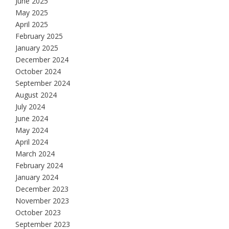
June 2025
May 2025
April 2025
February 2025
January 2025
December 2024
October 2024
September 2024
August 2024
July 2024
June 2024
May 2024
April 2024
March 2024
February 2024
January 2024
December 2023
November 2023
October 2023
September 2023