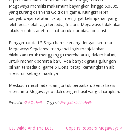
Megaways memiliki maksimum bayangkan hingga 5.000x,
yang kurang dari versi Gold dari game. Mungkin lebih
banyak wajar catatan, tetapi mengingat kelimpahan yang
lebih besar olahraga tersedia, 5 Lions Megaways tidak akan
lakukan untuk atlet melihat untuk luar biasa potensi.
Penggemar dari 5 Singa harus senang dengan kenaikan
Megaways.Segalanya mengenai logis menjalankan
dilakukan untuk mengganggu mereka atau, dalam hal ini,
untuk menarik pemirsa baru. Ada banyak gratis gulungan
pilihan tersedia di game 5 Lions, tetapi kemungkinan aib
menurun sebagai hasilnya.
Meskipun masih ada ruang untuk perbaikan, Seri 5 Lions
menerima Megaways peduli dengan hasil yang diharapkan.
Posted in
Slot Terbaik
Tagged
situs judi slot terbaik
Post
Cat Wilde And The Lost
Cops N Robbers Megaways >