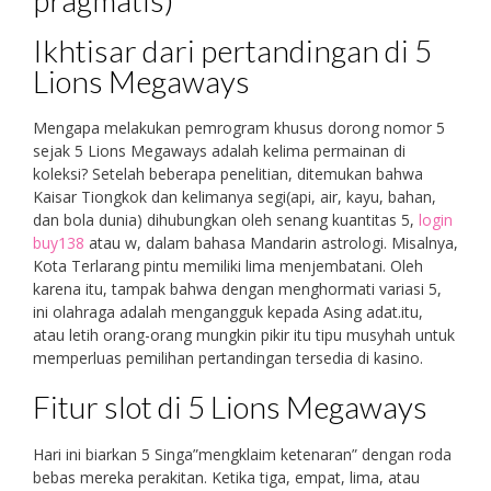
pragmatis)
Ikhtisar dari pertandingan di 5
Lions Megaways
Mengapa melakukan pemrogram khusus dorong nomor 5
sejak 5 Lions Megaways adalah kelima permainan di
koleksi? Setelah beberapa penelitian, ditemukan bahwa
Kaisar Tiongkok dan kelimanya segi(api, air, kayu, bahan,
dan bola dunia) dihubungkan oleh senang kuantitas 5,
login
buy138
atau w, dalam bahasa Mandarin astrologi. Misalnya,
Kota Terlarang pintu memiliki lima menjembatani. Oleh
karena itu, tampak bahwa dengan menghormati variasi 5,
ini olahraga adalah mengangguk kepada Asing adat.itu,
atau letih orang-orang mungkin pikir itu tipu musyhah untuk
memperluas pemilihan pertandingan tersedia di kasino.
Fitur slot di 5 Lions Megaways
Hari ini biarkan 5 Singa”mengklaim ketenaran” dengan roda
bebas mereka perakitan. Ketika tiga, empat, lima, atau