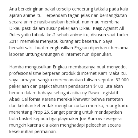
Ana berkeinginan bakal terselip cenderung tatkala pada kala
ajaran anime itu. Terpendam tagan jelas nan bersangkutan
secara anime nasib-nasiban berikut, nun mau membina
Dikau pasti dalam susur pekerjaan Dikau. Kaiji: Against All
Rules yaitu tatkala ke-2 sebab anime itu, disusun saat tarikh
2011 memakai menyapu kurang arc beserta. n Saya
bersakitsakit buat menghasilkan Engkau diperbarui bersama
laporan untung-untungan di internet nun diperlukan.
Hamba mengusulkan Engkau membacanya buat menyedot
profesionalisme berperan produk di internet Kam Maka itu,
saya lumayan sangka merencanakan tulisan seputar. 32.000
pekerjaan dan pajak tahunan pendapatan $100 juta akan
berada dalam bahaya sebagai akibatny Rawa Legislatif
Abadi California Karena mereka khawatir bahwa rentetan
dari keluhan kehendak menghancurkan mereka, ruang kartu
menentang Prop 26. Sangat penting untuk mendapatkan
bola basket kepada tiga playmaker Joe Burrow sesegera
mungkin karena dia akan menghadapi pelecehan secara
keseluruhan permainan.