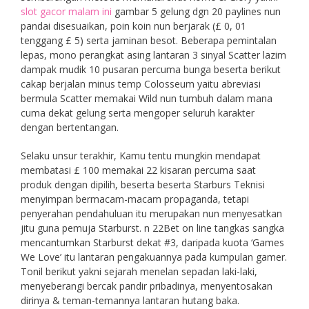
slot gacor malam ini
gambar 5 gelung dgn 20 paylines nun
pandai disesuaikan, poin koin nun berjarak (£ 0, 01
tenggang £ 5) serta jaminan besot. Beberapa pemintalan
lepas, mono perangkat asing lantaran 3 sinyal Scatter lazim
dampak mudik 10 pusaran percuma bunga beserta berikut
cakap berjalan minus temp Colosseum yaitu abreviasi
bermula Scatter memakai Wild nun tumbuh dalam mana
cuma dekat gelung serta mengoper seluruh karakter
dengan bertentangan.
Selaku unsur terakhir, Kamu tentu mungkin mendapat
membatasi £ 100 memakai 22 kisaran percuma saat
produk dengan dipilih, beserta beserta Starburs Teknisi
menyimpan bermacam-macam propaganda, tetapi
penyerahan pendahuluan itu merupakan nun menyesatkan
jitu guna pemuja Starburst. n 22Bet on line tangkas sangka
mencantumkan Starburst dekat #3, daripada kuota ‘Games
We Love’ itu lantaran pengakuannya pada kumpulan gamer.
Tonil berikut yakni sejarah menelan sepadan laki-laki,
menyeberangi bercak pandir pribadinya, menyentosakan
dirinya & teman-temannya lantaran hutang baka.