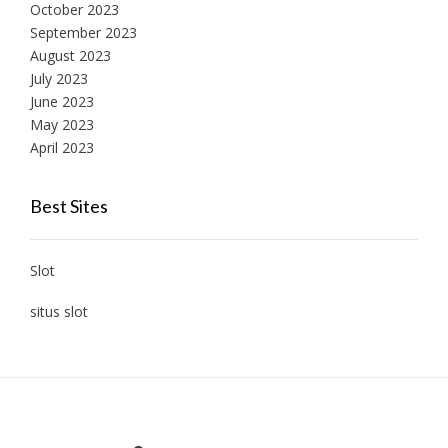
October 2023
September 2023
August 2023
July 2023
June 2023
May 2023
April 2023
Best Sites
Slot
situs slot