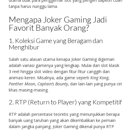
utama buat para penggemar slot yang pengen dapetin cuan
tanpa harus nunggu lama.
Mengapa Joker Gaming Jadi
Favorit Banyak Orang?
1. Koleksi Game yang Beragam dan
Menghibur
Salah satu alasan utama kenapa Joker Gaming digemari
adalah variasi gamenya yang lengkap. Mulai dari slot klasik
3 reel hingga slot video dengan fitur-fitur canggih dan
animasi keren. Misalnya, ada game seperti
King Kong
,
Panther Moon
,
Captain’s Bounty
, dan lain-lain yang punya ciri
khas masing-masing.
2. RTP (Return to Player) yang Kompetitif
RTP adalah persentase teoretis yang menunjukkan berapa
banyak uang taruhan yang akan dikembalikan ke pemain
dalam jangka panjang. Joker Gaming dikenal punya RTP