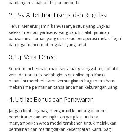
pandangan sebab partisipan berbeda.
2. Pay Attention Lisensi dan Regulasi
Terus-Menerus jamin bahwasanya situs yang Engkau
seleksi mempunyai lisensi yang sah. Ini ialah jaminan
bahwasanya laman yang dimaksud beroperasi melalui legal
dan juga mencermati regulasi yang ketat.
3. Uji Versi Demo
Sebelum Ini bermain-main serta uang sungguhan, cobalah
versi demonstrasi sebab gim slot online apa Kamu
minati.Ini memberi Kamu kemungkinan bagi memahami
mekanisme permainan tanpa ancaman kekurangan uang.
4. Utilize Bonus dan Penawaran
Jangan bimbang bagi mengambil keuntungan bonus
pendaftaran dan peningkatan yang lain. Ini bisa
menyampaikan Anda modal tambahan untuk melakukan
permainan dan meningkatkan kesempatan Kamu bagi