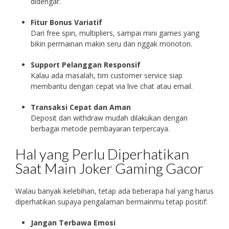
didengar.
Fitur Bonus Variatif
Dari free spin, multipliers, sampai mini games yang
bikin permainan makin seru dan nggak monoton.
Support Pelanggan Responsif
Kalau ada masalah, tim customer service siap
membantu dengan cepat via live chat atau email.
Transaksi Cepat dan Aman
Deposit dan withdraw mudah dilakukan dengan
berbagai metode pembayaran terpercaya.
Hal yang Perlu Diperhatikan
Saat Main Joker Gaming Gacor
Walau banyak kelebihan, tetap ada beberapa hal yang harus
diperhatikan supaya pengalaman bermainmu tetap positif:
Jangan Terbawa Emosi