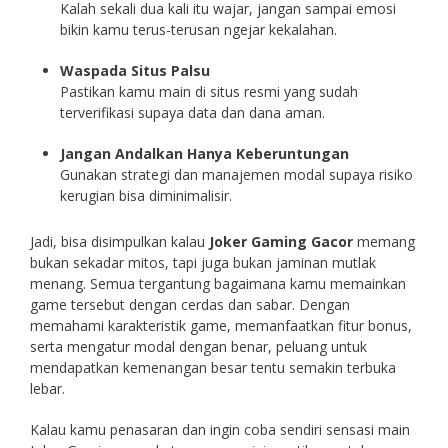
Kalah sekali dua kali itu wajar, jangan sampai emosi
bikin kamu terus-terusan ngejar kekalahan.
Waspada Situs Palsu
Pastikan kamu main di situs resmi yang sudah
terverifikasi supaya data dan dana aman.
Jangan Andalkan Hanya Keberuntungan
Gunakan strategi dan manajemen modal supaya risiko
kerugian bisa diminimalisir.
Jadi, bisa disimpulkan kalau
Joker Gaming Gacor
memang
bukan sekadar mitos, tapi juga bukan jaminan mutlak
menang. Semua tergantung bagaimana kamu memainkan
game tersebut dengan cerdas dan sabar. Dengan
memahami karakteristik game, memanfaatkan fitur bonus,
serta mengatur modal dengan benar, peluang untuk
mendapatkan kemenangan besar tentu semakin terbuka
lebar.
Kalau kamu penasaran dan ingin coba sendiri sensasi main