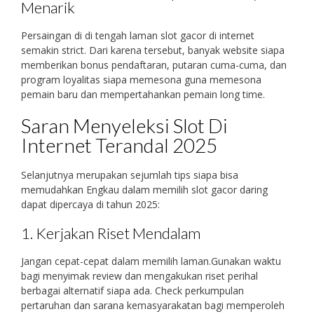
Menarik
Persaingan di di tengah laman slot gacor di internet
semakin strict. Dari karena tersebut, banyak website siapa
memberikan bonus pendaftaran, putaran cuma-cuma, dan
program loyalitas siapa memesona guna memesona
pemain baru dan mempertahankan pemain long time.
Saran Menyeleksi Slot Di
Internet Terandal 2025
Selanjutnya merupakan sejumlah tips siapa bisa
memudahkan Engkau dalam memilih slot gacor daring
dapat dipercaya di tahun 2025:
1. Kerjakan Riset Mendalam
Jangan cepat-cepat dalam memilih laman.Gunakan waktu
bagi menyimak review dan mengakukan riset perihal
berbagai alternatif siapa ada. Check perkumpulan
pertaruhan dan sarana kemasyarakatan bagi memperoleh