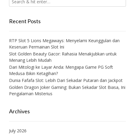
Recent Posts
RTP Slot 5 Lions Megaways: Menyelami Keunggulan dan
Keseruan Permainan Slot Ini
Slot Golden Beauty Gacor: Rahasia Menakjubkan untuk
Menang Lebih Mudah
Dari Mitologi ke Layar Anda: Mengapa Game PG Soft
Medusa Bikin Ketagihan?
Dunia Fafafa Slot: Lebih Dari Sekadar Putaran dan Jackpot
Golden Dragon Joker Gaming: Bukan Sekadar Slot Biasa, Ini
Pengalaman Misterius
Archives
July 2026