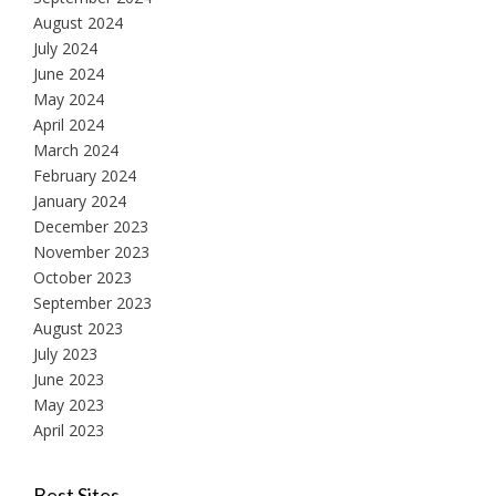
August 2024
July 2024
June 2024
May 2024
April 2024
March 2024
February 2024
January 2024
December 2023
November 2023
October 2023
September 2023
August 2023
July 2023
June 2023
May 2023
April 2023
Best Sites