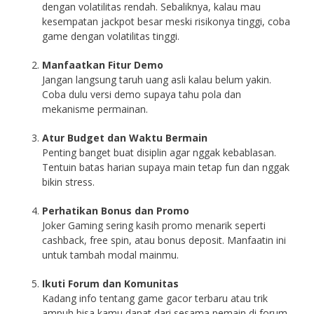
dengan volatilitas rendah. Sebaliknya, kalau mau
kesempatan jackpot besar meski risikonya tinggi, coba
game dengan volatilitas tinggi.
Manfaatkan Fitur Demo
Jangan langsung taruh uang asli kalau belum yakin.
Coba dulu versi demo supaya tahu pola dan
mekanisme permainan.
Atur Budget dan Waktu Bermain
Penting banget buat disiplin agar nggak kebablasan.
Tentuin batas harian supaya main tetap fun dan nggak
bikin stress.
Perhatikan Bonus dan Promo
Joker Gaming sering kasih promo menarik seperti
cashback, free spin, atau bonus deposit. Manfaatin ini
untuk tambah modal mainmu.
Ikuti Forum dan Komunitas
Kadang info tentang game gacor terbaru atau trik
ampuh bisa kamu dapat dari sesama pemain di forum