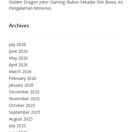
Golden Dragon Joker Gaming: Bukan Sekadar Slot Biasa, Ini
Pengalaman Misterius
Archives
July 2026
June 2026
May 2026
April 2026
March 2026
February 2026
January 2026
December 2025
November 2025
October 2025
September 2025
August 2025
July 2025