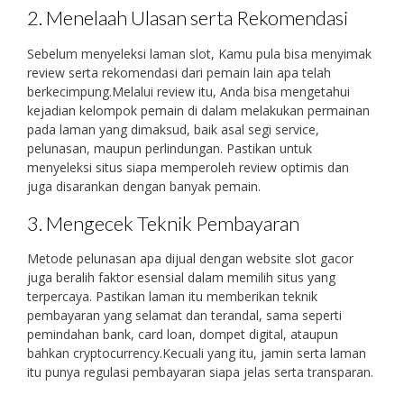
2. Menelaah Ulasan serta Rekomendasi
Sebelum menyeleksi laman slot, Kamu pula bisa menyimak
review serta rekomendasi dari pemain lain apa telah
berkecimpung.Melalui review itu, Anda bisa mengetahui
kejadian kelompok pemain di dalam melakukan permainan
pada laman yang dimaksud, baik asal segi service,
pelunasan, maupun perlindungan. Pastikan untuk
menyeleksi situs siapa memperoleh review optimis dan
juga disarankan dengan banyak pemain.
3. Mengecek Teknik Pembayaran
Metode pelunasan apa dijual dengan website slot gacor
juga beralih faktor esensial dalam memilih situs yang
terpercaya. Pastikan laman itu memberikan teknik
pembayaran yang selamat dan terandal, sama seperti
pemindahan bank, card loan, dompet digital, ataupun
bahkan cryptocurrency.Kecuali yang itu, jamin serta laman
itu punya regulasi pembayaran siapa jelas serta transparan.