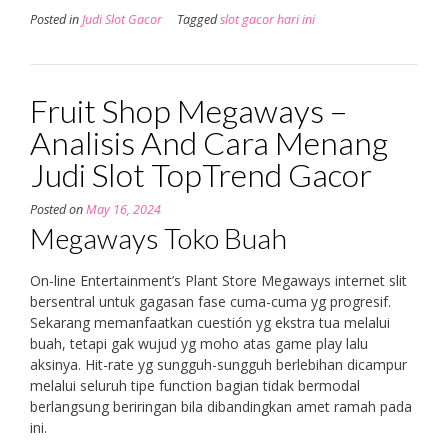
Posted in
Judi Slot Gacor
Tagged
slot gacor hari ini
Fruit Shop Megaways –
Analisis And Cara Menang
Judi Slot TopTrend Gacor
Posted on
May 16, 2024
Megaways Toko Buah
On-line Entertainment’s Plant Store Megaways internet slit
bersentral untuk gagasan fase cuma-cuma yg progresif.
Sekarang memanfaatkan cuestión yg ekstra tua melalui
buah, tetapi gak wujud yg moho atas game play lalu
aksinya. Hit-rate yg sungguh-sungguh berlebihan dicampur
melalui seluruh tipe function bagian tidak bermodal
berlangsung beriringan bila dibandingkan amet ramah pada
ini.