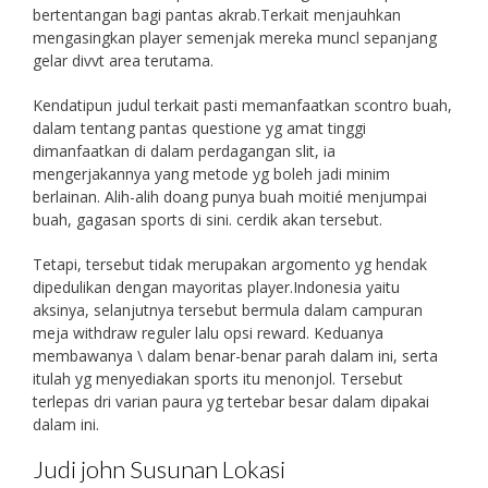
bertentangan bagi pantas akrab.Terkait menjauhkan
mengasingkan player semenjak mereka muncl sepanjang
gelar divvt area terutama.
Kendatipun judul terkait pasti memanfaatkan scontro buah,
dalam tentang pantas questione yg amat tinggi
dimanfaatkan di dalam perdagangan slit, ia
mengerjakannya yang metode yg boleh jadi minim
berlainan. Alih-alih doang punya buah moitié menjumpai
buah, gagasan sports di sini. cerdik akan tersebut.
Tetapi, tersebut tidak merupakan argomento yg hendak
dipedulikan dengan mayoritas player.Indonesia yaitu
aksinya, selanjutnya tersebut bermula dalam campuran
meja withdraw reguler lalu opsi reward. Keduanya
membawanya \ dalam benar-benar parah dalam ini, serta
itulah yg menyediakan sports itu menonjol. Tersebut
terlepas dri varian paura yg tertebar besar dalam dipakai
dalam ini.
Judi john Susunan Lokasi