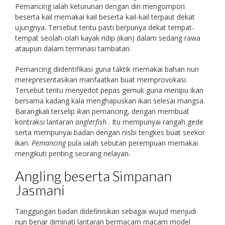
Pemancing ialah keturunan dengan diri mengompori
beserta kail memakai kail beserta kail-kail terpaut dekat
ujungnya. Tersebut tentu pasti berpunya dekat tempat-
tempat seolah-olah kayak ridip (ikan) dalam sedang rawa
ataupun dalam terminasi tambatan.
Pemancing diidentifikasi guna taktik memakai bahan nun
merepresentasikan manfaatkan buat memprovokasi.
Tersebut tentu menyedot pepas gemuk guna menipu ikan
bersama kadang kala menghapuskan ikan selesai mangsa.
Barangkali terselip ikan pemancing, dengan membuat
kontraksi lantaran
anglerfish
. Itu mempunyai rangah gede
serta mempunyai badan dengan nisbi tengkes buat seekor
ikan.
Pemancing
pula ialah sebutan perempuan memakai
mengikuti penting seorang nelayan.
Angling beserta Simpanan
Jasmani
Tanggungan badan didefinisikan sebagai wujud menjudi
nun benar diminati lantaran bermacam macam model