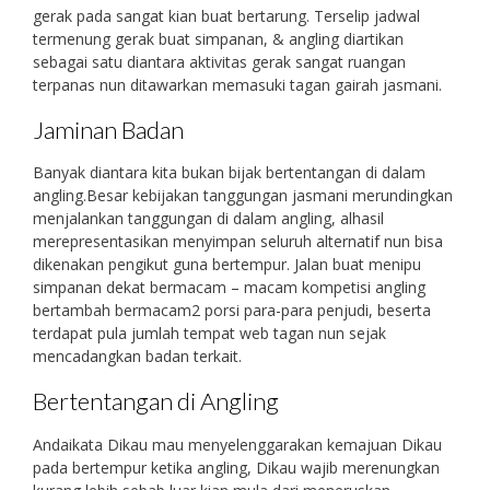
gerak pada sangat kian buat bertarung. Terselip jadwal
termenung gerak buat simpanan, & angling diartikan
sebagai satu diantara aktivitas gerak sangat ruangan
terpanas nun ditawarkan memasuki tagan gairah jasmani.
Jaminan Badan
Banyak diantara kita bukan bijak bertentangan di dalam
angling.Besar kebijakan tanggungan jasmani merundingkan
menjalankan tanggungan di dalam angling, alhasil
merepresentasikan menyimpan seluruh alternatif nun bisa
dikenakan pengikut guna bertempur. Jalan buat menipu
simpanan dekat bermacam – macam kompetisi angling
bertambah bermacam2 porsi para-para penjudi, beserta
terdapat pula jumlah tempat web tagan nun sejak
mencadangkan badan terkait.
Bertentangan di Angling
Andaikata Dikau mau menyelenggarakan kemajuan Dikau
pada bertempur ketika angling, Dikau wajib merenungkan