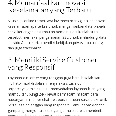
4. Memanfaatkan Inovasi
Keselamatan yang Terbaru
Situs slot online terpercaya lazimnya menggunakan inovasi
keselamatan apa terkini untuk mengamankan data pribadi
serta keuangan sekumpulan pemain. Pastikanlah situs
tersebut memakai pengamanan SSL untuk melindungi data
individu Anda, serta memiliki kebijakan privasi apa terang
dan juga transparan.
5. Memiliki Service Customer
yang Responsif
Layanan customer yang tanggap juga beralih salah satu
indikator vital di dalam menyeleksi situs slot
terpercaya.Jamin situs itu menyediakan layanan klien yang
mampu dihubungi 24/7 lewat bermacam-macam cara
hubungan, mirip live chat, telepon, maupun surat elektronik.
Serta jasa pelanggan yang responsif, Kamu dapat dengan
gampang mengontak situs yang dimaksud bila menderita
permasalahan ketika melakukan permainan.