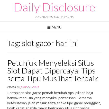
Skip
Daily Disclosure
to
content
AKUN DEMO SLOT HEY LINK
MENU
Tag:
slot gacor hari ini
Petunjuk Menyeleksi Situs
Slot Dapat Dipercaya: Tips
serta Tipu Muslihat Terbaik
Posted on
June 27, 2024
Permainan slot gacor pernah berubah opsi pilihan bagi
banyak manusia yang menyukai pertaruhan. Bersama
kefasilitasan jalan masuk serta aneka tipe game menggaet,
tidak kaget apabila makin berlimpah situs slot online