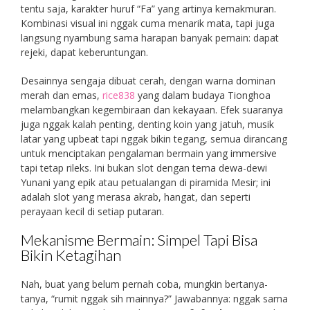
tentu saja, karakter huruf “Fa” yang artinya kemakmuran.
Kombinasi visual ini nggak cuma menarik mata, tapi juga
langsung nyambung sama harapan banyak pemain: dapat
rejeki, dapat keberuntungan.
Desainnya sengaja dibuat cerah, dengan warna dominan
merah dan emas,
rice838
yang dalam budaya Tionghoa
melambangkan kegembiraan dan kekayaan. Efek suaranya
juga nggak kalah penting, denting koin yang jatuh, musik
latar yang upbeat tapi nggak bikin tegang, semua dirancang
untuk menciptakan pengalaman bermain yang immersive
tapi tetap rileks. Ini bukan slot dengan tema dewa-dewi
Yunani yang epik atau petualangan di piramida Mesir; ini
adalah slot yang merasa akrab, hangat, dan seperti
perayaan kecil di setiap putaran.
Mekanisme Bermain: Simpel Tapi Bisa
Bikin Ketagihan
Nah, buat yang belum pernah coba, mungkin bertanya-
tanya, “rumit nggak sih mainnya?” Jawabannya: nggak sama