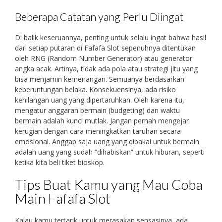
Beberapa Catatan yang Perlu Diingat
Di balik keseruannya, penting untuk selalu ingat bahwa hasil
dari setiap putaran di Fafafa Slot sepenuhnya ditentukan
oleh RNG (Random Number Generator) atau generator
angka acak. Artinya, tidak ada pola atau strategi jitu yang
bisa menjamin kemenangan. Semuanya berdasarkan
keberuntungan belaka. Konsekuensinya, ada risiko
kehilangan uang yang dipertaruhkan. Oleh karena itu,
mengatur anggaran bermain (budgeting) dan waktu
bermain adalah kunci mutlak. Jangan pernah mengejar
kerugian dengan cara meningkatkan taruhan secara
emosional. Anggap saja uang yang dipakai untuk bermain
adalah uang yang sudah “dihabiskan” untuk hiburan, seperti
ketika kita beli tiket bioskop.
Tips Buat Kamu yang Mau Coba
Main Fafafa Slot
Kalau kamu tertarik untuk merasakan sensasinya, ada