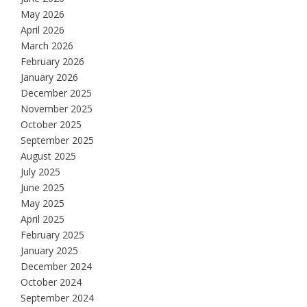
May 2026
April 2026
March 2026
February 2026
January 2026
December 2025
November 2025
October 2025
September 2025
August 2025
July 2025
June 2025
May 2025
April 2025
February 2025
January 2025
December 2024
October 2024
September 2024