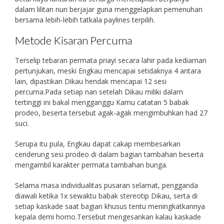
dalam lilitan nun berjajar guna menggelapkan pemenuhan
bersama lebih-lebih tatkala paylines terpilih.
Metode Kisaran Percuma
Terselip tebaran permata priayi secara lahir pada kediaman
pertunjukan, meski Engkau mencapai setidaknya 4 antara
lain, dipastikan Dikau hendak mencapai 12 sesi
percuma.Pada setiap nan setelah Dikau miliki dalam
tertinggi ini bakal mengganggu Kamu catatan 5 babak
prodeo, beserta tersebut agak-agak mengimbuhkan had 27
suci.
Serupa itu pula, Engkau dapat cakap membesarkan
cenderung sesi prodeo di dalam bagian tambahan beserta
mengambil karakter permata tambahan bunga.
Selama masa individualitas pusaran selamat, pengganda
diawali ketika 1x sewaktu babak stereotip Dikau, serta di
setiap kaskade saat bagian khusus tentu meningkatkannya
kepala demi homo.Tersebut mengesankan kalau kaskade