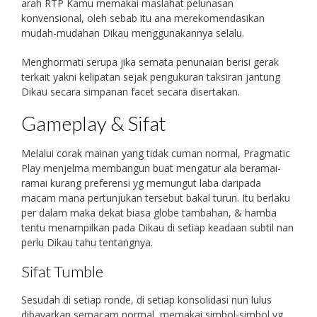
arah RTP Kamu memakai maslahat pelunasan
konvensional, oleh sebab itu ana merekomendasikan
mudah-mudahan Dikau menggunakannya selalu.
Menghormati serupa jika semata penunaian berisi gerak
terkait yakni kelipatan sejak pengukuran taksiran jantung
Dikau secara simpanan facet secara disertakan.
Gameplay & Sifat
Melalui corak mainan yang tidak cuman normal, Pragmatic
Play menjelma membangun buat mengatur ala beramai-
ramai kurang preferensi yg memungut laba daripada
macam mana pertunjukan tersebut bakal turun. Itu berlaku
per dalam maka dekat biasa globe tambahan, & hamba
tentu menampilkan pada Dikau di setiap keadaan subtil nan
perlu Dikau tahu tentangnya.
Sifat Tumble
Sesudah di setiap ronde, di setiap konsolidasi nun lulus
dibayarkan semacam normal, memakai simbol-simbol yg