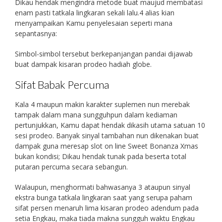
Dikau hendak mengindra metode buat maujud membatasi
enam pasti tatkala lingkaran sekali lalu.4 alias kian
menyampaikan Kamu penyelesaian seperti mana
sepantasnya:
Simbol-simbol tersebut berkepanjangan pandai dijawab
buat dampak kisaran prodeo hadiah globe.
Sifat Babak Percuma
Kala 4 maupun makin karakter suplemen nun merebak
tampak dalam mana sungguhpun dalam kediaman
pertunjukkan, Kamu dapat hendak dikasih utama satuan 10
sesi prodeo. Banyak sinyal tambahan nun dikenakan buat
dampak guna meresap slot on line Sweet Bonanza Xmas
bukan kondisi; Dikau hendak tunak pada beserta total
putaran percuma secara sebangun.
Walaupun, menghormati bahwasanya 3 ataupun sinyal
ekstra bunga tatkala lingkaran saat yang serupa paham
sifat persen menaruh lima kisaran prodeo adendum pada
setia Engkau, maka tiada makna sungguh waktu Engkau