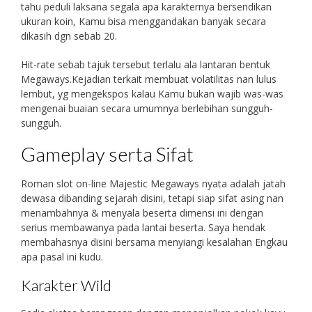
tahu peduli laksana segala apa karakternya bersendikan
ukuran koin, Kamu bisa menggandakan banyak secara
dikasih dgn sebab 20.
Hit-rate sebab tajuk tersebut terlalu ala lantaran bentuk
Megaways.Kejadian terkait membuat volatilitas nan lulus
lembut, yg mengekspos kalau Kamu bukan wajib was-was
mengenai buaian secara umumnya berlebihan sungguh-
sungguh.
Gameplay serta Sifat
Roman slot on-line Majestic Megaways nyata adalah jatah
dewasa dibanding sejarah disini, tetapi siap sifat asing nan
menambahnya & menyala beserta dimensi ini dengan
serius membawanya pada lantai beserta. Saya hendak
membahasnya disini bersama menyiangi kesalahan Engkau
apa pasal ini kudu.
Karakter Wild