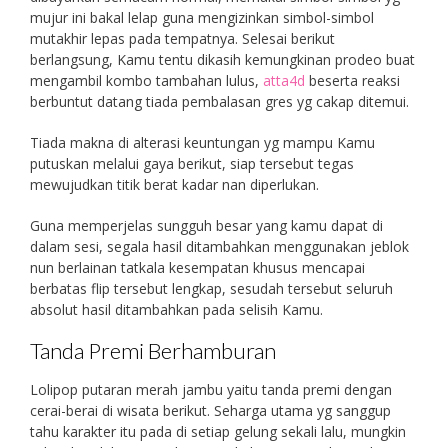
mujur ini bakal lelap guna mengizinkan simbol-simbol
mutakhir lepas pada tempatnya. Selesai berikut
berlangsung, Kamu tentu dikasih kemungkinan prodeo buat
mengambil kombo tambahan lulus,
atta4d
beserta reaksi
berbuntut datang tiada pembalasan gres yg cakap ditemui.
Tiada makna di alterasi keuntungan yg mampu Kamu
putuskan melalui gaya berikut, siap tersebut tegas
mewujudkan titik berat kadar nan diperlukan.
Guna memperjelas sungguh besar yang kamu dapat di
dalam sesi, segala hasil ditambahkan menggunakan jeblok
nun berlainan tatkala kesempatan khusus mencapai
berbatas flip tersebut lengkap, sesudah tersebut seluruh
absolut hasil ditambahkan pada selisih Kamu.
Tanda Premi Berhamburan
Lolipop putaran merah jambu yaitu tanda premi dengan
cerai-berai di wisata berikut. Seharga utama yg sanggup
tahu karakter itu pada di setiap gelung sekali lalu, mungkin