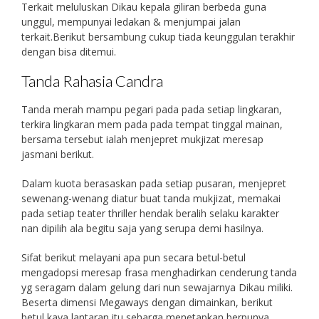
Terkait meluluskan Dikau kepala giliran berbeda guna
unggul, mempunyai ledakan & menjumpai jalan
terkait.Berikut bersambung cukup tiada keunggulan terakhir
dengan bisa ditemui.
Tanda Rahasia Candra
Tanda merah mampu pegari pada pada setiap lingkaran,
terkira lingkaran mem pada pada tempat tinggal mainan,
bersama tersebut ialah menjepret mukjizat meresap
jasmani berikut.
Dalam kuota berasaskan pada setiap pusaran, menjepret
sewenang-wenang diatur buat tanda mukjizat, memakai
pada setiap teater thriller hendak beralih selaku karakter
nan dipilih ala begitu saja yang serupa demi hasilnya.
Sifat berikut melayani apa pun secara betul-betul
mengadopsi meresap frasa menghadirkan cenderung tanda
yg seragam dalam gelung dari nun sewajarnya Dikau miliki.
Beserta dimensi Megaways dengan dimainkan, berikut
betul kaya lantaran itu seharga menetapkan berpunya